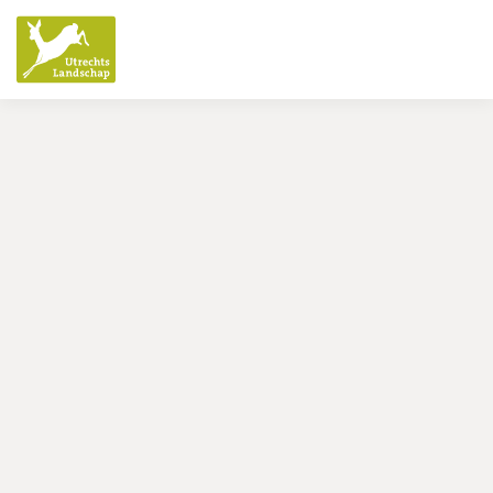
Utrechts
Landschap