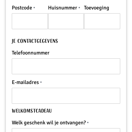
Postcode
Huisnummer
Toevoeging
Je contactgegevens
Telefoonnummer
E-mailadres
Welkomstcadeau
Welk geschenk wil je ontvangen?