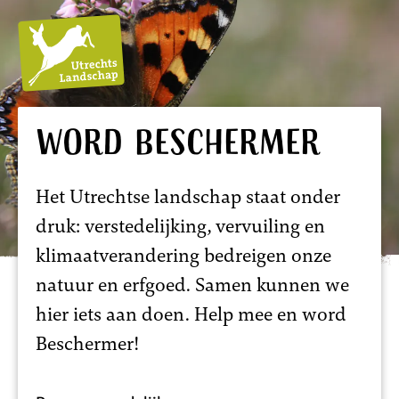
Utrechts
Word Beschermer
Landschap
Het Utrechtse landschap staat onder
druk: verstedelijking, vervuiling en
klimaatverandering bedreigen onze
natuur en erfgoed. Samen kunnen we
hier iets aan doen. Help mee en word
Beschermer!