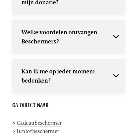
mijn donatie?
Welke voordelen ontvangen
Beschermers?
Kan ik me op ieder moment
bedenken?
Ga direct naar
>
Cadeaubeschermer
>
Juniorbeschermer