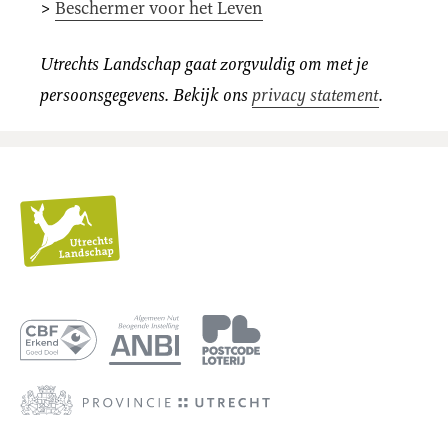
>
Beschermer voor het Leven
Utrechts Landschap gaat zorgvuldig om met je
persoonsgegevens. Bekijk ons
privacy statement
.
Utrechts
Landschap