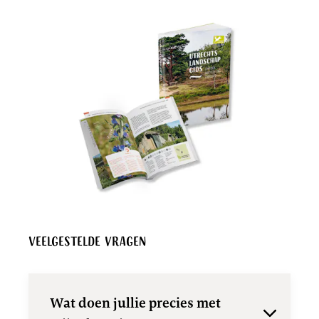
Veelgestelde vragen
Wat doen jullie precies met