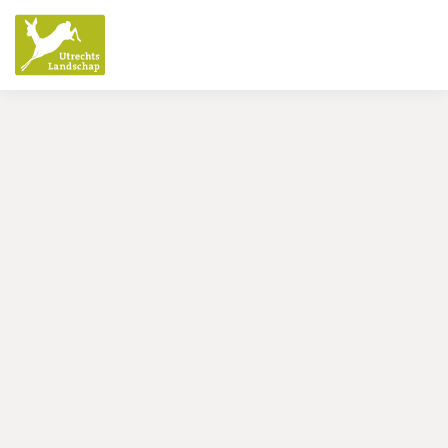
Utrechts
Landschap