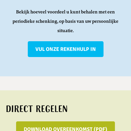
Bekijk hoeveel voordeel u kunt behalen met een
periodieke schenking, op basis van uw persoonlijke
situatie.
VUL ONZE REKENHULP IN
Direct regelen
DOWNLOAD OVEREENKOMST (PDF)