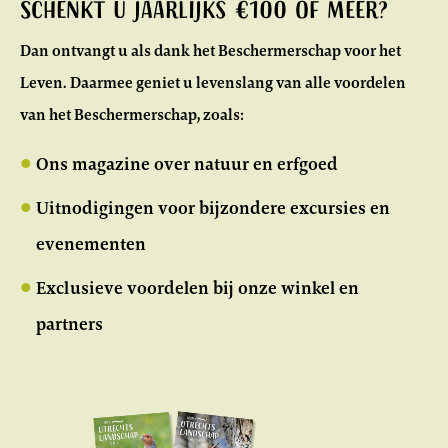
Schenkt u jaarlijks €100 of meer?
Dan ontvangt u als dank het Beschermerschap voor het
Leven. Daarmee geniet u levenslang van alle voordelen
van het Beschermerschap, zoals:
Ons magazine over natuur en erfgoed
Uitnodigingen voor bijzondere excursies en
evenementen
Exclusieve voordelen bij onze winkel en
partners