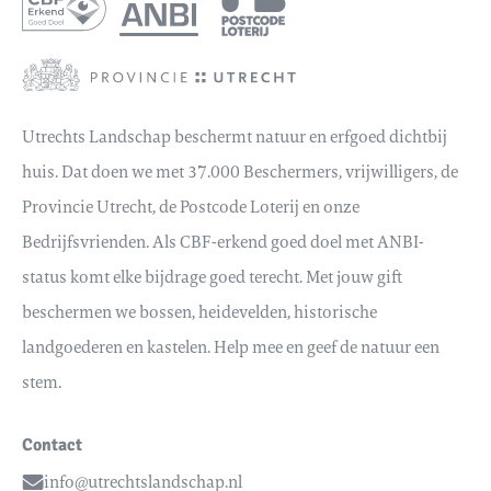
Utrechts Landschap beschermt natuur en erfgoed dichtbij
huis. Dat doen we met 37.000 Beschermers, vrijwilligers, de
Provincie Utrecht, de Postcode Loterij en onze
Bedrijfsvrienden. Als CBF-erkend goed doel met ANBI-
status komt elke bijdrage goed terecht. Met jouw gift
beschermen we bossen, heidevelden, historische
landgoederen en kastelen. Help mee en geef de natuur een
stem.
Contact
info@utrechtslandschap.nl