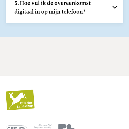
5. Hoe vul ik de overeenkomst
digitaal in op mijn telefoon?
Utrechts
Landschap