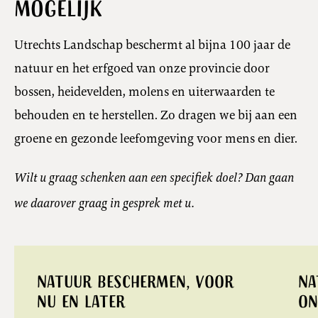
mogelijk
Utrechts Landschap beschermt al bijna 100 jaar de
natuur en het erfgoed van onze provincie door
bossen, heidevelden, molens en uiterwaarden te
behouden en te herstellen. Zo dragen we bij aan een
groene en gezonde leefomgeving voor mens en dier.
Wilt u graag schenken aan een specifiek doel? Dan gaan
we daarover graag in gesprek met u.
Natuur beschermen, voor
Na
nu en later
on