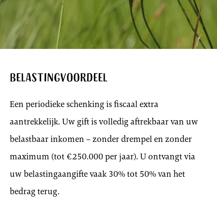
Belastingvoordeel
Een periodieke schenking is fiscaal extra
aantrekkelijk. Uw gift is volledig aftrekbaar van uw
belastbaar inkomen – zonder drempel en zonder
maximum (tot €250.000 per jaar). U ontvangt via
uw belastingaangifte vaak 30% tot 50% van het
bedrag terug.