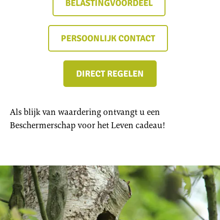
BELASTINGVOORDEEL
PERSOONLIJK CONTACT
DIRECT REGELEN
Als blijk van waardering ontvangt u een
Beschermerschap voor het Leven cadeau!