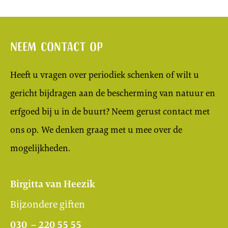
Neem contact op
Heeft u vragen over periodiek schenken of wilt u
gericht bijdragen aan de bescherming van natuur en
erfgoed bij u in de buurt? Neem gerust contact met
ons op. We denken graag met u mee over de
mogelijkheden.
Birgitta van Heezik
Bijzondere giften
030 – 220 55 55