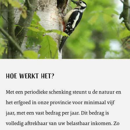
Hoe werkt het?
Met een periodieke schenking steunt u de natuur en
het erfgoed in onze provincie voor minimaal vijf
jaar, met een vast bedrag per jaar. Dit bedrag is
volledig aftrekbaar van uw belastbaar inkomen. Zo