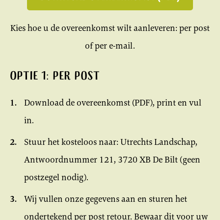
Kies hoe u de overeenkomst wilt aanleveren: per post
of per e-mail.
Optie 1: per post
Download de overeenkomst (PDF), print en vul
in.
Stuur het kosteloos naar: Utrechts Landschap,
Antwoordnummer 121, 3720 XB De Bilt (geen
postzegel nodig).
Wij vullen onze gegevens aan en sturen het
ondertekend per post retour. Bewaar dit voor uw