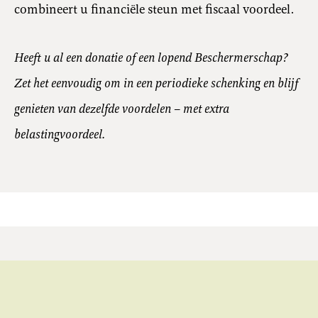
combineert u financiële steun met fiscaal voordeel.
Heeft u al een donatie of een lopend Beschermerschap?
Zet het eenvoudig om in een periodieke schenking en blijf
genieten van dezelfde voordelen – met extra
belastingvoordeel.