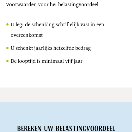
Voorwaarden voor het belastingvoordeel:
U legt de schenking schriftelijk vast in een
overeenkomst
U schenkt jaarlijks hetzelfde bedrag
De looptijd is minimaal vijf jaar
Bereken uw belastingvoordeel