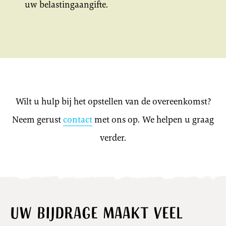
uw belastingaangifte.
Wilt u hulp bij het opstellen van de overeenkomst?
Neem gerust
contact
met ons op. We helpen u graag
verder.
Uw bijdrage maakt veel