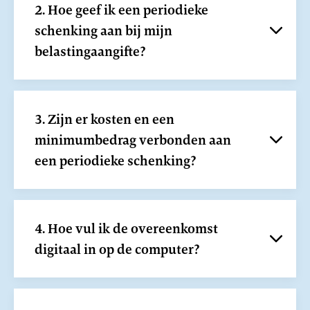
2. Hoe geef ik een periodieke
schenking aan bij mijn
belastingaangifte?
3. Zijn er kosten en een
minimumbedrag verbonden aan
een periodieke schenking?
4. Hoe vul ik de overeenkomst
digitaal in op de computer?