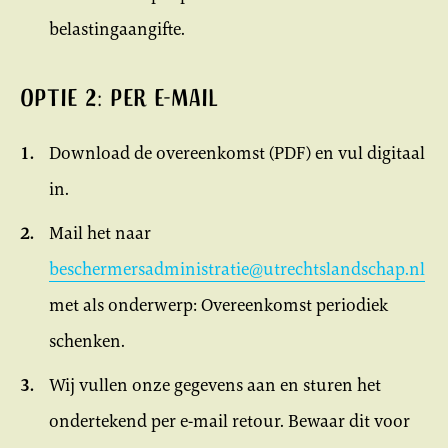
belastingaangifte.
Optie 2: per e-mail
Download de overeenkomst (PDF) en vul digitaal
in.
Mail het naar
beschermersadministratie@utrechtslandschap.nl
met als onderwerp: Overeenkomst periodiek
schenken.
Wij vullen onze gegevens aan en sturen het
ondertekend per e-mail retour. Bewaar dit voor