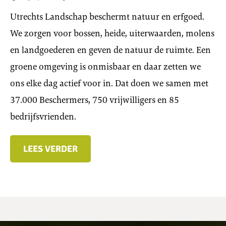
Utrechts Landschap beschermt natuur en erfgoed.
We zorgen voor bossen, heide, uiterwaarden, molens
en landgoederen en geven de natuur de ruimte. Een
groene omgeving is onmisbaar en daar zetten we
ons elke dag actief voor in. Dat doen we samen met
37.000 Beschermers, 750 vrijwilligers en 85
bedrijfsvrienden.
LEES VERDER