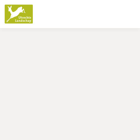
Utrechts
Landschap