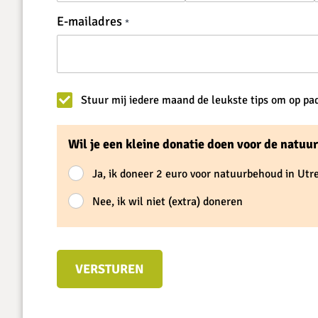
E-mailadres
Stuur mij iedere maand de leukste tips om op pa
Wil je een kleine donatie doen voor de natuu
Ja, ik doneer 2 euro voor natuurbehoud in Utr
Nee, ik wil niet (extra) doneren
VERSTUREN