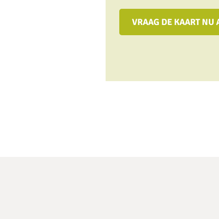
VRAAG DE KAART NU 