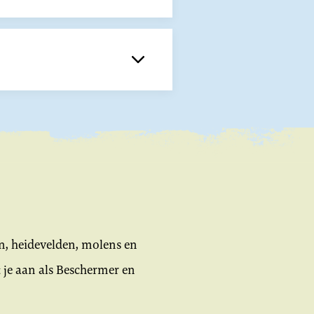
n, heidevelden, molens en
 je aan als Beschermer en