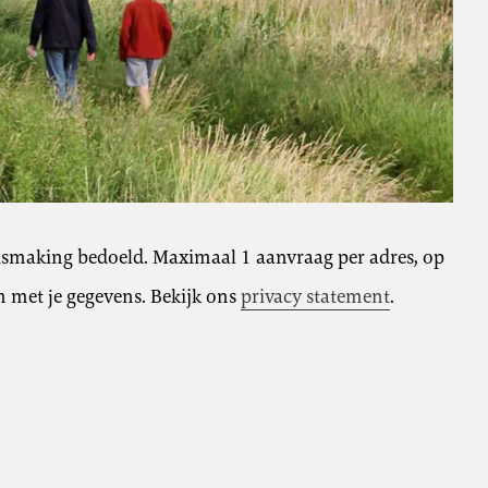
nismaking bedoeld. Maximaal 1 aanvraag per adres, op
 met je gegevens. Bekijk ons
privacy statement
.