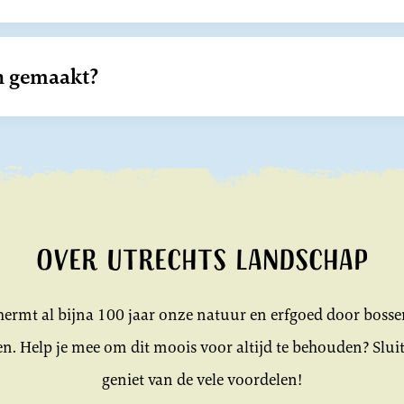
an gemaakt?
Over Utrechts Landschap
ermt al bijna 100 jaar onze natuur en erfgoed door bosse
n. Help je mee om dit moois voor altijd te behouden? Sluit
geniet van de vele voordelen!