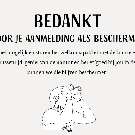
Bedankt
or je aanmelding als Bescher
nel mogelijk en sturen het welkomstpakket met de laatste 
 tussentijd: geniet van de natuur en het erfgoed bij jou in 
kunnen we die blijven beschermen!