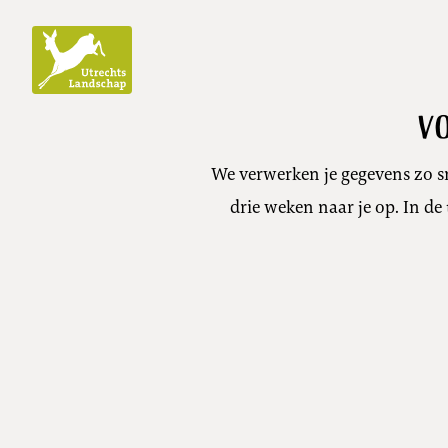
Utrechts
Landschap
vo
We verwerken je gegevens zo s
drie weken naar je op. In de