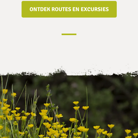
ONTDEK ROUTES EN EXCURSIES