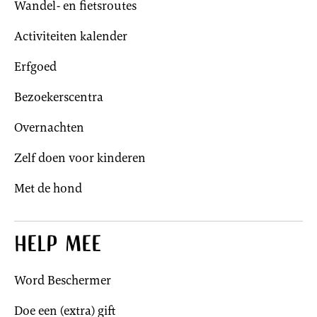
Wandel- en fietsroutes
Activiteiten kalender
Erfgoed
Bezoekerscentra
Overnachten
Zelf doen voor kinderen
Met de hond
Help mee
Word Beschermer
Doe een (extra) gift