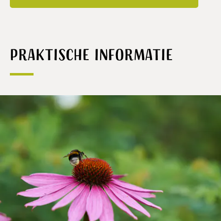
Praktische informatie