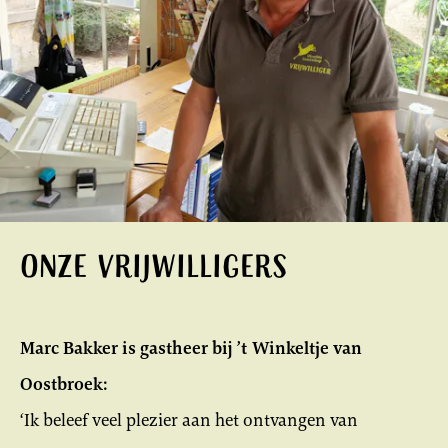
Onze vrijwilligers
Marc Bakker is gastheer bij ’t Winkeltje van
Oostbroek:
‘Ik beleef veel plezier aan het ontvangen van