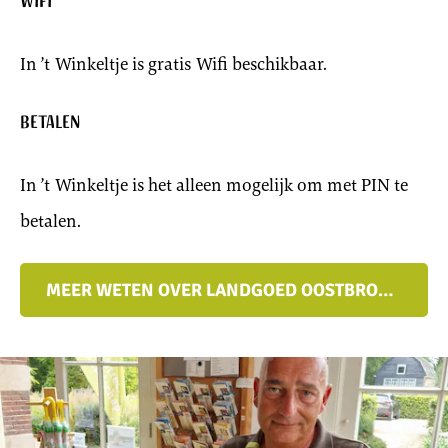
Wifi
In ’t Winkeltje is gratis Wifi beschikbaar.
Betalen
In ’t Winkeltje is het alleen mogelijk om met PIN te
betalen.
MEER WETEN OVER LANDGOED OOSTBROEK?