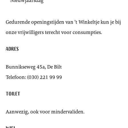
Nieuwjaarsdag
Gedurende openingstijden van ’t Winkeltje kun je bij
onze vrijwilligers terecht voor consumpties.
Adres
Bunnikseweg 45a, De Bilt
Telefoon: (030) 221 99 99
Toilet
Aanwezig, ook voor mindervaliden.