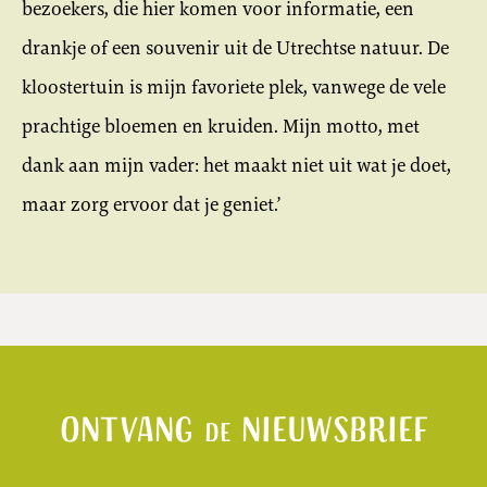
bezoekers, die hier komen voor informatie, een
drankje of een souvenir uit de Utrechtse natuur. De
kloostertuin is mijn favoriete plek, vanwege de vele
prachtige bloemen en kruiden. Mijn motto, met
dank aan mijn vader: het maakt niet uit wat je doet,
maar zorg ervoor dat je geniet.’
Ontvang
nieuwsbrief
de