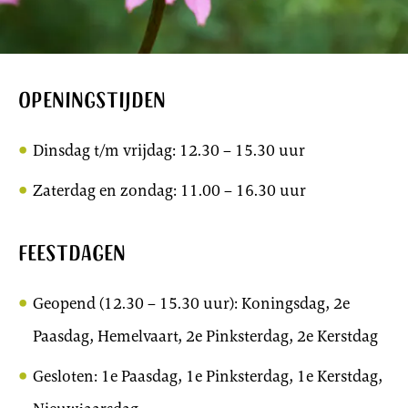
Openingstijden
Dinsdag t/m vrijdag: 12.30 – 15.30 uur
Zaterdag en zondag: 11.00 – 16.30 uur
Feestdagen
Geopend (12.30 – 15.30 uur): Koningsdag, 2e
Paasdag, Hemelvaart, 2e Pinksterdag, 2e Kerstdag
Gesloten: 1e Paasdag, 1e Pinksterdag, 1e Kerstdag,