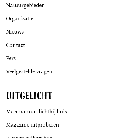
Natuurgebieden
Organisatie
Nieuws
Contact
Pers
Veelgestelde vragen
Uitgelicht
Meer natuur dichtbij huis
Magazine uitproberen