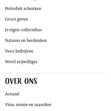
Periodiek schenken
Groot geven
Je eigen collectebus
Nalaten en herdenken
Voor bedrijven
Word vrijwilliger
Over ons
Actueel
Visie, missie en manifest