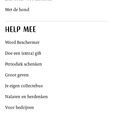
Met de hond
Help mee
Word Beschermer
Doe een (extra) gift
Periodiek schenken
Groot geven
Je eigen collectebus
Nalaten en herdenken
Voor bedrijven