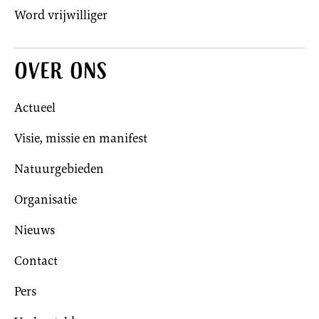
Word vrijwilliger
Over ons
Actueel
Visie, missie en manifest
Natuurgebieden
Organisatie
Nieuws
Contact
Pers