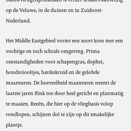
op de Veluwe, in de duinen en in Zuidoost-
Nederland.
Het Middle Eastgebied vormt een soort kom met een
vochtige en toch schrale omgeving. Prima
omstandigheden voor schapengras, dophei,
hondsviooltjes, havikskruid en de gelobde
maanvaren. De hoeveelheid maanvaren neemt de
laatste jaren flink toe door heel gericht en planmatig
te maaien. Reeën, die hier op de vliegbasis volop
rondlopen, schijnen dol te zijn op dit smakelijke
plantje.