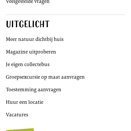
Veelgestelde vragen
Uitgelicht
Meer natuur dichtbij huis
Magazine uitproberen
Je eigen collectebus
Groepsexcursie op maat aanvragen
Toestemming aanvragen
Huur een locatie
Vacatures