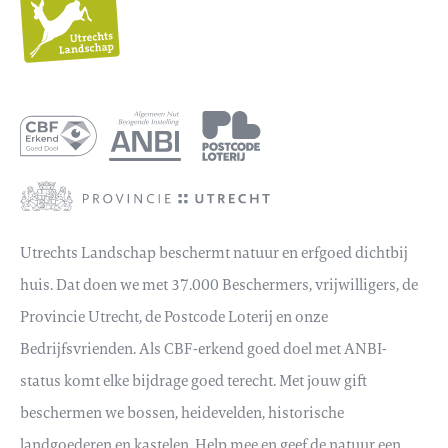
Utrechts
Landschap
Utrechts Landschap beschermt natuur en erfgoed dichtbij
huis. Dat doen we met 37.000 Beschermers, vrijwilligers, de
Provincie Utrecht, de Postcode Loterij en onze
Bedrijfsvrienden. Als CBF-erkend goed doel met ANBI-
status komt elke bijdrage goed terecht. Met jouw gift
beschermen we bossen, heidevelden, historische
landgoederen en kastelen. Help mee en geef de natuur een