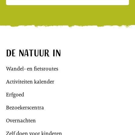
De natuur in
Wandel- en fietsroutes
Activiteiten kalender
Erfgoed
Bezoekerscentra
Overnachten
Zelf doen voor kinderen