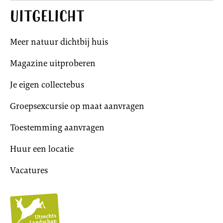
Uitgelicht
Meer natuur dichtbij huis
Magazine uitproberen
Je eigen collectebus
Groepsexcursie op maat aanvragen
Toestemming aanvragen
Huur een locatie
Vacatures
Utrechts
Landschap