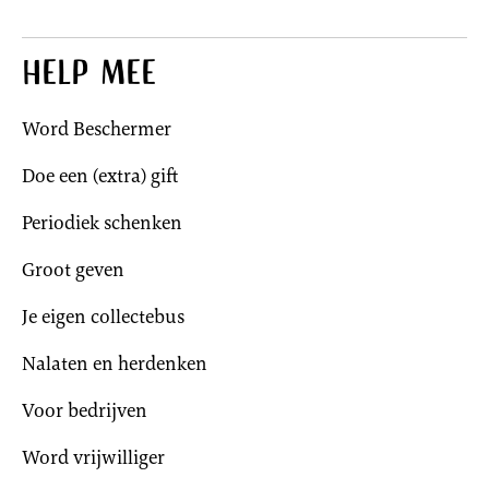
Help mee
Word Beschermer
Doe een (extra) gift
Periodiek schenken
Groot geven
Je eigen collectebus
Nalaten en herdenken
Voor bedrijven
Word vrijwilliger