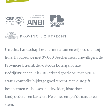
Utrechts Landschap beschermt natuur en erfgoed dichtbij
huis. Dat doen we met 37.000 Beschermers, vrijwilligers, de
Provincie Utrecht, de Postcode Loterij en onze
Bedrijfsvrienden. Als CBF-erkend goed doel met ANBI-
status komt elke bijdrage goed terecht. Met jouw gift
beschermen we bossen, heidevelden, historische
landgoederen en kastelen. Help mee en geef de natuur een
stem.