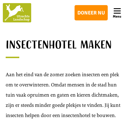
Utrechts
DONEER NU
Landschap
Menu
Insectenhotel maken
Aan het eind van de zomer zoeken insecten een plek
om te overwinteren. Omdat mensen in de stad hun
tuin vaak opruimen en gaten en kieren dichtmaken,
zijn er steeds minder goede plekjes te vinden. Jij kunt
insecten helpen door een insectenhotel te bouwen.