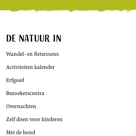
De natuur in
Wandel- en fietsroutes
Activiteiten kalender
Erfgoed
Bezoekerscentra
Overnachten
Zelf doen voor kinderen
Met de hond