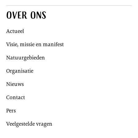
Over ons
Actueel
Visie, missie en manifest
Natuurgebieden
Organisatie
Nieuws
Contact
Pers
Veelgestelde vragen