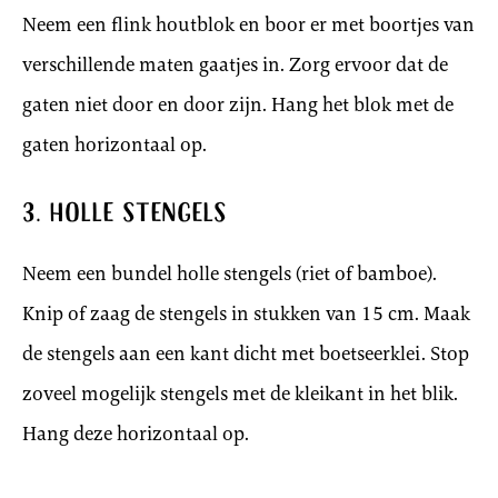
Neem een flink houtblok en boor er met boortjes van
verschillende maten gaatjes in. Zorg ervoor dat de
gaten niet door en door zijn. Hang het blok met de
gaten horizontaal op.
3. Holle stengels
Neem een bundel holle stengels (riet of bamboe).
Knip of zaag de stengels in stukken van 15 cm. Maak
de stengels aan een kant dicht met boetseerklei. Stop
zoveel mogelijk stengels met de kleikant in het blik.
Hang deze horizontaal op.