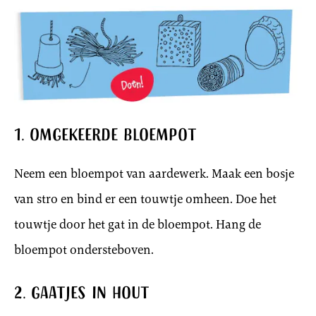
1. Omgekeerde bloempot
Neem een bloempot van aardewerk. Maak een bosje
van stro en bind er een touwtje omheen. Doe het
touwtje door het gat in de bloempot. Hang de
bloempot ondersteboven.
2. Gaatjes in hout