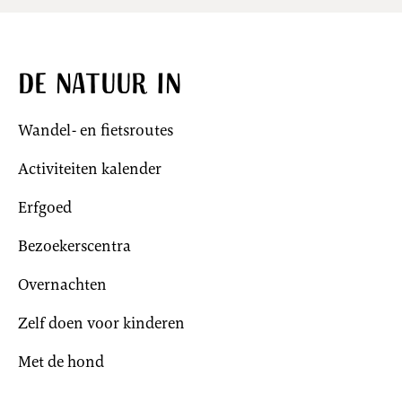
De natuur in
Wandel- en fietsroutes
Activiteiten kalender
Erfgoed
Bezoekerscentra
Overnachten
Zelf doen voor kinderen
Met de hond