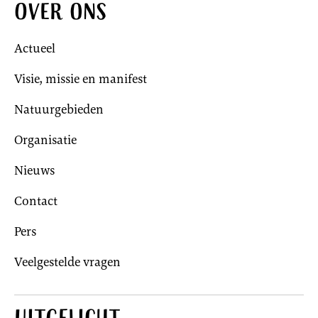
Over ons
Actueel
Visie, missie en manifest
Natuurgebieden
Organisatie
Nieuws
Contact
Pers
Veelgestelde vragen