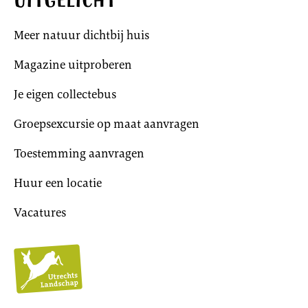
Uitgelicht
Meer natuur dichtbij huis
Magazine uitproberen
Je eigen collectebus
Groepsexcursie op maat aanvragen
Toestemming aanvragen
Huur een locatie
Vacatures
Utrechts
Landschap