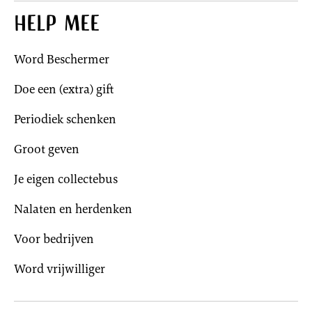
Help mee
Word Beschermer
Doe een (extra) gift
Periodiek schenken
Groot geven
Je eigen collectebus
Nalaten en herdenken
Voor bedrijven
Word vrijwilliger