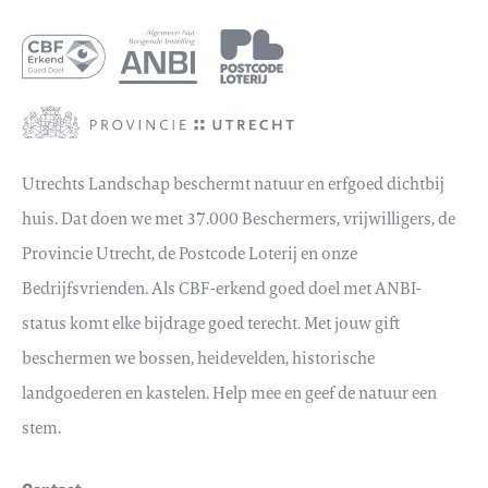
Utrechts Landschap beschermt natuur en erfgoed dichtbij
huis. Dat doen we met 37.000 Beschermers, vrijwilligers, de
Provincie Utrecht, de Postcode Loterij en onze
Bedrijfsvrienden. Als CBF-erkend goed doel met ANBI-
status komt elke bijdrage goed terecht. Met jouw gift
beschermen we bossen, heidevelden, historische
landgoederen en kastelen. Help mee en geef de natuur een
stem.