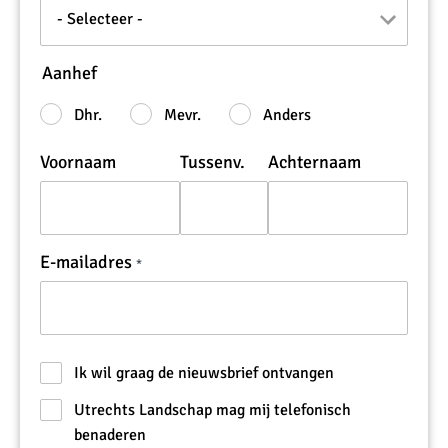
Aanhef
Dhr.
Mevr.
Anders
Voornaam
Tussenv.
Achternaam
E-mailadres
Ik wil graag de nieuwsbrief ontvangen
Utrechts Landschap mag mij telefonisch
benaderen