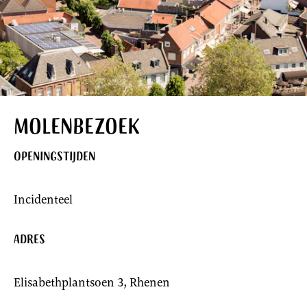
Molenbezoek
Openingstijden
Incidenteel
Adres
Elisabethplantsoen 3, Rhenen