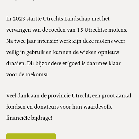
In 2023 startte Utrechts Landschap met het
vervangen van de roeden van 15 Utrechtse molens.
Na twee jaar intensief werk zijn deze molens weer
veilig in gebruik en kunnen de wieken opnieuw
draaien. Dit bijzondere erfgoed is daarmee klaar
voor de toekomst.
Veel dank aan de provincie Utrecht, een groot aantal
fondsen en donateurs voor hun waardevolle
financiële bijdrage!