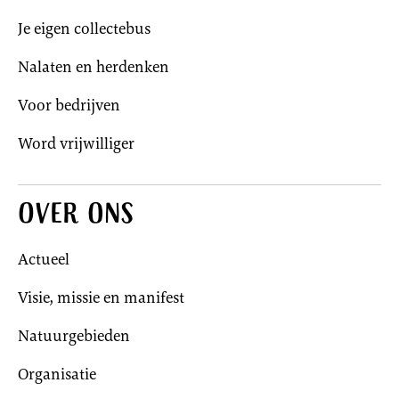
Je eigen collectebus
Nalaten en herdenken
Voor bedrijven
Word vrijwilliger
Over ons
Actueel
Visie, missie en manifest
Natuurgebieden
Organisatie