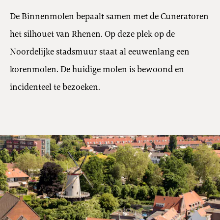
De Binnenmolen bepaalt samen met de Cuneratoren
het silhouet van Rhenen. Op deze plek op de
Noordelijke stadsmuur staat al eeuwenlang een
korenmolen. De huidige molen is bewoond en
incidenteel te bezoeken.