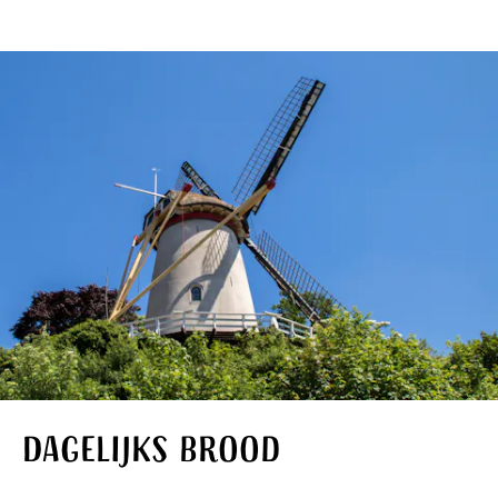
Dagelijks brood