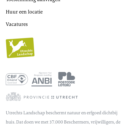
Huur een locatie
Vacatures
Utrechts
Landschap
Utrechts Landschap beschermt natuur en erfgoed dichtbij
huis. Dat doen we met 37.000 Beschermers, vrijwilligers, de