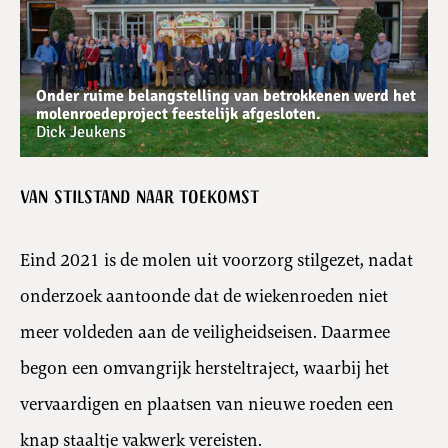
Onder ruime belangstelling van betrokkenen werd het
molenroedeproject feestelijk afgesloten.
Dick Jeukens
Van stilstand naar toekomst
Eind 2021 is de molen uit voorzorg stilgezet, nadat
onderzoek aantoonde dat de wiekenroeden niet
meer voldeden aan de veiligheidseisen. Daarmee
begon een omvangrijk hersteltraject, waarbij het
vervaardigen en plaatsen van nieuwe roeden een
knap staaltje vakwerk vereisten.