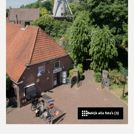
Bekijk alle foto’s (3)