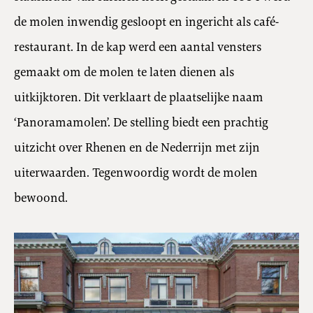
de molen inwendig gesloopt en ingericht als café-
restaurant. In de kap werd een aantal vensters
gemaakt om de molen te laten dienen als
uitkijktoren. Dit verklaart de plaatselijke naam
‘Panoramamolen’. De stelling biedt een prachtig
uitzicht over Rhenen en de Nederrijn met zijn
uiterwaarden. Tegenwoordig wordt de molen
bewoond.