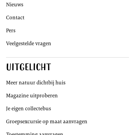
Nieuws
Contact
Pers
Veelgestelde vragen
Uitgelicht
Meer natuur dichtbij huis
Magazine uitproberen
Je eigen collectebus
Groepsexcursie op maat aanvragen
Toestemming aanvragen