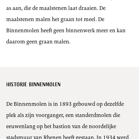
as aan, die de maalstenen laat draaien. De
maalstenen malen het graan tot meel. De
Binnenmolen heeft geen binnenwerk meer en kan
daarom geen graan malen.
Historie Binnenmolen
De Binnenmolen is in 1893 gebouwd op dezelfde
plek als zijn voorganger, een standerdmolen die
eeuwenlang op het bastion van de noordelijke
stadsmuur van Rhenen heeft gestaan. In 1934 werd