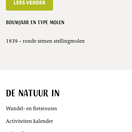
LEES VERDER
Bouwjaar en type molen
1839 – ronde stenen stellingmolen
De natuur in
Wandel- en fietsroutes
Activiteiten kalender