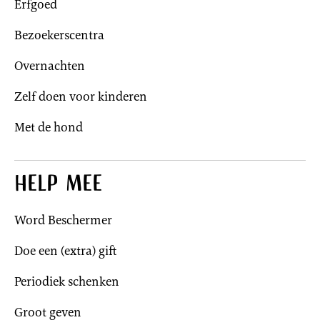
Erfgoed
Bezoekerscentra
Overnachten
Zelf doen voor kinderen
Met de hond
Help mee
Word Beschermer
Doe een (extra) gift
Periodiek schenken
Groot geven