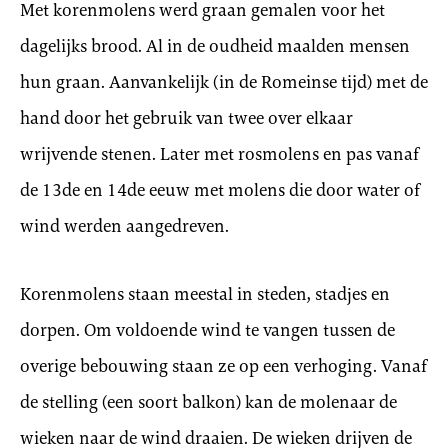
Met korenmolens werd graan gemalen voor het
dagelijks brood. Al in de oudheid maalden mensen
hun graan. Aanvankelijk (in de Romeinse tijd) met de
hand door het gebruik van twee over elkaar
wrijvende stenen. Later met rosmolens en pas vanaf
de 13de en 14de eeuw met molens die door water of
wind werden aangedreven.
Korenmolens staan meestal in steden, stadjes en
dorpen. Om voldoende wind te vangen tussen de
overige bebouwing staan ze op een verhoging. Vanaf
de stelling (een soort balkon) kan de molenaar de
wieken naar de wind draaien. De wieken drijven de