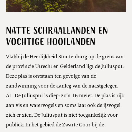
Natte schraallanden en
vochtige hooilanden
Vlakbij de Heerlijkheid Stoutenburg op de grens van
de provincie Utrecht en Gelderland ligt de Juliusput.
Deze plas is ontstaan ten gevolge van de
zandwinning voor de aanleg van de naastgelegen
A1. De Juliusput is diep: zo’n 16 meter. De plas is rijk
aan vis en watervogels en soms laat ook de ijsvogel
zich er zien. De Juliusput is niet toegankelijk voor
publiek. In het gebied de Zwarte Goor bij de