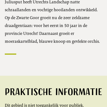
Juliusput heeft Utrechts Landschap natte
schraallanden en vochtige hooilanden ontwikkeld.
Op de Zwarte Goor groeit nu de zeer zeldzame
draadgentiaan: voor het eerst in 50 jaar in de
provincie Utrecht! Daarnaast groeit er
moeraskartelblad, blauwe knoop en gevlekte orchis.
Praktische informatie
Dit gebied is niet toegankelijk voor publiek.