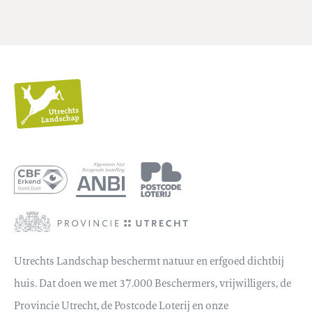
Utrechts
Landschap
Utrechts Landschap beschermt natuur en erfgoed dichtbij
huis. Dat doen we met 37.000 Beschermers, vrijwilligers, de
Provincie Utrecht, de Postcode Loterij en onze