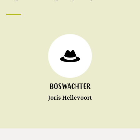
Boswachter
Joris Hellevoort