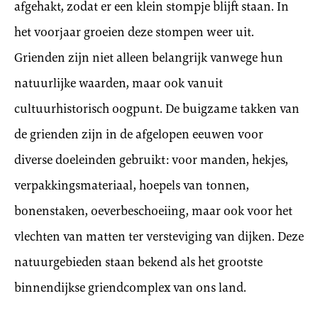
afgehakt, zodat er een klein stompje blijft staan. In
het voorjaar groeien deze stompen weer uit.
Grienden zijn niet alleen belangrijk vanwege hun
natuurlijke waarden, maar ook vanuit
cultuurhistorisch oogpunt. De buigzame takken van
de grienden zijn in de afgelopen eeuwen voor
diverse doeleinden gebruikt: voor manden, hekjes,
verpakkingsmateriaal, hoepels van tonnen,
bonenstaken, oeverbeschoeiing, maar ook voor het
vlechten van matten ter versteviging van dijken. Deze
natuurgebieden staan bekend als het grootste
binnendijkse griendcomplex van ons land.