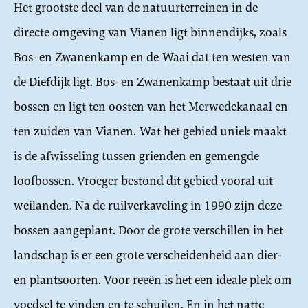
Het grootste deel van de natuurterreinen in de
directe omgeving van Vianen ligt binnendijks, zoals
Bos- en Zwanenkamp en de Waai dat ten westen van
de Diefdijk ligt. Bos- en Zwanenkamp bestaat uit drie
bossen en ligt ten oosten van het Merwedekanaal en
ten zuiden van Vianen. Wat het gebied uniek maakt
is de afwisseling tussen grienden en gemengde
loofbossen. Vroeger bestond dit gebied vooral uit
weilanden. Na de ruilverkaveling in 1990 zijn deze
bossen aangeplant. Door de grote verschillen in het
landschap is er een grote verscheidenheid aan dier-
en plantsoorten. Voor reeën is het een ideale plek om
voedsel te vinden en te schuilen. En in het natte