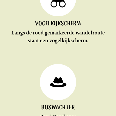
Vogelkijkscherm
Langs de rood gemarkeerde wandelroute
staat een vogelkijkscherm.
Boswachter