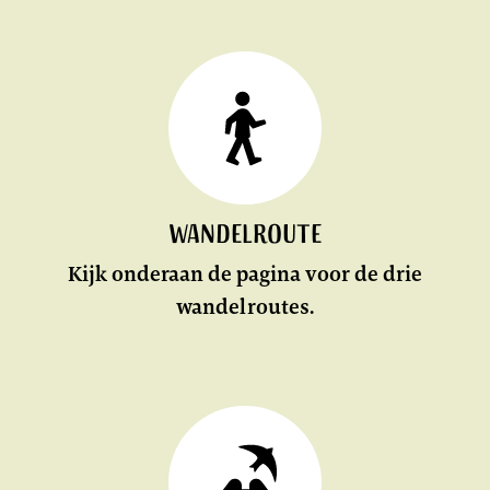
Wandelroute
Kijk onderaan de pagina voor de drie
wandelroutes.