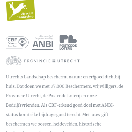
Utrechts
Landschap
Utrechts Landschap beschermt natuur en erfgoed dichtbij
huis. Dat doen we met 37.000 Beschermers, vrijwilligers, de
Provincie Utrecht, de Postcode Loterij en onze
Bedrijfsvrienden. Als CBF-erkend goed doel met ANBI-
status komt elke bijdrage goed terecht. Met jouw gift
beschermen we bossen, heidevelden, historische