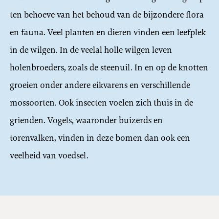
ten behoeve van het behoud van de bijzondere flora
en fauna. Veel planten en dieren vinden een leefplek
in de wilgen. In de veelal holle wilgen leven
holenbroeders, zoals de steenuil. In en op de knotten
groeien onder andere eikvarens en verschillende
mossoorten. Ook insecten voelen zich thuis in de
grienden. Vogels, waaronder buizerds en
torenvalken, vinden in deze bomen dan ook een
veelheid van voedsel.