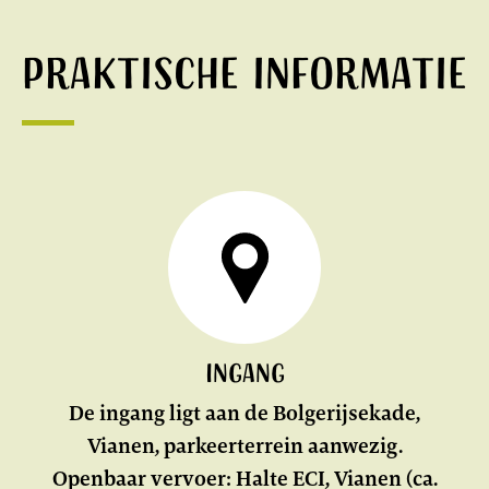
Praktische informatie
Ingang
De ingang ligt aan de Bolgerijsekade,
Vianen, parkeerterrein aanwezig.
Openbaar vervoer: Halte ECI, Vianen (ca.