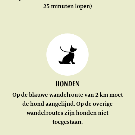
25 minuten lopen)
Honden
Op de blauwe wandelroute van 2 km moet
de hond aangelijnd. Op de overige
wandelroutes zijn honden niet
toegestaan.