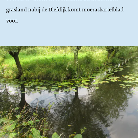
grasland nabij de Diefdijk komt moeraskartelblad
voor.