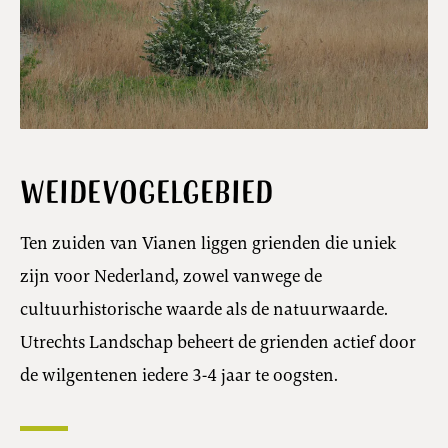
Weidevogelgebied
Ten zuiden van Vianen liggen grienden die uniek
zijn voor Nederland, zowel vanwege de
cultuurhistorische waarde als de natuurwaarde.
Utrechts Landschap beheert de grienden actief door
de wilgentenen iedere 3-4 jaar te oogsten.