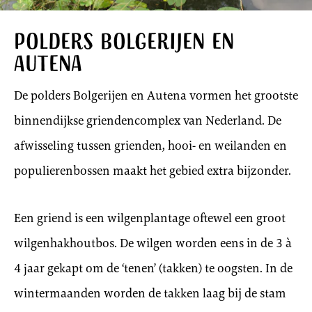
Polders Bolgerijen en
Autena
De polders Bolgerijen en Autena vormen het grootste
binnendijkse griendencomplex van Nederland. De
afwisseling tussen grienden, hooi- en weilanden en
populierenbossen maakt het gebied extra bijzonder.
Een griend is een wilgenplantage oftewel een groot
wilgenhakhoutbos. De wilgen worden eens in de 3 à
4 jaar gekapt om de ‘tenen’ (takken) te oogsten. In de
wintermaanden worden de takken laag bij de stam