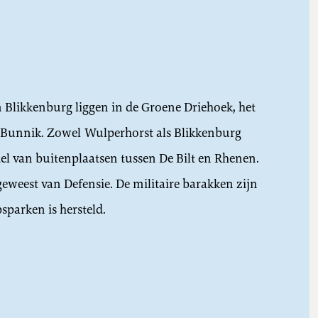
Blikkenburg liggen in de Groene Driehoek, het
en Bunnik. Zowel Wulperhorst als Blikkenburg
el van buitenplaatsen tussen De Bilt en Rhenen.
weest van Defensie. De militaire barakken zijn
sparken is hersteld.