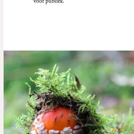
voor publiek.