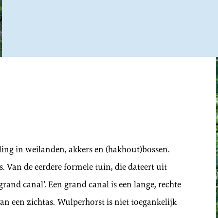
ing in weilanden, akkers en (hakhout)bossen.
. Van de eerdere formele tuin, die dateert uit
‘grand canal’. Een grand canal is een lange, rechte
van een zichtas. Wulperhorst is niet toegankelijk