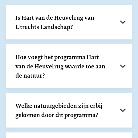
Is Hart van de Heuvelrug van
Utrechts Landschap?
Hoe voegt het programma Hart
van de Heuvelrug waarde toe aan
de natuur?
Welke natuurgebieden zijn erbij
gekomen door dit programma?