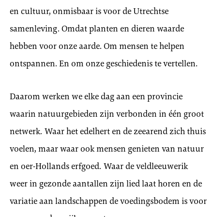
en cultuur, onmisbaar is voor de Utrechtse
samenleving. Omdat planten en dieren waarde
hebben voor onze aarde. Om mensen te helpen
ontspannen. En om onze geschiedenis te vertellen.
Daarom werken we elke dag aan een provincie
waarin natuurgebieden zijn verbonden in één groot
netwerk. Waar het edelhert en de zeearend zich thuis
voelen, maar waar ook mensen genieten van natuur
en oer-Hollands erfgoed. Waar de veldleeuwerik
weer in gezonde aantallen zijn lied laat horen en de
variatie aan landschappen de voedingsbodem is voor