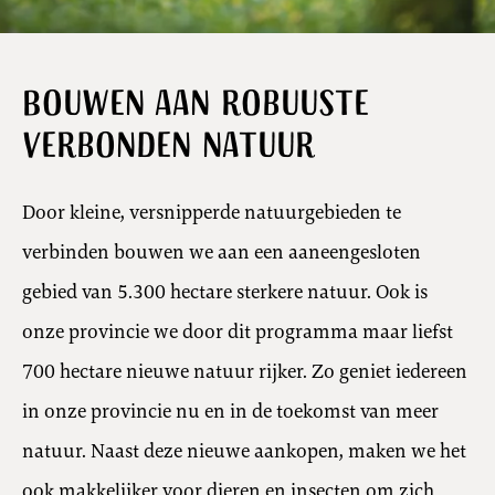
Bouwen aan robuuste
verbonden natuur
Door kleine, versnipperde natuurgebieden te
verbinden bouwen we aan een aaneengesloten
gebied van 5.300 hectare sterkere natuur. Ook is
onze provincie we door dit programma maar liefst
700 hectare nieuwe natuur rijker. Zo geniet iedereen
in onze provincie nu en in de toekomst van meer
natuur.
Naast deze nieuwe aankopen, maken we het
ook makkelijker voor dieren en insecten om zich