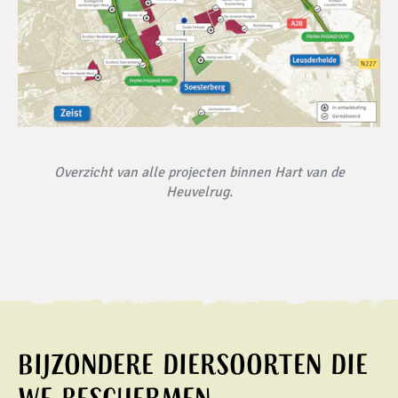
Overzicht van alle projecten binnen Hart van de
Heuvelrug.
Bijzondere diersoorten die