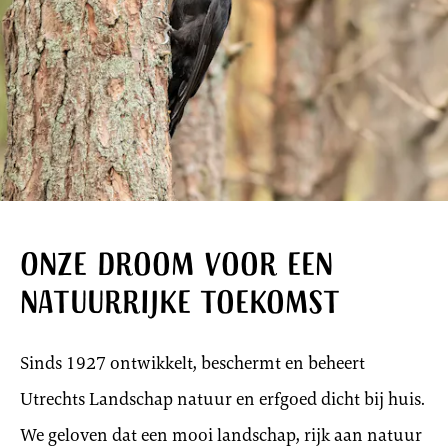
Onze droom voor een
natuurrijke toekomst
Sinds 1927 ontwikkelt, beschermt en beheert
Utrechts Landschap natuur en erfgoed dicht bij huis.
We geloven dat een mooi landschap, rijk aan natuur