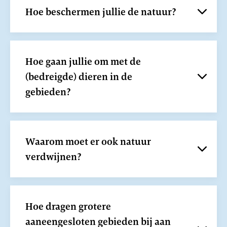
Hoe beschermen jullie de natuur?
Hoe gaan jullie om met de
(bedreigde) dieren in de
gebieden?
Waarom moet er ook natuur
verdwijnen?
Hoe dragen grotere
aaneengesloten gebieden bij aan