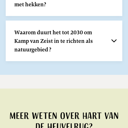
met hekken?
Waarom duurt het tot 2030 om
Kamp van Zeist in te richten als
natuurgebied?
Meer weten over Hart van
de Heuvelrug?