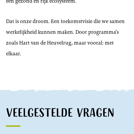
een gezond en rijk ecosysteem.
Dat is onze droom. Een toekomstvisie die we samen
werkelijkheid kunnen maken. Door programma’s
zoals Hart van de Heuvelrug, maar vooral: met
elkaar.
Veelgestelde vragen