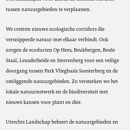
tussen natuurgebieden te verplaatsen.
We creëren nieuwe ecologische corridors die
versnipperde natuur met elkaar verbindt. Ook
zorgen de ecoducten Op Hees, Beukbergen, Boele
Staal, Leusderheide en Sterrenberg voor een veilige
doorgang tussen Park Vliegbasis Soesterberg en de
omliggende natuurgebieden. Zo versterken we het
lokale natuurnetwerk en de biodiversiteit met
nieuwe kansen voor plant en dier.
Utrechts Landschap beheert de natuurgebieden en