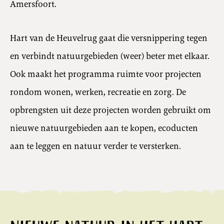
Amersfoort.
Hart van de Heuvelrug gaat die versnippering tegen
en verbindt natuurgebieden (weer) beter met elkaar.
Ook maakt het programma ruimte voor projecten
rondom wonen, werken, recreatie en zorg. De
opbrengsten uit deze projecten worden gebruikt om
nieuwe natuurgebieden aan te kopen, ecoducten
aan te leggen en natuur verder te versterken.