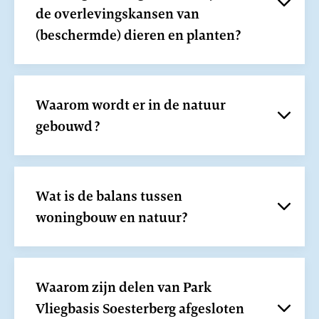
de overlevingskansen van
(beschermde) dieren en planten?
Waarom wordt er in de natuur
gebouwd?
Wat is de balans tussen
woningbouw en natuur?
Waarom zijn delen van Park
Vliegbasis Soesterberg afgesloten