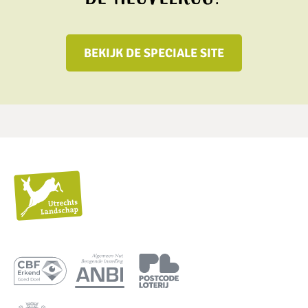
BEKIJK DE SPECIALE SITE
Utrechts
Landschap