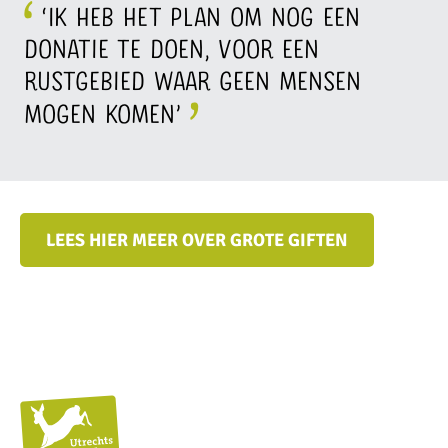
‘Ik heb het plan om nog een
donatie te doen, voor een
rustgebied waar geen mensen
mogen komen’
LEES HIER MEER OVER GROTE GIFTEN
Utrechts
Landschap