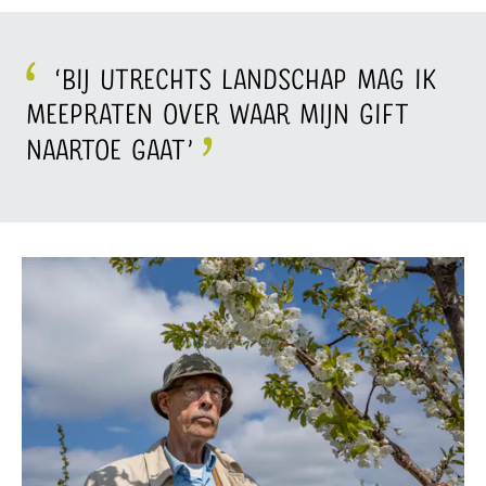
‘Bij Utrechts Landschap mag ik
meepraten over waar mijn gift
naartoe gaat’