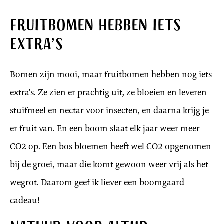
Fruitbomen hebben iets
extra’s
Bomen zijn mooi, maar fruitbomen hebben nog iets
extra’s. Ze zien er prachtig uit, ze bloeien en leveren
stuifmeel en nectar voor insecten, en daarna krijg je
er fruit van. En een boom slaat elk jaar weer meer
CO2 op. Een bos bloemen heeft wel CO2 opgenomen
bij de groei, maar die komt gewoon weer vrij als het
wegrot. Daarom geef ik liever een boomgaard
cadeau!