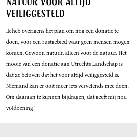
Natuur voor altijd
veiliggesteld
Ik heb overigens het plan om nog een donatie te
doen, voor een rustgebied waar geen mensen mogen
komen. Gewoon natuur, alleen voor de natuur. Het
mooie van een donatie aan Utrechts Landschap is
dat ze beloven dat het voor altijd veiliggesteld is.
Niemand kan er ooit meer iets vervelends mee doen.
Om daaraan te kunnen bijdragen, dat geeft mij nou
voldoening.’