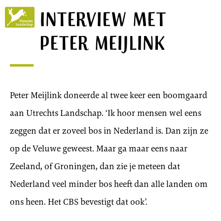
Interview met
Utrechts
Landschap
Peter Meijlink
Peter Meijlink doneerde al twee keer een boomgaard
aan Utrechts Landschap. ‘Ik hoor mensen wel eens
zeggen dat er zoveel bos in Nederland is. Dan zijn ze
op de Veluwe geweest. Maar ga maar eens naar
Zeeland, of Groningen, dan zie je meteen dat
Nederland veel minder bos heeft dan alle landen om
ons heen. Het CBS bevestigt dat ook’.