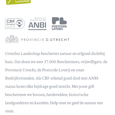
Utrechts Landschap beschermt natuur en erfgoed dichtbij
huis. Dat doen we met 37.000 Beschermers, vrijwilligers, de
Provincie Utrecht, de Postcode Loterij en onze
Bedrijfsvrienden. Als CBF-erkend goed doel met ANBI-
status komt elke bijdrage goed terecht. Met jouw gift
beschermen we bossen, heidevelden, historische
landgoederen en kastelen. Help mee en geef de natuur een
stem.