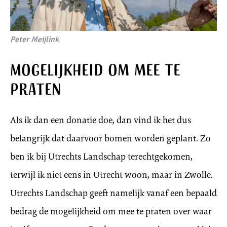
Peter Meijlink
Mogelijkheid om mee te
praten
Als ik dan een donatie doe, dan vind ik het dus
belangrijk dat daarvoor bomen worden geplant. Zo
ben ik bij Utrechts Landschap terechtgekomen,
terwijl ik niet eens in Utrecht woon, maar in Zwolle.
Utrechts Landschap geeft namelijk vanaf een bepaald
bedrag de mogelijkheid om mee te praten over waar