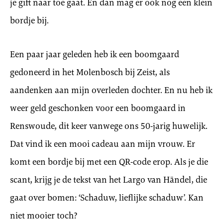
je gift naar toe gaat. En dan mag er ook nog een klein
bordje bij.
Een paar jaar geleden heb ik een boomgaard
gedoneerd in het Molenbosch bij Zeist, als
aandenken aan mijn overleden dochter. En nu heb ik
weer geld geschonken voor een boomgaard in
Renswoude, dit keer vanwege ons 50-jarig huwelijk.
Dat vind ik een mooi cadeau aan mijn vrouw. Er
komt een bordje bij met een QR-code erop. Als je die
scant, krijg je de tekst van het Largo van Händel, die
gaat over bomen: ‘Schaduw, lieflijke schaduw’. Kan
niet mooier toch?