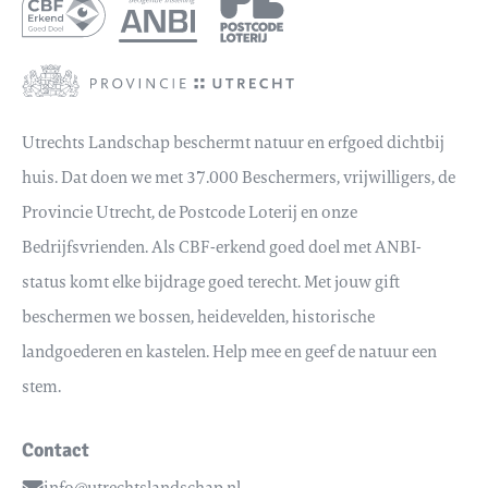
Utrechts Landschap beschermt natuur en erfgoed dichtbij
huis. Dat doen we met 37.000 Beschermers, vrijwilligers, de
Provincie Utrecht, de Postcode Loterij en onze
Bedrijfsvrienden. Als CBF-erkend goed doel met ANBI-
status komt elke bijdrage goed terecht. Met jouw gift
beschermen we bossen, heidevelden, historische
landgoederen en kastelen. Help mee en geef de natuur een
stem.
Contact
info@utrechtslandschap.nl