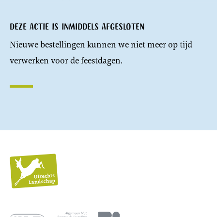
Deze actie is inmiddels afgesloten
Nieuwe bestellingen kunnen we niet meer op tijd
verwerken voor de feestdagen.
Utrechts
Landschap