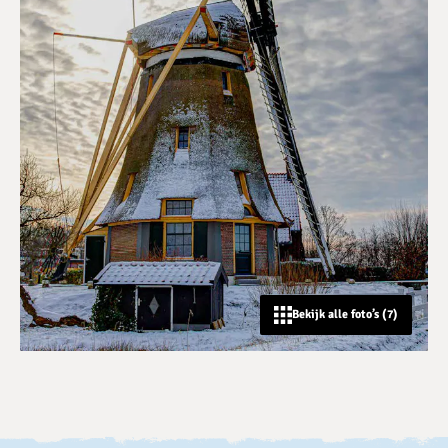
Bekijk alle foto’s (7)