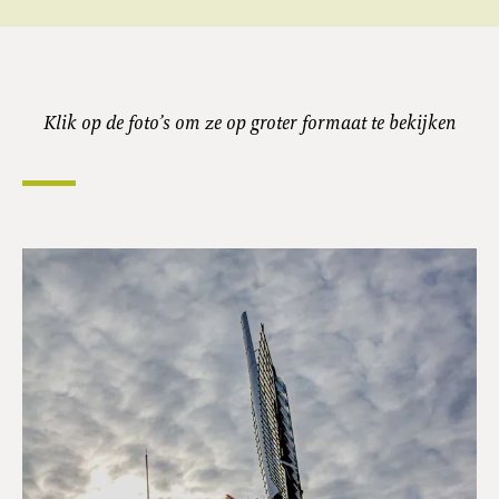
Klik op de foto’s om ze op groter formaat te bekijken