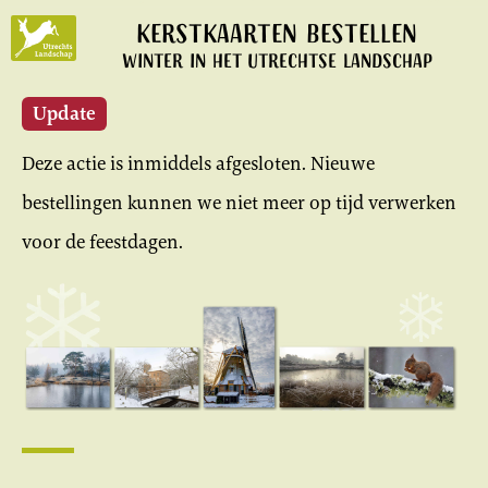
Kerstkaarten bestellen
Utrechts
Landschap
Winter in het Utrechtse landschap
Update
Deze actie is inmiddels afgesloten. Nieuwe
bestellingen kunnen we niet meer op tijd verwerken
voor de feestdagen.