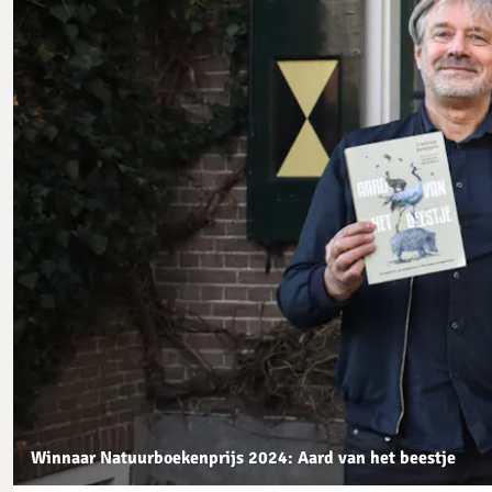
Winnaar Natuurboekenprijs 2024: Aard van het beestje