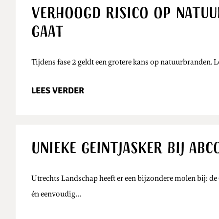
Verhoogd risico op natuur
gaat
Tijdens fase 2 geldt een grotere kans op natuurbranden. 
LEES VERDER
Unieke Geintjasker bij Abc
Utrechts Landschap heeft er een bijzondere molen bij: de 
én eenvoudig…