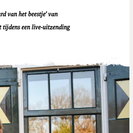
rd van het beestje’ van
tijdens een live-uitzending