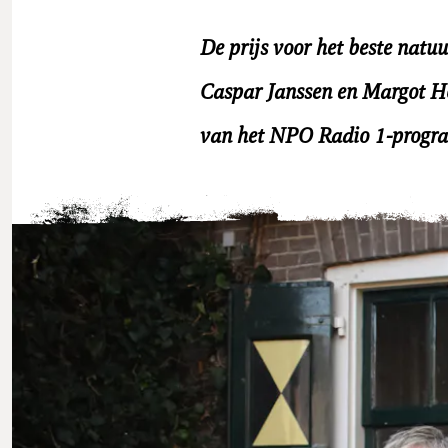
De prijs voor het beste natu
Caspar Janssen en Margot Ho
van het NPO Radio 1-progr