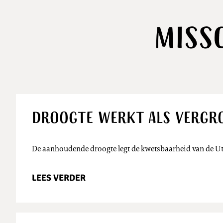
Miss
Droogte werkt als vergro
De aanhoudende droogte legt de kwetsbaarheid van de Utr
LEES VERDER