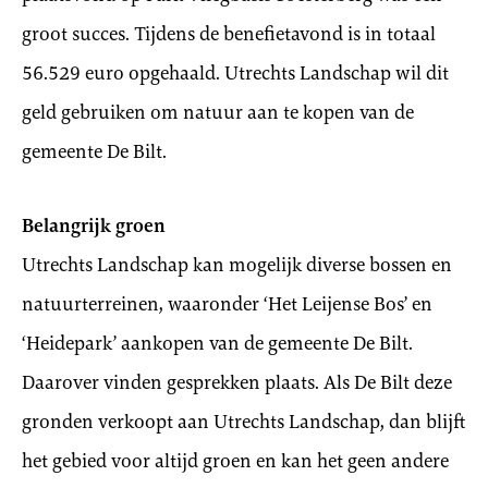
groot succes. Tijdens de benefietavond is in totaal
56.529 euro opgehaald. Utrechts Landschap wil dit
geld gebruiken om natuur aan te kopen van de
gemeente De Bilt.
Belangrijk groen
Utrechts Landschap kan mogelijk diverse bossen en
natuurterreinen, waaronder ‘Het Leijense Bos’ en
‘Heidepark’ aankopen van de gemeente De Bilt.
Daarover vinden gesprekken plaats. Als De Bilt deze
gronden verkoopt aan Utrechts Landschap, dan blijft
het gebied voor altijd groen en kan het geen andere