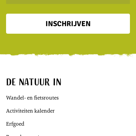
INSCHRIJVEN
De natuur in
Wandel- en fietsroutes
Activiteiten kalender
Erfgoed