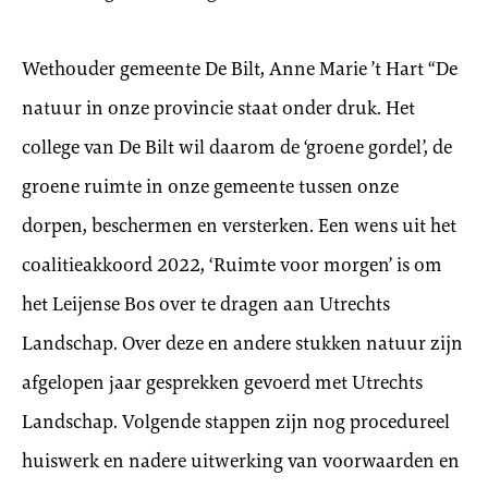
Wethouder gemeente De Bilt, Anne Marie ’t Hart “De
natuur in onze provincie staat onder druk. Het
college van De Bilt wil daarom de ‘groene gordel’, de
groene ruimte in onze gemeente tussen onze
dorpen, beschermen en versterken. Een wens uit het
coalitieakkoord 2022, ‘Ruimte voor morgen’ is om
het Leijense Bos over te dragen aan Utrechts
Landschap. Over deze en andere stukken natuur zijn
afgelopen jaar gesprekken gevoerd met Utrechts
Landschap. Volgende stappen zijn nog procedureel
huiswerk en nadere uitwerking van voorwaarden en