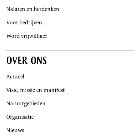
Nalaten en herdenken
Voor bedrijven
Word vrijwilliger
Over ons
Actueel
Visie, missie en manifest
Natuurgebieden
Organisatie
Nieuws