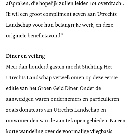
afspraken, die hopelijk zullen leiden tot overdracht.
Ik wil een groot compliment geven aan Utrechts
Landschap voor hun belangrijke werk, en deze
originele benefietavond.”
Diner en veiling
Meer dan honderd gasten mocht Stichting Het
Utrechts Landschap verwelkomen op deze eerste
editie van het Groen Geld Diner. Onder de
aanwezigen waren ondernemers en particulieren
zoals donateurs van Utrechts Landschap en
omwonenden van de aan te kopen gebieden. Na een
korte wandeling over de voormalige vliegbasis