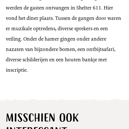
werden de gasten ontvangen in Shelter 611. Hier
vond het diner plaats. Tussen de gangen door waren
er muzikale optredens, diverse sprekers en een
veiling. Onder de hamer gingen onder andere
nazaten van bijzondere bomen, een ontbijtsafari,
diverse schilderijen en een houten bankje met
inscriptie.
Misschien ook