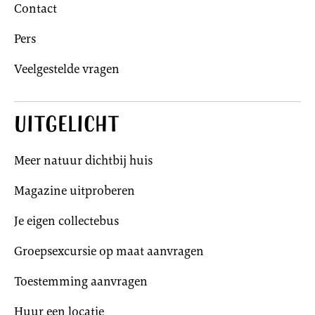
Contact
Pers
Veelgestelde vragen
Uitgelicht
Meer natuur dichtbij huis
Magazine uitproberen
Je eigen collectebus
Groepsexcursie op maat aanvragen
Toestemming aanvragen
Huur een locatie