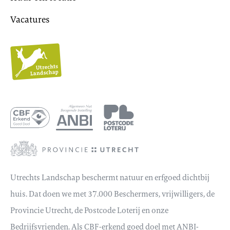
Vacatures
Utrechts
Landschap
Utrechts Landschap beschermt natuur en erfgoed dichtbij
huis. Dat doen we met 37.000 Beschermers, vrijwilligers, de
Provincie Utrecht, de Postcode Loterij en onze
Bedrijfsvrienden. Als CBF-erkend goed doel met ANBI-