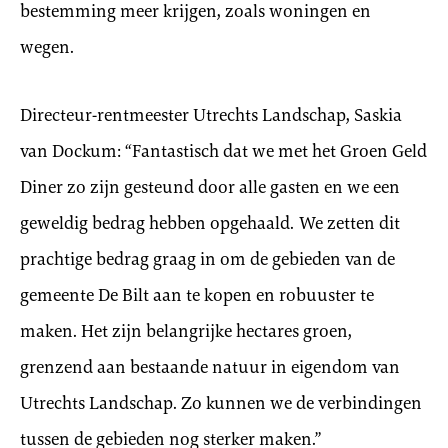
bestemming meer krijgen, zoals woningen en
wegen.
Directeur-rentmeester Utrechts Landschap, Saskia
van Dockum: “Fantastisch dat we met het Groen Geld
Diner zo zijn gesteund door alle gasten en we een
geweldig bedrag hebben opgehaald. We zetten dit
prachtige bedrag graag in om de gebieden van de
gemeente De Bilt aan te kopen en robuuster te
maken. Het zijn belangrijke hectares groen,
grenzend aan bestaande natuur in eigendom van
Utrechts Landschap. Zo kunnen we de verbindingen
tussen de gebieden nog sterker maken.”