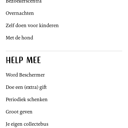
Bezoekerscentra
Overnachten
Zelf doen voor kinderen
Met de hond
Help mee
Word Beschermer
Doe een (extra) gift
Periodiek schenken
Groot geven
Je eigen collectebus