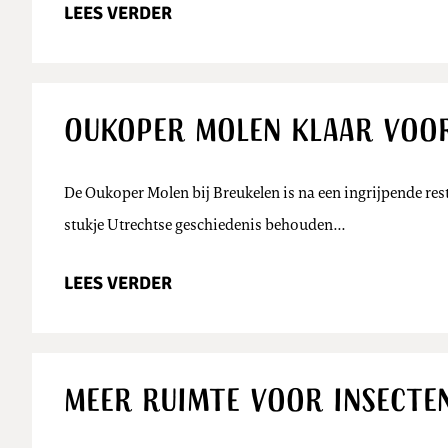
LEES VERDER
Oukoper Molen klaar voo
De Oukoper Molen bij Breukelen is na een ingrijpende res
stukje Utrechtse geschiedenis behouden…
LEES VERDER
Meer ruimte voor insecten