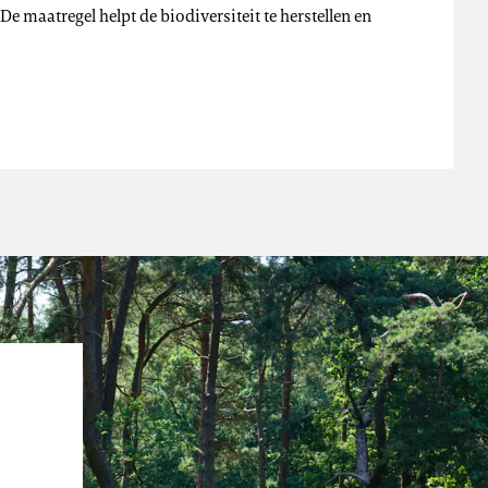
 maatregel helpt de biodiversiteit te herstellen en