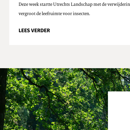
Deze week startte Utrechts Landschap met de verwijdering
vergroot de leefruimte voor insecten.
LEES VERDER