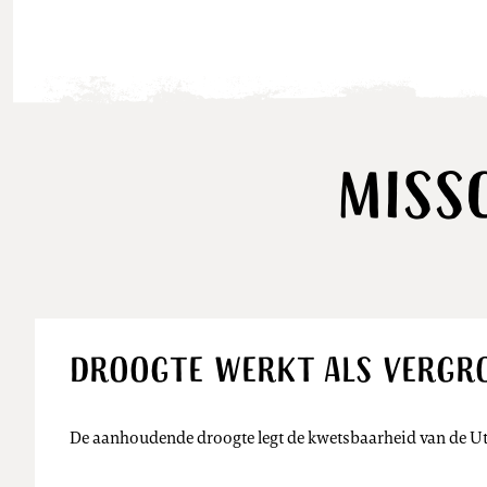
Miss
Droogte werkt als vergro
De aanhoudende droogte legt de kwetsbaarheid van de Utr