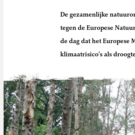
De gezamenlijke natuuror
tegen de Europese Natuur
de dag dat het Europese 
klimaatrisico’s als droog