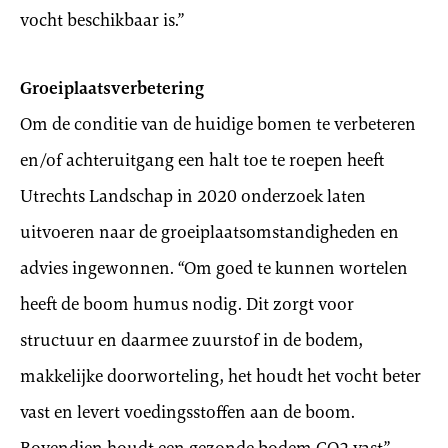
vocht beschikbaar is.”
Groeiplaatsverbetering
Om de conditie van de huidige bomen te verbeteren
en/of achteruitgang een halt toe te roepen heeft
Utrechts Landschap in 2020 onderzoek laten
uitvoeren naar de groeiplaatsomstandigheden en
advies ingewonnen. “Om goed te kunnen wortelen
heeft de boom humus nodig. Dit zorgt voor
structuur en daarmee zuurstof in de bodem,
makkelijke doorworteling, het houdt het vocht beter
vast en levert voedingsstoffen aan de boom.