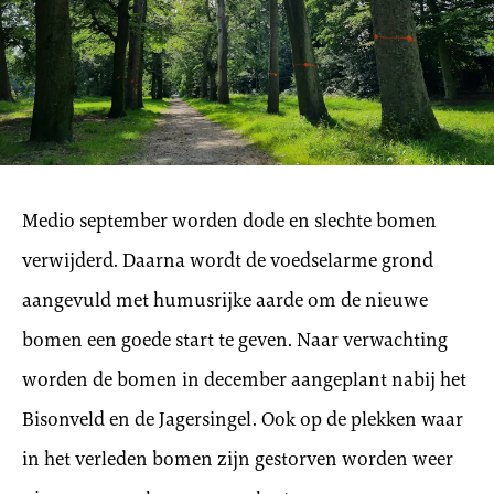
Medio september worden dode en slechte bomen
verwijderd. Daarna wordt de voedselarme grond
aangevuld met humusrijke aarde om de nieuwe
bomen een goede start te geven. Naar verwachting
worden de bomen in december aangeplant nabij het
Bisonveld en de Jagersingel. Ook op de plekken waar
in het verleden bomen zijn gestorven worden weer