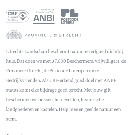
Utrechts Landschap beschermt natuur en erfgoed dichtbij
huis. Dat doen we met 37.000 Beschermers, vrijwilligers, de
Provincie Utrecht, de Postcode Loterij en onze
Bedrijfsvrienden. Als CBF-erkend goed doel met ANBI-
status komt elke bijdrage goed terecht. Met jouw gift
beschermen we bossen, heidevelden, historische
landgoederen en kastelen. Help mee en geef de natuur een
stem.