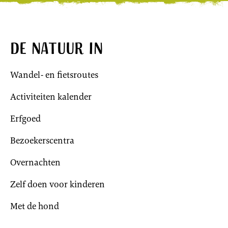
De natuur in
Wandel- en fietsroutes
Activiteiten kalender
Erfgoed
Bezoekerscentra
Overnachten
Zelf doen voor kinderen
Met de hond