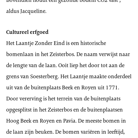
Bovendien houdt een gezonde bodem CO2 vast”,
aldus Jacqueline.
Cultureel erfgoed
Het Laantje Zonder Eind is een historische
bomenlaan in het Zeisterbos. De naam verwijst naar
de lengte van de laan. Ooit liep het door tot aan de
grens van Soesterberg. Het Laantje maakte onderdeel
uit van de buitenplaats Beek en Royen uit 1771.
Door vererving is het terrein van de buitenplaats
opgesplitst in het Zeisterbos en de buitenplaatsen
Hoog Beek en Royen en Pavia. De meeste bomen in
de laan zijn beuken. De bomen variëren in leeftijd,