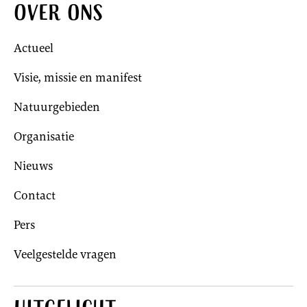
Over ons
Actueel
Visie, missie en manifest
Natuurgebieden
Organisatie
Nieuws
Contact
Pers
Veelgestelde vragen