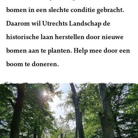
bomen in een slechte conditie gebracht.
Daarom wil Utrechts Landschap de
historische laan herstellen door nieuwe
bomen aan te planten. Help mee door een
boom te doneren.