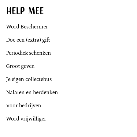
Help mee
Word Beschermer
Doe een (extra) gift
Periodiek schenken
Groot geven
Je eigen collectebus
Nalaten en herdenken
Voor bedrijven
Word vrijwilliger