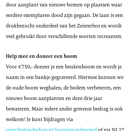
door aanplant van nieuwe bomen op plaatsen waar
eerdere exemplaren dood zijn gegaan. De laan is een
drukbezocht onderdeel van het Zeisterbos en wordt
veel gebruikt door verschillende soorten recreanten.
Help mee en doneer een boom
Voor €750,- doneer je een beukenboom en wordt je
naam in een bankje gegraveerd. Hiermee kunnen we
de oude boom weghalen, de bodem verbeteren, een
nieuwe boom aanplanten en deze drie jaar
bewateren. Maar iedere ander gewenst bedrag is ook
welkom! Je kunt bijdragen via
utrechtslandschap.nl/laantjezondereind
of via NL27