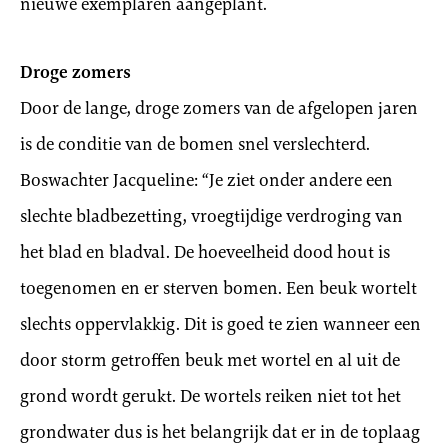
nieuwe exemplaren aangeplant.
Droge zomers
Door de lange, droge zomers van de afgelopen jaren
is de conditie van de bomen snel verslechterd.
Boswachter Jacqueline: “Je ziet onder andere een
slechte bladbezetting, vroegtijdige verdroging van
het blad en bladval. De hoeveelheid dood hout is
toegenomen en er sterven bomen. Een beuk wortelt
slechts oppervlakkig. Dit is goed te zien wanneer een
door storm getroffen beuk met wortel en al uit de
grond wordt gerukt. De wortels reiken niet tot het
grondwater dus is het belangrijk dat er in de toplaag