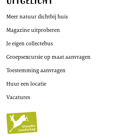
Uitgelicht
Meer natuur dichtbij huis
Magazine uitproberen
Je eigen collectebus
Groepsexcursie op maat aanvragen
Toestemming aanvragen
Huur een locatie
Vacatures
Utrechts
Landschap