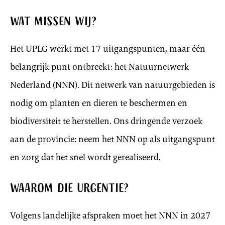
Wat missen wij?
Het UPLG werkt met 17 uitgangspunten, maar één
belangrijk punt ontbreekt: het Natuurnetwerk
Nederland (NNN). Dit netwerk van natuurgebieden is
nodig om planten en dieren te beschermen en
biodiversiteit te herstellen. Ons dringende verzoek
aan de provincie: neem het NNN op als uitgangspunt
en zorg dat het snel wordt gerealiseerd.
Waarom die urgentie?
Volgens landelijke afspraken moet het NNN in 2027