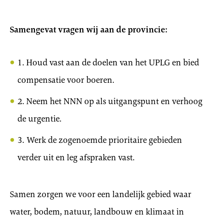
Samengevat vragen wij aan de provincie:
1. Houd vast aan de doelen van het UPLG en bied
compensatie voor boeren.
2. Neem het NNN op als uitgangspunt en verhoog
de urgentie.
3. Werk de zogenoemde prioritaire gebieden
verder uit en leg afspraken vast.
Samen zorgen we voor een landelijk gebied waar
water, bodem, natuur, landbouw en klimaat in