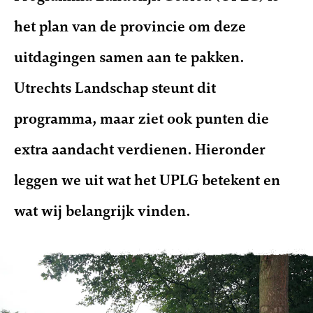
het plan van de provincie om deze
uitdagingen samen aan te pakken.
Utrechts Landschap steunt dit
programma, maar ziet ook punten die
extra aandacht verdienen. Hieronder
leggen we uit wat het UPLG betekent en
wat wij belangrijk vinden.