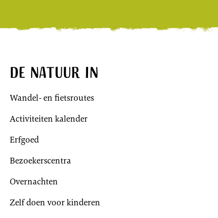
De natuur in
Wandel- en fietsroutes
Activiteiten kalender
Erfgoed
Bezoekerscentra
Overnachten
Zelf doen voor kinderen