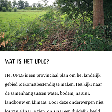
Wat is het UPLG?
Het UPLG is een provinciaal plan om het landelijk
gebied toekomstbestendig te maken. Het kijkt naar
de samenhang tussen water, bodem, natuur,
landbouw en klimaat. Door deze onderwerpen niet
los van elkaar te zien, ontstaat een duidelijk beeld