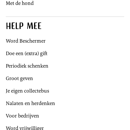
Met de hond
Help mee
Word Beschermer
Doe een (extra) gift
Periodiek schenken
Groot geven
Je eigen collectebus
Nalaten en herdenken
Voor bedrijven
Word vrijwilliger