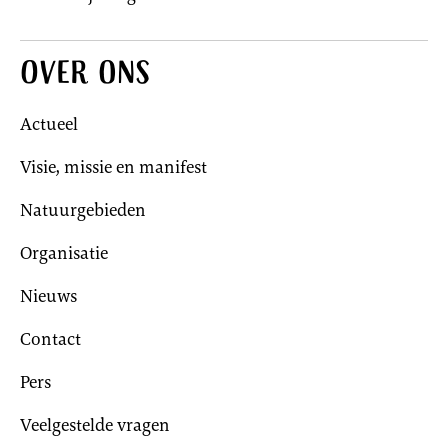
Over ons
Actueel
Visie, missie en manifest
Natuurgebieden
Organisatie
Nieuws
Contact
Pers
Veelgestelde vragen