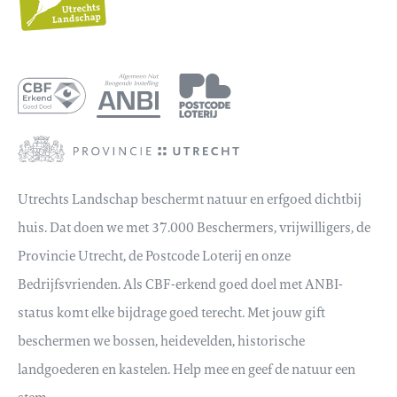
Landschap
Utrechts Landschap beschermt natuur en erfgoed dichtbij
huis. Dat doen we met 37.000 Beschermers, vrijwilligers, de
Provincie Utrecht, de Postcode Loterij en onze
Bedrijfsvrienden. Als CBF-erkend goed doel met ANBI-
status komt elke bijdrage goed terecht. Met jouw gift
beschermen we bossen, heidevelden, historische
landgoederen en kastelen. Help mee en geef de natuur een