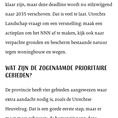
klaar zijn, maar deze deadline wordt nu stilzwijgend
naar 2035 verschoven. Dat is veel te laat. Utrechts
Landschap vraagt om een versnelling: maak een
actieplan om het NNN af te maken, kijk ook naar
verpachte gronden en bescherm bestaande natuur
tegen woningbouw en wegen.
Wat zijn de zogenaamde prioritaire
gebieden?
De provincie heeft vier gebieden aangewezen waar
extra aandacht nodig is, zoals de Utrechtse
Heuvelrug. Dat is een goede eerste stap, maar er