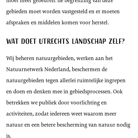
moet meer gebeuren: de begrenzing van deze
gebieden moet worden vastgesteld en er moeten
afspraken en middelen komen voor herstel.
Wat doet Utrechts Landschap zelf?
Wij beheren natuurgebieden, werken aan het
Natuurnetwerk Nederland, beschermen de
natuurgebieden tegen allerlei ruimtelijke ingrepen
en doen en denken mee in gebiedsprocessen. Ook
betrekken we publiek door voorlichting en
activiteiten, zodat iedereen weet waarom meer
natuur en een betere bescherming van natuur nodig
is.