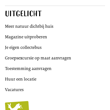
Uitgelicht
Meer natuur dichtbij huis
Magazine uitproberen
Je eigen collectebus
Groepsexcursie op maat aanvragen
Toestemming aanvragen
Huur een locatie
Vacatures
Utrechts