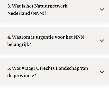
3. Wat is het Natuurnetwerk
Nederland (NNN)?
4. Waarom is urgentie voor het NNN
belangrijk?
5. Wat vraagt Utrechts Landschap van
de provincie?