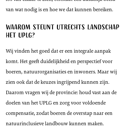
van wat nodig is en hoe we dat kunnen bereiken.
Waarom steunt Utrechts Landschap
het UPLG?
Wij vinden het goed dat er een integrale aanpak
komt. Het geeft duidelijkheid en perspectief voor
boeren, natuurorganisaties en inwoners. Maar wij
zien ook dat de keuzes ingrijpend kunnen zijn.
Daarom vragen wij de provincie: houd vast aan de
doelen van het UPLG en zorg voor voldoende
compensatie, zodat boeren de overstap naar een
natuurinclusieve landbouw kunnen maken.