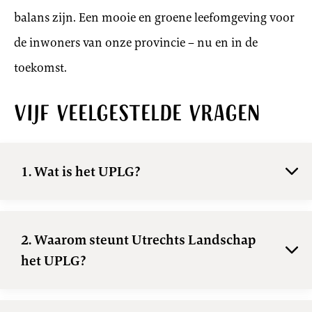
balans zijn. Een mooie en groene leefomgeving voor
de inwoners van onze provincie – nu en in de
toekomst.
Vijf veelgestelde vragen
1. Wat is het UPLG?
2. Waarom steunt Utrechts Landschap
het UPLG?