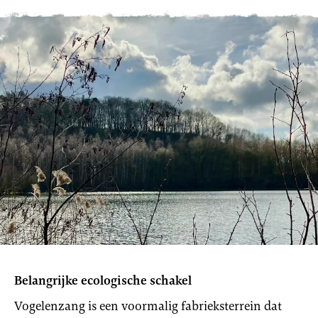
Belangrijke ecologische schakel
Vogelenzang is een voormalig fabrieksterrein dat