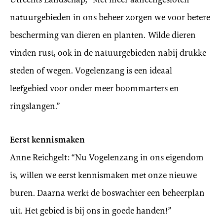
natuurgebieden in ons beheer zorgen we voor betere
bescherming van dieren en planten. Wilde dieren
vinden rust, ook in de natuurgebieden nabij drukke
steden of wegen. Vogelenzang is een ideaal
leefgebied voor onder meer boommarters en
ringslangen.”
Eerst kennismaken
Anne Reichgelt: “Nu Vogelenzang in ons eigendom
is, willen we eerst kennismaken met onze nieuwe
buren. Daarna werkt de boswachter een beheerplan
uit. Het gebied is bij ons in goede handen!”