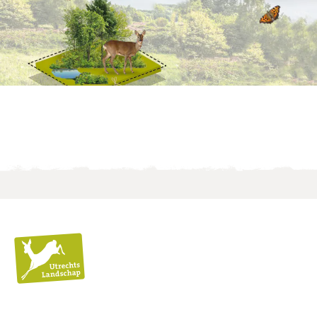
Utrechts
Landschap