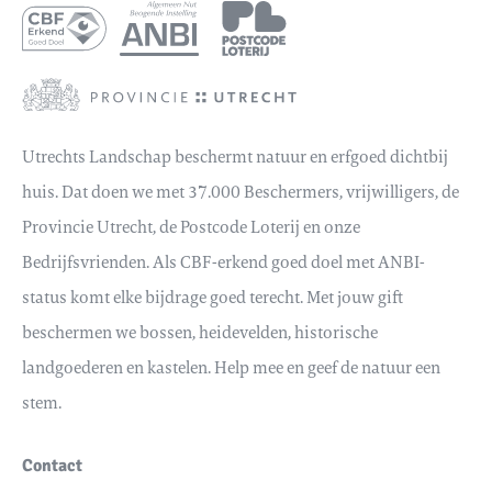
Utrechts Landschap beschermt natuur en erfgoed dichtbij
huis. Dat doen we met 37.000 Beschermers, vrijwilligers, de
Provincie Utrecht, de Postcode Loterij en onze
Bedrijfsvrienden. Als CBF-erkend goed doel met ANBI-
status komt elke bijdrage goed terecht. Met jouw gift
beschermen we bossen, heidevelden, historische
landgoederen en kastelen. Help mee en geef de natuur een
stem.
Contact