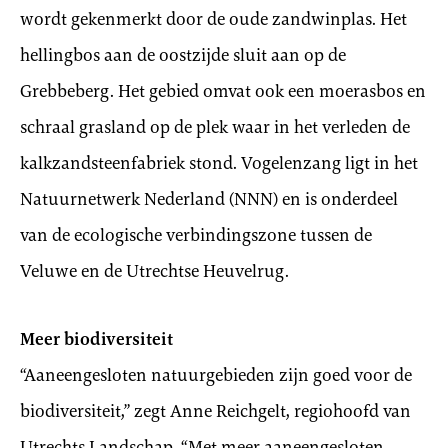
wordt gekenmerkt door de oude zandwinplas. Het
hellingbos aan de oostzijde sluit aan op de
Grebbeberg. Het gebied omvat ook een moerasbos en
schraal grasland op de plek waar in het verleden de
kalkzandsteenfabriek stond. Vogelenzang ligt in het
Natuurnetwerk Nederland (NNN) en is onderdeel
van de ecologische verbindingszone tussen de
Veluwe en de Utrechtse Heuvelrug.
Meer biodiversiteit
“Aaneengesloten natuurgebieden zijn goed voor de
biodiversiteit,” zegt Anne Reichgelt, regiohoofd van
Utrechts Landschap, “Met meer aaneengesloten