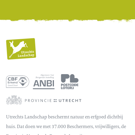
Utrechts
Landschap
Utrechts Landschap beschermt natuur en erfgoed dichtbij
huis. Dat doen we met 37.000 Beschermers, vrijwilligers, de