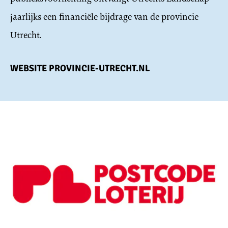
jaarlijks een financiële bijdrage van de provincie
Utrecht.
WEBSITE PROVINCIE-UTRECHT.NL