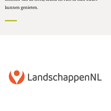
kunnen genieten.