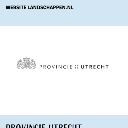
WEBSITE LANDSCHAPPEN.NL