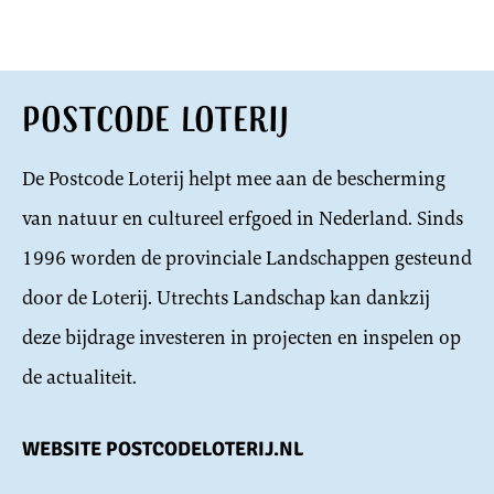
Postcode Loterij
De Postcode Loterij helpt mee aan de bescherming
van natuur en cultureel erfgoed in Nederland. Sinds
1996 worden de provinciale Landschappen gesteund
door de Loterij. Utrechts Landschap kan dankzij
deze bijdrage investeren in projecten en inspelen op
de actualiteit.
WEBSITE POSTCODELOTERIJ.NL