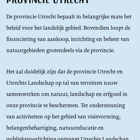
Provincie Utrecht
De provincie Utrecht bepaalt in belangrijke mate het
beleid voor het landelijk gebied. Bovendien loopt de
financiering van aankoop, inrichting en beheer van
natuurgebieden grotendeels via de provincie.
Het zal duidelijk zijn dat de provincie Utrecht en
Utrechts Landschap op tal van terreinen nauw
samenwerken om natuur, landschap en erfgoed in
onze provincie te beschermen. Ter ondersteuning
van activiteiten op het gebied van visievorming,
belangenbehartiging, natuureducatie en
publieksvoorlichting ontvangt Utrechts Landschap