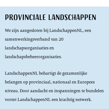
Provinciale landschappen
We zijn aangesloten bij LandschappenNL, een
samenwerkingsverband van 20
landschapsorganisaties en
landschapsbeheerorganisaties.
LandschappenNL behartigt de gezamenlijke
belangen op provinciaal, nationaal en Europees
niveau. Door aandacht en inspanningen te bundelen
vormt LandschappenNL een krachtig netwerk.