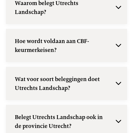
Waarom belegt Utrechts
Landschap?
Hoe wordt voldaan aan CBF-
keurmerkeisen?
Wat voor soort beleggingen doet
Utrechts Landschap?
Belegt Utrechts Landschap ook in
de provincie Utrecht?