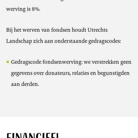
werving is 8%.
Bij het werven van fondsen houdt Utrechts
Landschap zich aan onderstaande gedragscodes:
Gedragscode fondsenwerving: we verstrekken geen
gegevens over donateurs, relaties en begunstigden
aan derden.