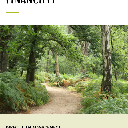
Financieel