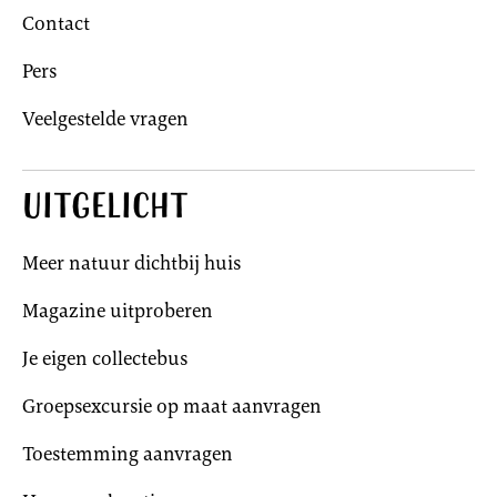
Contact
Pers
Veelgestelde vragen
Uitgelicht
Meer natuur dichtbij huis
Magazine uitproberen
Je eigen collectebus
Groepsexcursie op maat aanvragen
Toestemming aanvragen