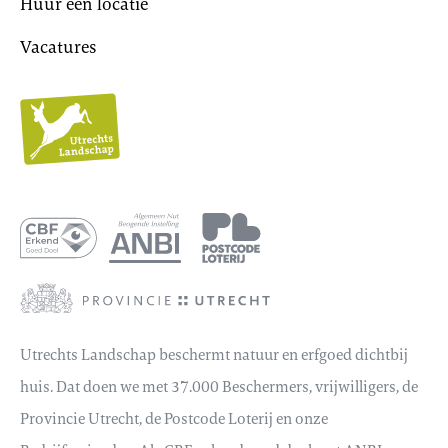
Huur een locatie
Vacatures
Utrechts
Landschap
Utrechts Landschap beschermt natuur en erfgoed dichtbij
huis. Dat doen we met 37.000 Beschermers, vrijwilligers, de
Provincie Utrecht, de Postcode Loterij en onze