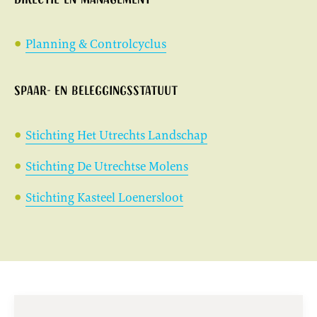
Directie en management
Planning & Controlcyclus
Spaar- en beleggingsstatuut
Stichting Het Utrechts Landschap
Stichting De Utrechtse Molens
Stichting Kasteel Loenersloot