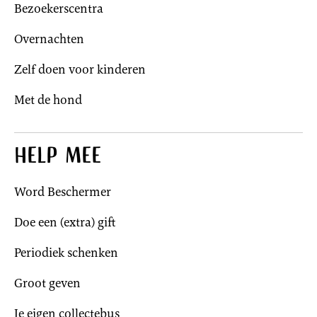
Bezoekerscentra
Overnachten
Zelf doen voor kinderen
Met de hond
Help mee
Word Beschermer
Doe een (extra) gift
Periodiek schenken
Groot geven
Je eigen collectebus