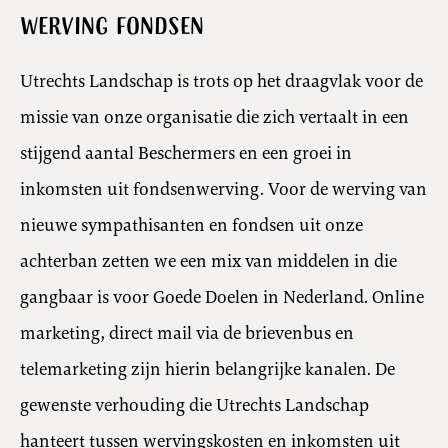
Werving fondsen
Utrechts Landschap is trots op het draagvlak voor de
missie van onze organisatie die zich vertaalt in een
stijgend aantal Beschermers en een groei in
inkomsten uit fondsenwerving. Voor de werving van
nieuwe sympathisanten en fondsen uit onze
achterban zetten we een mix van middelen in die
gangbaar is voor Goede Doelen in Nederland. Online
marketing, direct mail via de brievenbus en
telemarketing zijn hierin belangrijke kanalen. De
gewenste verhouding die Utrechts Landschap
hanteert tussen wervingskosten en inkomsten uit