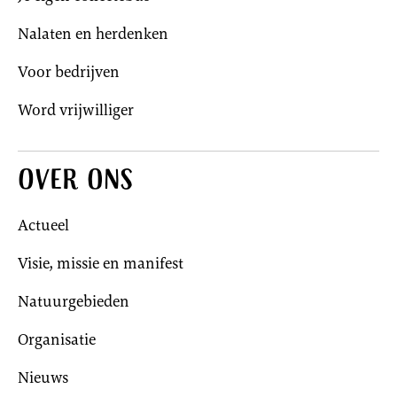
Nalaten en herdenken
Voor bedrijven
Word vrijwilliger
Over ons
Actueel
Visie, missie en manifest
Natuurgebieden
Organisatie
Nieuws