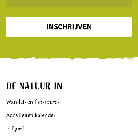
INSCHRIJVEN
De natuur in
Wandel- en fietsroutes
Activiteiten kalender
Erfgoed