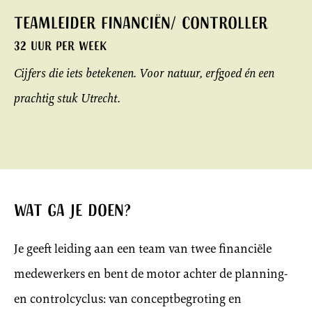
Teamleider Financiën/ Controller
32 uur per week
Cijfers die iets betekenen. Voor natuur, erfgoed én een
prachtig stuk Utrecht.
Wat ga je doen?
Je geeft leiding aan een team van twee financiële
medewerkers en bent de motor achter de planning-
en controlcyclus: van conceptbegroting en