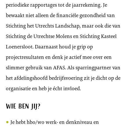
periodieke rapportages tot de jaarrekening. Je
bewaakt niet alleen de financiële gezondheid van
Stichting het Utrechts Landschap, maar ook die van
Stichting de Utrechtse Molens en Stichting Kasteel
Loenersloot. Daarnaast houd je grip op
projectresultaten en denk je actief mee over een
slimmer gebruik van AFAS. Als sparringpartner van
het afdelingshoofd bedrijfsvoering zit je dicht op de
organisatie en heb je écht invloed.
Wie ben jij?
Je hebt hbo/wo werk- en denkniveau en