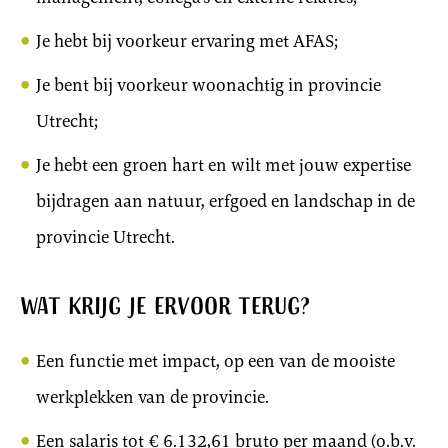
Je hebt bij voorkeur ervaring met AFAS;
Je bent bij voorkeur woonachtig in provincie
Utrecht;
Je hebt een groen hart en wilt met jouw expertise
bijdragen aan natuur, erfgoed en landschap in de
provincie Utrecht.
Wat krijg je ervoor terug?
Een functie met impact, op een van de mooiste
werkplekken van de provincie.
Een salaris tot € 6.132,61 bruto per maand (o.b.v.