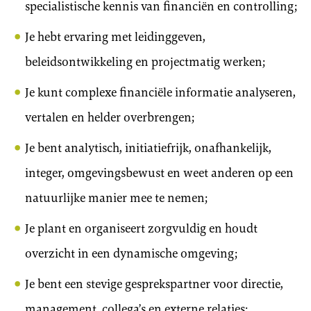
specialistische kennis van financiën en controlling;
Je hebt ervaring met leidinggeven,
beleidsontwikkeling en projectmatig werken;
Je kunt complexe financiële informatie analyseren,
vertalen en helder overbrengen;
Je bent analytisch, initiatiefrijk, onafhankelijk,
integer, omgevingsbewust en weet anderen op een
natuurlijke manier mee te nemen;
Je plant en organiseert zorgvuldig en houdt
overzicht in een dynamische omgeving;
Je bent een stevige gesprekspartner voor directie,
management, collega’s en externe relaties;