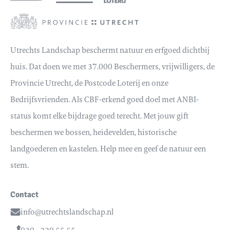
Utrechts Landschap beschermt natuur en erfgoed dichtbij
huis. Dat doen we met 37.000 Beschermers, vrijwilligers, de
Provincie Utrecht, de Postcode Loterij en onze
Bedrijfsvrienden. Als CBF-erkend goed doel met ANBI-
status komt elke bijdrage goed terecht. Met jouw gift
beschermen we bossen, heidevelden, historische
landgoederen en kastelen. Help mee en geef de natuur een
stem.
Contact
info@utrechtslandschap.nl
Email