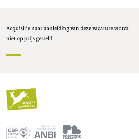
Acquisitie naar aanleiding van deze vacature wordt
niet op prijs gesteld.
Utrechts
Landschap