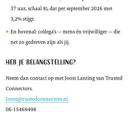
37 uur, schaal 8), dat per september 2026 met
3,2% stijgt.
En bovenal: collega’s — mens én vrijwilliger — die
net zo gedreven zijn als jij.
Heb je belangstelling?
Neem dan contact op met Joost Lanting van Trusted
Connectors.
Joost@trustedconnectors.nl
06-15469498