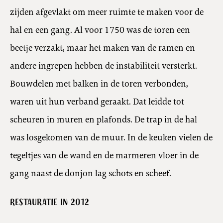
zijden afgevlakt om meer ruimte te maken voor de
hal en een gang. Al voor 1750 was de toren een
beetje verzakt, maar het maken van de ramen en
andere ingrepen hebben de instabiliteit versterkt.
Bouwdelen met balken in de toren verbonden,
waren uit hun verband geraakt. Dat leidde tot
scheuren in muren en plafonds. De trap in de hal
was losgekomen van de muur. In de keuken vielen de
tegeltjes van de wand en de marmeren vloer in de
gang naast de donjon lag schots en scheef.
Restauratie in 2012