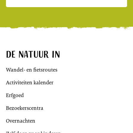
De natuur in
Wandel- en fietsroutes
Activiteiten kalender
Erfgoed
Bezoekerscentra
Overnachten