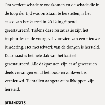
Om verdere schade te voorkomen en de schade die in
de loop der tijd was ontstaan te herstellen, is het
casco van het kasteel in 2012 ingrijpend
gerestaureerd. Tijdens deze restauratie zijn het
trapbordes en de voorgevel voorzien van een nieuwe
fundering. Het metselwerk van de donjon is hersteld.
Daarnaast is het hele dak van het kasteel
gerestaureerd. Alle dakpannen zijn er af geweest en
deels vervangen en al het lood- en zinkwerk is
vernieuwd. Tientallen aangetaste balkkoppen zijn
hersteld.
Behangsels