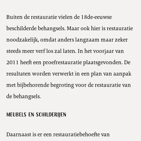
Buiten de restauratie vielen de 18de-eeuwse
beschilderde behangsels. Maar ook hier is restauratie
noodzakelijk, omdat anders langzaam maar zeker
steeds meer verf los zal laten. In het voorjaar van
2011 heeft een proefrestauratie plaatsgevonden. De
resultaten worden verwerkt in een plan van aanpak
met bijbehorende begroting voor de restauratie van
de behangsels.
Meubels en schilderijen
Daarnaast is er een restauratiebehoefte van