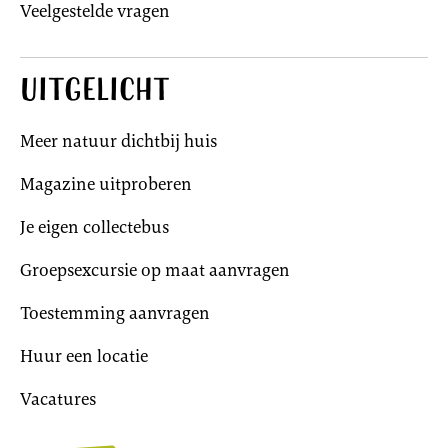
Veelgestelde vragen
Uitgelicht
Meer natuur dichtbij huis
Magazine uitproberen
Je eigen collectebus
Groepsexcursie op maat aanvragen
Toestemming aanvragen
Huur een locatie
Vacatures