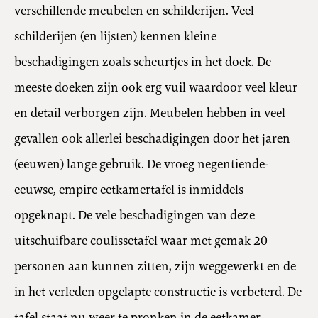
verschillende meubelen en schilderijen. Veel
schilderijen (en lijsten) kennen kleine
beschadigingen zoals scheurtjes in het doek. De
meeste doeken zijn ook erg vuil waardoor veel kleur
en detail verborgen zijn. Meubelen hebben in veel
gevallen ook allerlei beschadigingen door het jaren
(eeuwen) lange gebruik. De vroeg negentiende-
eeuwse, empire eetkamertafel is inmiddels
opgeknapt. De vele beschadigingen van deze
uitschuifbare coulissetafel waar met gemak 20
personen aan kunnen zitten, zijn weggewerkt en de
in het verleden opgelapte constructie is verbeterd. De
tafel staat nu weer te pronken in de eetkamer.