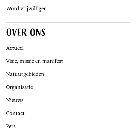
Word vrijwilliger
Over ons
Actueel
Visie, missie en manifest
Natuurgebieden
Organisatie
Nieuws
Contact
Pers