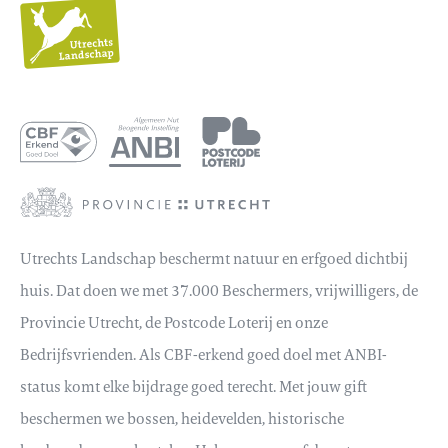
Utrechts
Landschap
Utrechts Landschap beschermt natuur en erfgoed dichtbij
huis. Dat doen we met 37.000 Beschermers, vrijwilligers, de
Provincie Utrecht, de Postcode Loterij en onze
Bedrijfsvrienden. Als CBF-erkend goed doel met ANBI-
status komt elke bijdrage goed terecht. Met jouw gift
beschermen we bossen, heidevelden, historische