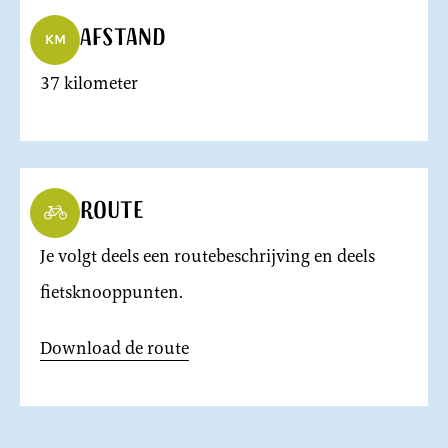
Afstand
37 kilometer
Route
Je volgt deels een routebeschrijving en deels
fietsknooppunten.
Download de route