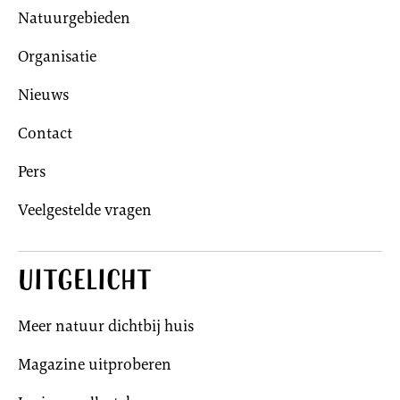
Natuurgebieden
Organisatie
Nieuws
Contact
Pers
Veelgestelde vragen
Uitgelicht
Meer natuur dichtbij huis
Magazine uitproberen