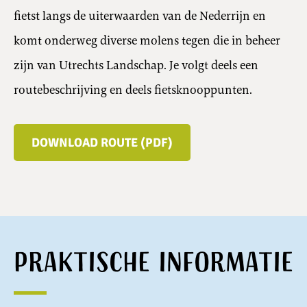
fietst langs de uiterwaarden van de Nederrijn en
komt onderweg diverse molens tegen die in beheer
zijn van Utrechts Landschap. Je volgt deels een
routebeschrijving en deels fietsknooppunten.
DOWNLOAD ROUTE (PDF)
Praktische informatie