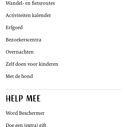
Wandel- en fietsroutes
Activiteiten kalender
Erfgoed
Bezoekerscentra
Overnachten
Zelf doen voor kinderen
Met de hond
Help mee
Word Beschermer
Doe een (extra) gift