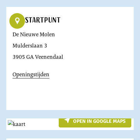
Startpunt
De Nieuwe Molen
Mulderslaan 3
3905 GA Veenendaal
Openingstijden
OPEN IN GOOGLE MAPS