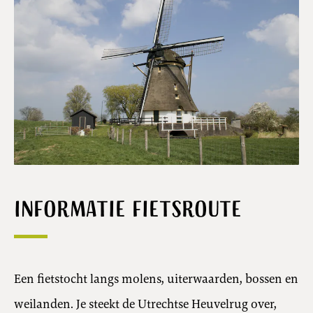
Informatie fietsroute
Een fietstocht langs molens, uiterwaarden, bossen en
weilanden. Je steekt de Utrechtse Heuvelrug over,