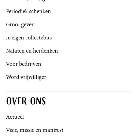
Periodiek schenken
Groot geven
Je eigen collectebus
Nalaten en herdenken
Voor bedrijven
Word vrijwilliger
Over ons
Actueel
Visie, missie en manifest