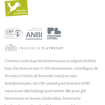
Utrechts
Landschap
Utrechts Landschap beschermt natuur en erfgoed dichtbij
huis. Dat doen we met 37.000 Beschermers, vrijwilligers, de
Provincie Utrecht, de Postcode Loterij en onze
Bedrijfsvrienden. Als CBF-erkend goed doel met ANBI-
status komt elke bijdrage goed terecht. Met jouw gift
beschermen we bossen, heidevelden, historische