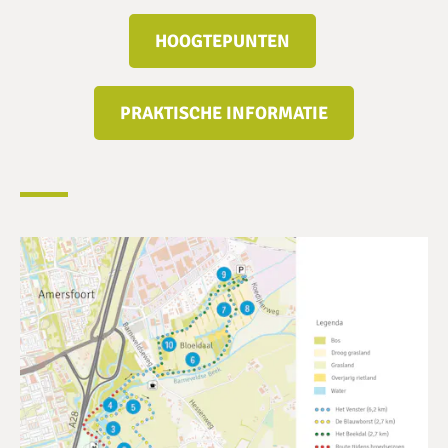
HOOGTEPUNTEN
PRAKTISCHE INFORMATIE