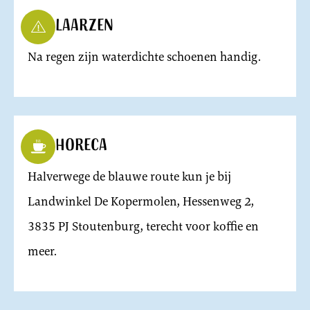
Laarzen
Na regen zijn waterdichte schoenen handig.
Horeca
Halverwege de blauwe route kun je bij
Landwinkel De Kopermolen, Hessenweg 2,
3835 PJ Stoutenburg, terecht voor koffie en
meer.