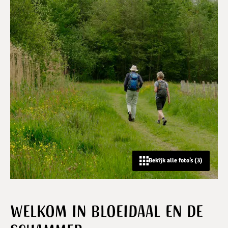
Bekijk alle foto’s (3)
Welkom in Bloeidaal en de