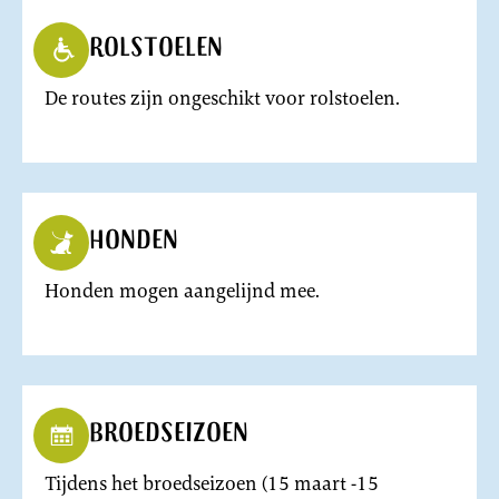
Rolstoelen
De routes zijn ongeschikt voor rolstoelen.
Honden
Honden mogen aangelijnd mee.
Broedseizoen
Tijdens het broedseizoen (15 maart -15