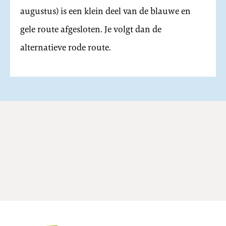
augustus) is een klein deel van de blauwe en
gele route afgesloten. Je volgt dan de
alternatieve rode route.