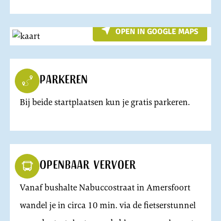
OPEN IN GOOGLE MAPS
Parkeren
Bij beide startplaatsen kun je gratis parkeren.
Openbaar vervoer
Vanaf bushalte Nabuccostraat in Amersfoort
wandel je in circa 10 min. via de fietserstunnel