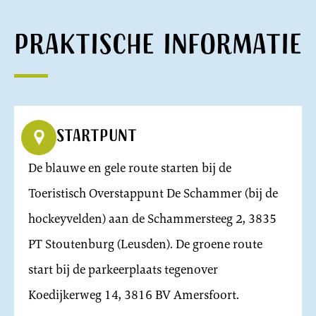
Praktische informatie
Startpunt
De blauwe en gele route starten bij de
Toeristisch Overstappunt De Schammer (bij de
hockeyvelden) aan de Schammersteeg 2, 3835
PT Stoutenburg (Leusden). De groene route
start bij de parkeerplaats tegenover
Koedijkerweg 14, 3816 BV Amersfoort.