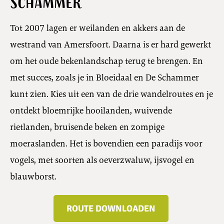
Schammer
Tot 2007 lagen er weilanden en akkers aan de
westrand van Amersfoort. Daarna is er hard gewerkt
om het oude bekenlandschap terug te brengen. En
met succes, zoals je in Bloeidaal en De Schammer
kunt zien. Kies uit een van de drie wandelroutes en je
ontdekt bloemrijke hooilanden, wuivende
rietlanden, bruisende beken en zompige
moeraslanden. Het is bovendien een paradijs voor
vogels, met soorten als oeverzwaluw, ijsvogel en
blauwborst.
ROUTE DOWNLOADEN