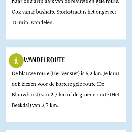
naar de startplaats van de blauwe en gele route.
Ook vanaf bushalte Storkstraat is het ongeveer
10 min. wandelen.
Wandelroute
De blauwe route (Het Venster) is 6,2 km. Je kunt
ook kiezen voor de kortere gele route (De
Blauwborst) van 2,7 km of de groene route (Het
Beekdal) van 2,7 km.