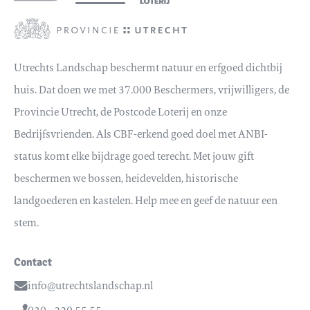
Utrechts Landschap beschermt natuur en erfgoed dichtbij
huis. Dat doen we met 37.000 Beschermers, vrijwilligers, de
Provincie Utrecht, de Postcode Loterij en onze
Bedrijfsvrienden. Als CBF-erkend goed doel met ANBI-
status komt elke bijdrage goed terecht. Met jouw gift
beschermen we bossen, heidevelden, historische
landgoederen en kastelen. Help mee en geef de natuur een
stem.
Contact
info@utrechtslandschap.nl
Email