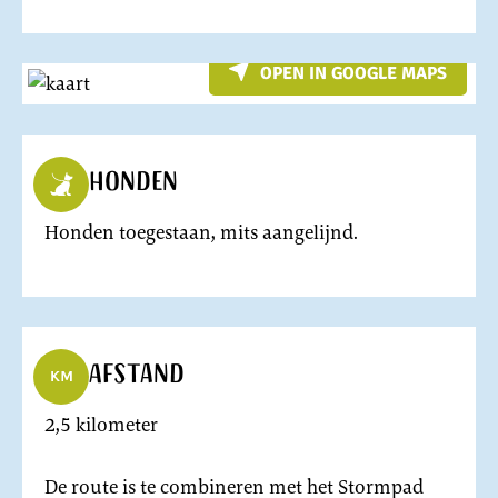
OPEN IN GOOGLE MAPS
Honden
Honden toegestaan, mits aangelijnd.
Afstand
2,5 kilometer
De route is te combineren met het
Stormpad