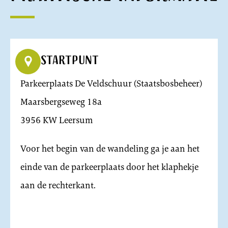
Startpunt
Parkeerplaats De Veldschuur (Staatsbosbeheer)
Maarsbergseweg 18a
3956 KW Leersum
Voor het begin van de wandeling ga je aan het
einde van de parkeerplaats door het klaphekje
aan de rechterkant.