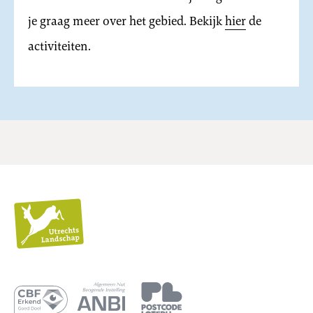
je graag meer over het gebied. Bekijk
hier
de
activiteiten.
Utrechts
Landschap