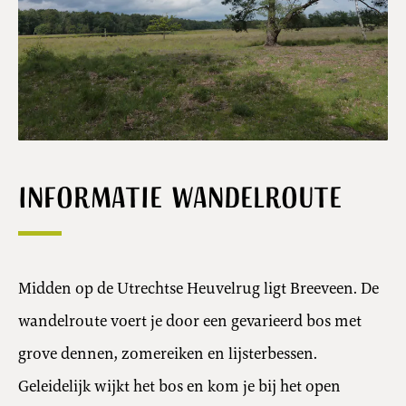
Informatie wandelroute
Midden op de Utrechtse Heuvelrug ligt Breeveen. De
wandelroute voert je door een gevarieerd bos met
grove dennen, zomereiken en lijsterbessen.
Geleidelijk wijkt het bos en kom je bij het open