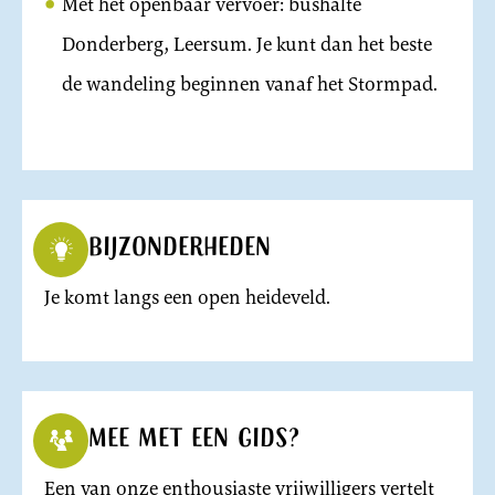
Met het openbaar vervoer: bushalte
Donderberg, Leersum. Je kunt dan het beste
de wandeling beginnen vanaf het Stormpad.
Bijzonderheden
Je komt langs een open heideveld.
Mee met een gids?
Een van onze enthousiaste vrijwilligers vertelt