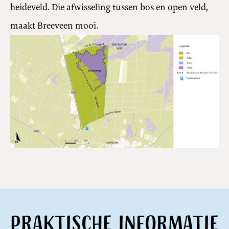
heideveld. Die afwisseling tussen bos en open veld,
maakt Breeveen mooi.
Praktische informatie