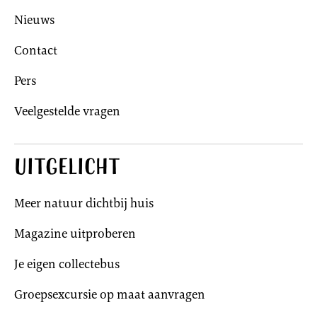
Nieuws
Contact
Pers
Veelgestelde vragen
Uitgelicht
Meer natuur dichtbij huis
Magazine uitproberen
Je eigen collectebus
Groepsexcursie op maat aanvragen