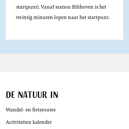
startpunt). Vanaf station Bilthoven is het
twintig minuten lopen naar het startpunt.
De natuur in
Wandel- en fietsroutes
Activiteiten kalender