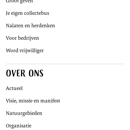
Groot geven
Je eigen collectebus
Nalaten en herdenken
Voor bedrijven
Word vrijwilliger
Over ons
Actueel
Visie, missie en manifest
Natuurgebieden
Organisatie