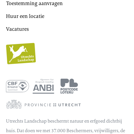
Toestemming aanvragen
Huur een locatie
Vacatures
Utrechts
Landschap
Utrechts Landschap beschermt natuur en erfgoed dichtbij
huis. Dat doen we met 37.000 Beschermers, vrijwilligers, de