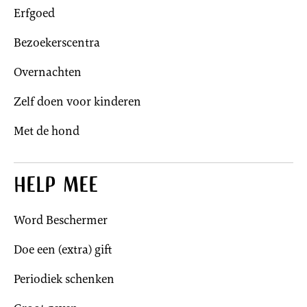
Erfgoed
Bezoekerscentra
Overnachten
Zelf doen voor kinderen
Met de hond
Help mee
Word Beschermer
Doe een (extra) gift
Periodiek schenken