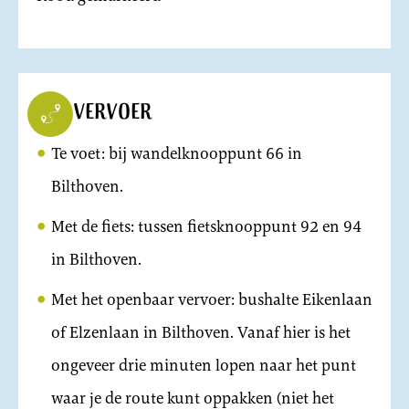
Vervoer
Te voet: bij wandelknooppunt 66 in
Bilthoven.
Met de fiets: tussen fietsknooppunt 92 en 94
in Bilthoven.
Met het openbaar vervoer: bushalte Eikenlaan
of Elzenlaan in Bilthoven. Vanaf hier is het
ongeveer drie minuten lopen naar het punt
waar je de route kunt oppakken (niet het