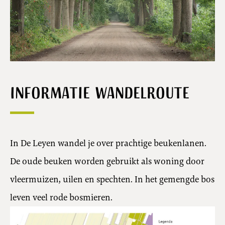
Informatie wandelroute
In De Leyen wandel je over prachtige beukenlanen.
De oude beuken worden gebruikt als woning door
vleermuizen, uilen en spechten. In het gemengde bos
leven veel rode bosmieren.