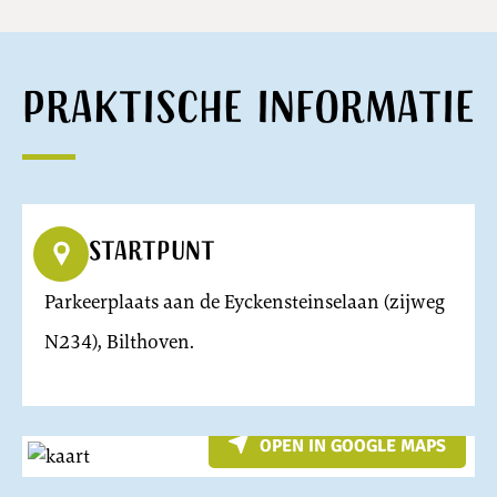
Praktische informatie
Startpunt
Parkeerplaats aan de Eyckensteinselaan (zijweg
N234), Bilthoven.
OPEN IN GOOGLE MAPS