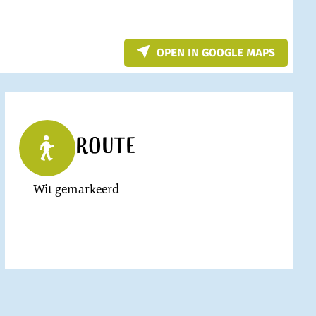
OPEN IN GOOGLE MAPS
Route
Wit gemarkeerd