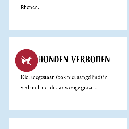
Rhenen.
Honden verboden
Niet toegestaan (ook niet aangelijnd) in
verband met de aanwezige grazers.