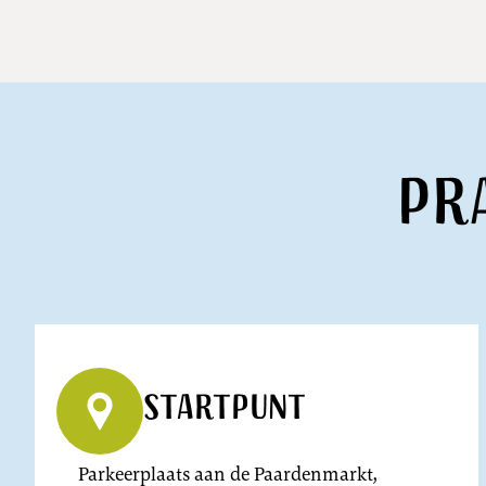
Pr
Startpunt
Parkeerplaats aan de Paardenmarkt,