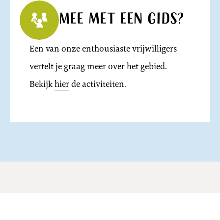
Mee met een gids?
Een van onze enthousiaste vrijwilligers
vertelt je graag meer over het gebied.
Bekijk
hier
de activiteiten.