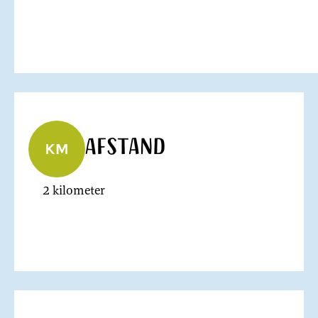
Afstand
2 kilometer