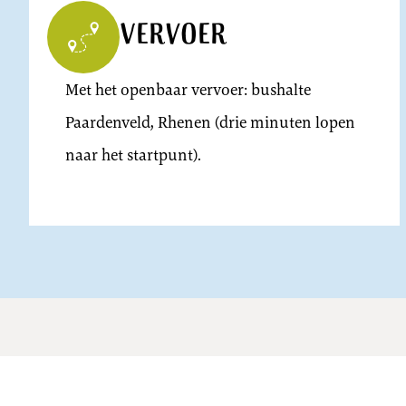
Vervoer
Met het openbaar vervoer: bushalte
Paardenveld, Rhenen (drie minuten lopen
naar het startpunt).