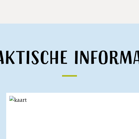
aktische informa