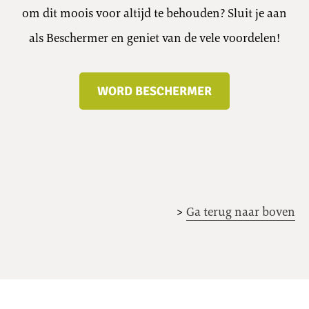
om dit moois voor altijd te behouden? Sluit je aan
als Beschermer en geniet van de vele voordelen!
WORD BESCHERMER
>
Ga terug naar boven