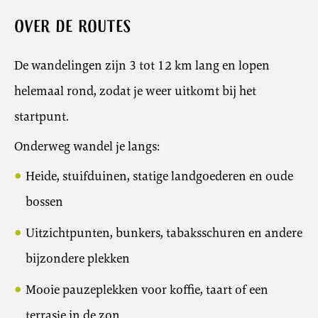
Over de routes
De wandelingen zijn 3 tot 12 km lang en lopen
helemaal rond, zodat je weer uitkomt bij het
startpunt.
Onderweg wandel je langs:
Heide, stuifduinen, statige landgoederen en oude
bossen
Uitzichtpunten, bunkers, tabaksschuren en andere
bijzondere plekken
Mooie pauzeplekken voor koffie, taart of een
terrasje in de zon