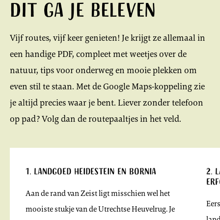
Dit ga je beleven
Vijf routes, vijf keer genieten! Je krijgt ze allemaal in
een handige PDF, compleet met weetjes over de
natuur, tips voor onderweg en mooie plekken om
even stil te staan. Met de Google Maps-koppeling zie
je altijd precies waar je bent. Liever zonder telefoon
op pad? Volg dan de routepaaltjes in het veld.
1. Landgoed Heidestein en Bornia
2. 
erf
Aan de rand van Zeist ligt misschien wel het
Eers
mooiste stukje van de Utrechtse Heuvelrug. Je
land