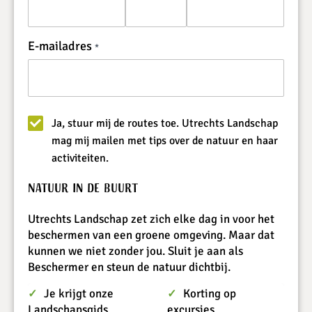
E-mailadres
Ja, stuur mij de routes toe. Utrechts Landschap
mag mij mailen met tips over de natuur en haar
activiteiten.
Natuur in de buurt
Utrechts Landschap zet zich elke dag in voor het
beschermen van een groene omgeving. Maar dat
kunnen we niet zonder jou. Sluit je aan als
Beschermer en steun de natuur dichtbij.
Je krijgt onze
Korting op
✓
✓
Landschapsgids
excursies