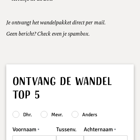
Je ontvangt het wandelpakket direct per mail.
Geen bericht? Check even je spambox.
Ontvang de Wandel
Top 5
Dhr.
Mevr.
Anders
Voornaam
Tussenv.
Achternaam