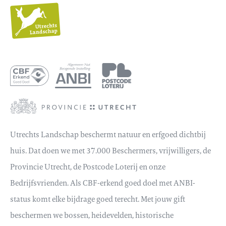
Utrechts
Landschap
Utrechts Landschap beschermt natuur en erfgoed dichtbij
huis. Dat doen we met 37.000 Beschermers, vrijwilligers, de
Provincie Utrecht, de Postcode Loterij en onze
Bedrijfsvrienden. Als CBF-erkend goed doel met ANBI-
status komt elke bijdrage goed terecht. Met jouw gift
beschermen we bossen, heidevelden, historische