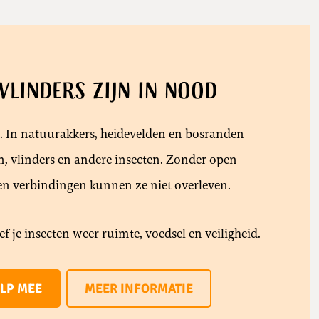
 vlinders zijn in nood
stil. In natuurakkers, heidevelden en bosranden
n, vlinders en andere insecten. Zonder open
n verbindingen kunnen ze niet overleven.
ef je insecten weer ruimte, voedsel en veiligheid.
LP MEE
MEER INFORMATIE