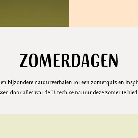
Zomerdagen
en bijzondere natuurverhalen tot een zomerquiz en inspirat
ssen door alles wat de Utrechtse natuur deze zomer te bied