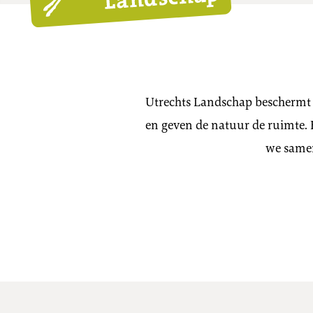
Utrechts Landschap beschermt 
en geven de natuur de ruimte. 
we samen