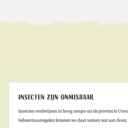
Insecten zijn onmisbaar
Insecten verdwijnen in hoog tempo uit de provincie Utrec
beheermaatregelen kunnen we daar samen wat aan doen.