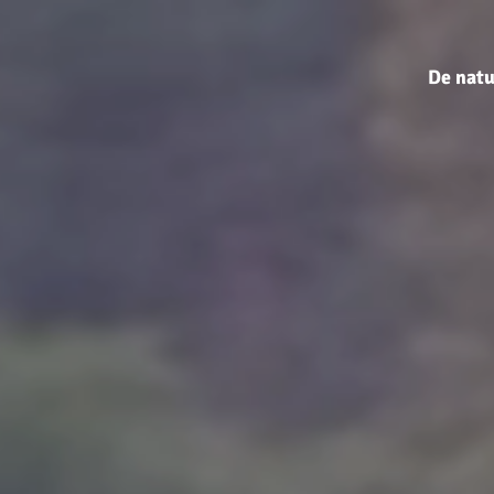
De natu