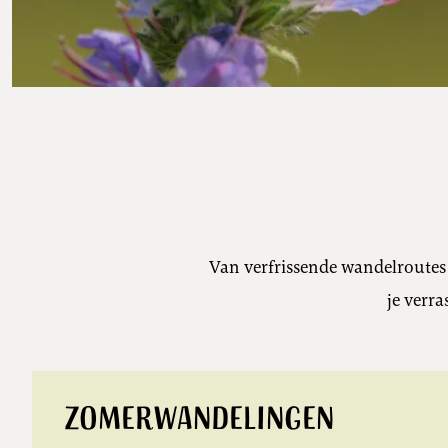
Van verfrissende wandelroutes 
je verra
Zomerwandelingen