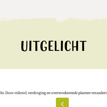
Uitgelicht
ht. Door stikstof, verdroging en overwoekerende planten verandert 