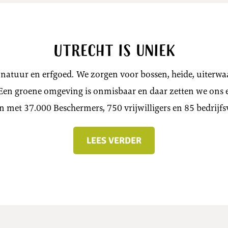
Utrecht is uniek
natuur en erfgoed. We zorgen voor bossen, heide, uiterw
Een groene omgeving is onmisbaar en daar zetten we ons el
 met 37.000 Beschermers, 750 vrijwilligers en 85 bedrijfs
LEES VERDER