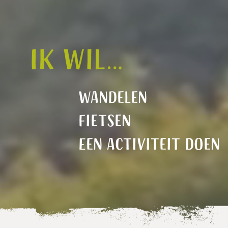
Ik wil…
Wandelen
Fietsen
Een activiteit doen