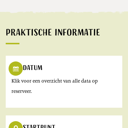
Praktische informatie
Datum
Klik voor een overzicht van alle data op
reserveer.