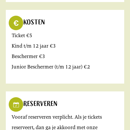
Kosten
Ticket €5
Kind t/m 12 jaar €3
Beschermer €3
Junior Beschermer (t/m 12 jaar) €2
Reserveren
Vooraf reserveren verplicht. Als je tickets
reserveert, dan ga je akkoord met onze