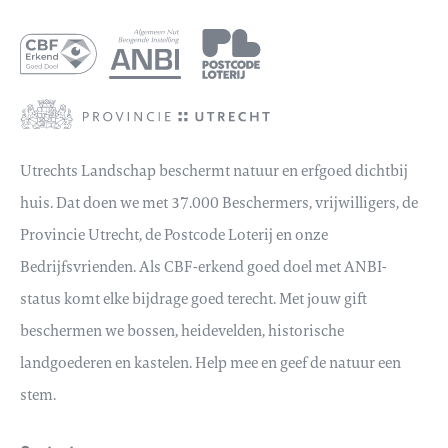
Utrechts Landschap beschermt natuur en erfgoed dichtbij
huis. Dat doen we met 37.000 Beschermers, vrijwilligers, de
Provincie Utrecht, de Postcode Loterij en onze
Bedrijfsvrienden. Als CBF-erkend goed doel met ANBI-
status komt elke bijdrage goed terecht. Met jouw gift
beschermen we bossen, heidevelden, historische
landgoederen en kastelen. Help mee en geef de natuur een
stem.