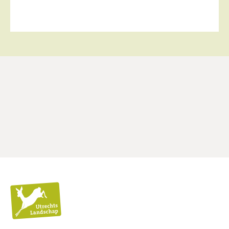
Utrechts
Landschap