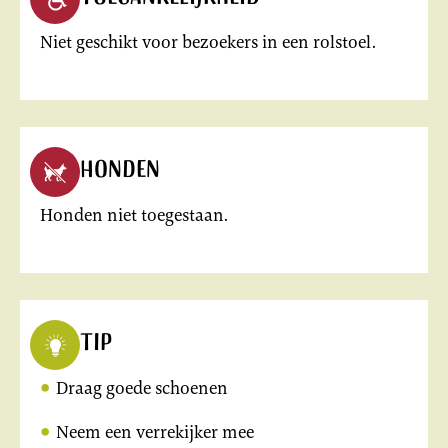
Niet geschikt voor bezoekers in een rolstoel.
Honden
Honden niet toegestaan.
Tip
Draag goede schoenen
Neem een verrekijker mee