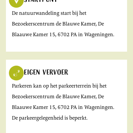
Startpunt
De natuurwandeling start bij het
Bezoekerscentrum de Blauwe Kamer, De
Blaauwe Kamer 15, 6702 PA in Wageningen.
Eigen vervoer
Parkeren kan op het parkeerterrein bij het
Bezoekerscentrum de Blauwe Kamer, De
Blaauwe Kamer 15, 6702 PA in Wageningen.
De parkeergelegenheid is beperkt.