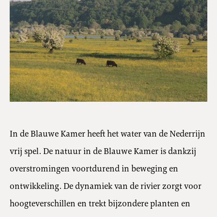
In de Blauwe Kamer heeft het water van de Nederrijn
vrij spel. De natuur in de Blauwe Kamer is dankzij
overstromingen voortdurend in beweging en
ontwikkeling. De dynamiek van de rivier zorgt voor
hoogteverschillen en trekt bijzondere planten en