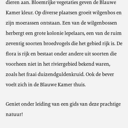
dieren aan. Bloemrijke vegetaties geven de Blauwe
Kamer kleur. Op diverse plaatsen groeit wilgenbos en
zijn moerassen ontstaan. Een van de wilgenbossen
herbergt een grote kolonie lepelaars, een van de ruim
zeventig soorten broedvogels die het gebied rijk is. De
flora is rijk en bestaat onder andere uit soorten die
voorheen niet in het riviergebied bekend waren,
zoals het fraai duizendguldenkruid. Ook de bever
voelt zich in de Blauwe Kamer thuis.
Geniet onder leiding van een gids van deze prachtige
natuur!