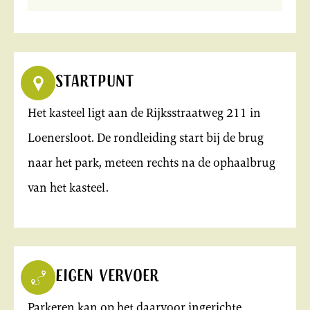
Startpunt
Het kasteel ligt aan de Rijksstraatweg 211 in
Loenersloot. De rondleiding start bij de brug
naar het park, meteen rechts na de ophaalbrug
van het kasteel.
Eigen vervoer
Parkeren kan op het daarvoor ingerichte