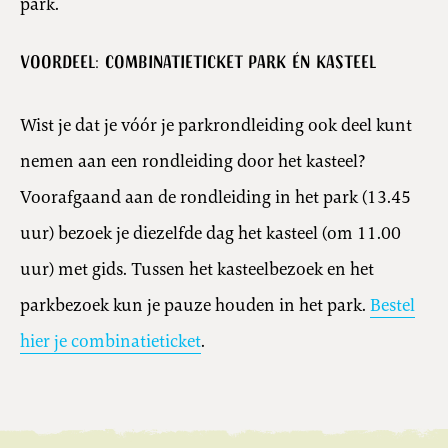
park.
Voordeel: combinatieticket park én kasteel
Wist je dat je vóór je parkrondleiding ook deel kunt
nemen aan een rondleiding door het kasteel?
Voorafgaand aan de rondleiding in het park (13.45
uur) bezoek je diezelfde dag het kasteel (om 11.00
uur) met gids. Tussen het kasteelbezoek en het
parkbezoek kun je pauze houden in het park.
Bestel
hier je combinatieticket
.