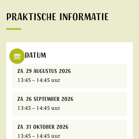
Praktische informatie
Datum
za. 29 augustus 2026
13:45 – 14:45 uur
za. 26 september 2026
13:45 – 14:45 uur
za. 31 oktober 2026
13:45 – 14:45 uur