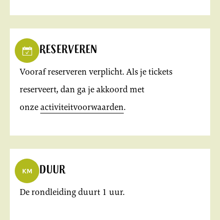
Reserveren
Vooraf reserveren verplicht. Als je tickets
reserveert, dan ga je akkoord met
onze
activiteitvoorwaarden
.
Duur
De rondleiding duurt 1 uur.