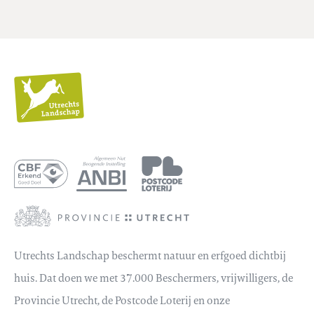
Utrechts
Landschap
Utrechts Landschap beschermt natuur en erfgoed dichtbij
huis. Dat doen we met 37.000 Beschermers, vrijwilligers, de
Provincie Utrecht, de Postcode Loterij en onze