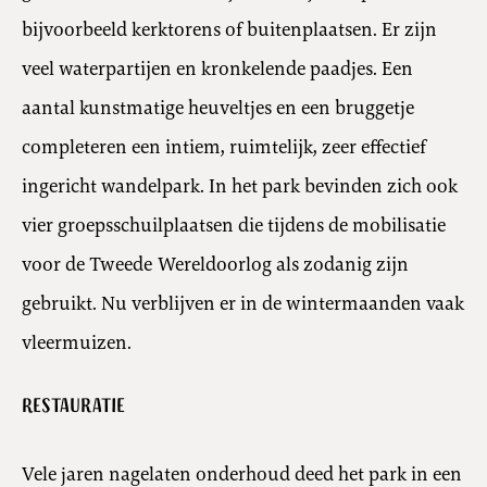
bijvoorbeeld kerktorens of buitenplaatsen. Er zijn
veel waterpartijen en kronkelende paadjes. Een
aantal kunstmatige heuveltjes en een bruggetje
completeren een intiem, ruimtelijk, zeer effectief
ingericht wandelpark. In het park bevinden zich ook
vier groepsschuilplaatsen die tijdens de mobilisatie
voor de Tweede Wereldoorlog als zodanig zijn
gebruikt. Nu verblijven er in de wintermaanden vaak
vleermuizen.
Restauratie
Vele jaren nagelaten onderhoud deed het park in een