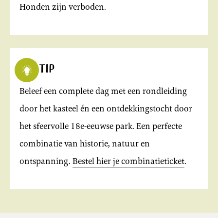
Honden zijn verboden.
Tip
Beleef een complete dag met een rondleiding
door het kasteel én een ontdekkingstocht door
het sfeervolle 18e-eeuwse park. Een perfecte
combinatie van historie, natuur en
ontspanning.
Bestel hier je combinatieticket
.