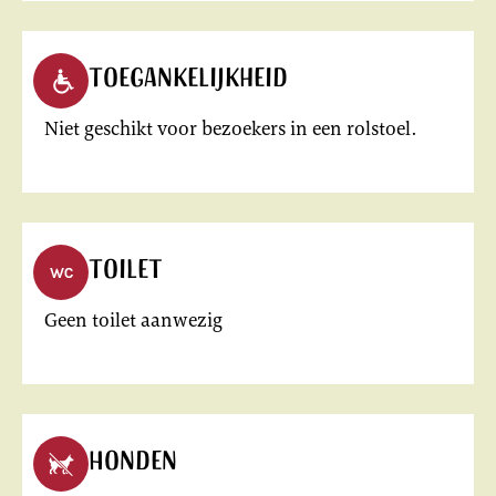
Toegankelijkheid
Niet geschikt voor bezoekers in een rolstoel.
Toilet
Geen toilet aanwezig
Honden