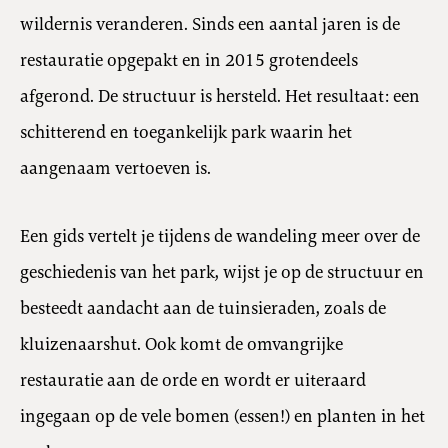
wildernis veranderen. Sinds een aantal jaren is de
restauratie opgepakt en in 2015 grotendeels
afgerond. De structuur is hersteld. Het resultaat: een
schitterend en toegankelijk park waarin het
aangenaam vertoeven is.
Een gids vertelt je tijdens de wandeling meer over de
geschiedenis van het park, wijst je op de structuur en
besteedt aandacht aan de tuinsieraden, zoals de
kluizenaarshut. Ook komt de omvangrijke
restauratie aan de orde en wordt er uiteraard
ingegaan op de vele bomen (essen!) en planten in het