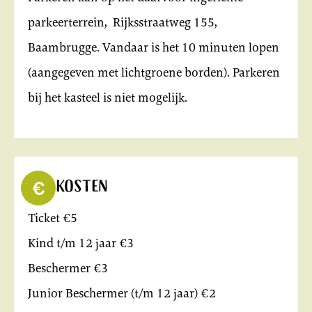
parkeerterrein, Rijksstraatweg 155,
Baambrugge. Vandaar is het 10 minuten lopen
(aangegeven met lichtgroene borden). Parkeren
bij het kasteel is niet mogelijk.
Kosten
Ticket €5
Kind t/m 12 jaar €3
Beschermer €3
Junior Beschermer (t/m 12 jaar) €2