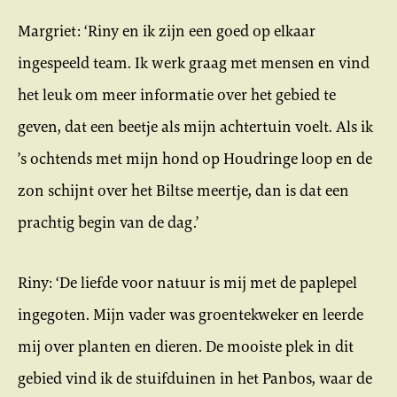
Margriet: ‘Riny en ik zijn een goed op elkaar
ingespeeld team. Ik werk graag met mensen en vind
het leuk om meer informatie over het gebied te
geven, dat een beetje als mijn achtertuin voelt. Als ik
’s ochtends met mijn hond op Houdringe loop en de
zon schijnt over het Biltse meertje, dan is dat een
prachtig begin van de dag.’
Riny: ‘De liefde voor natuur is mij met de paplepel
ingegoten. Mijn vader was groentekweker en leerde
mij over planten en dieren. De mooiste plek in dit
gebied vind ik de stuifduinen in het Panbos, waar de