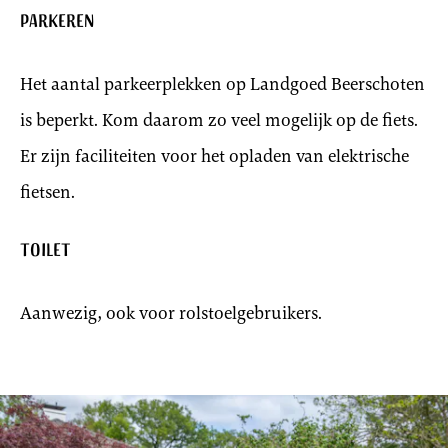
Parkeren
Het aantal parkeerplekken op Landgoed Beerschoten
is beperkt. Kom daarom zo veel mogelijk op de fiets.
Er zijn faciliteiten voor het opladen van elektrische
fietsen.
Toilet
Aanwezig, ook voor rolstoelgebruikers.