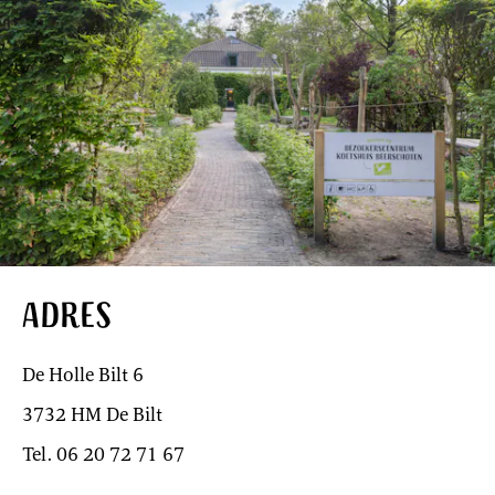
Adres
De Holle Bilt 6
3732 HM De Bilt
Tel. 06 20 72 71 67