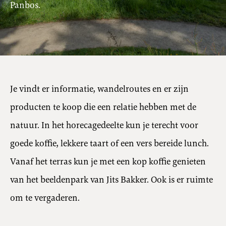
Panbos.
Je vindt er informatie, wandelroutes en er zijn
producten te koop die een relatie hebben met de
natuur. In het horecagedeelte kun je terecht voor
goede koffie, lekkere taart of een vers bereide lunch.
Vanaf het terras kun je met een kop koffie genieten
van het beeldenpark van Jits Bakker. Ook is er ruimte
om te vergaderen.