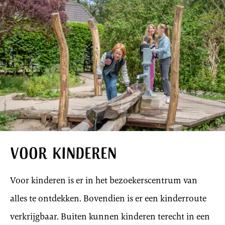
Voor kinderen
Voor kinderen is er in het bezoekerscentrum van
alles te ontdekken. Bovendien is er een kinderroute
verkrijgbaar. Buiten kunnen kinderen terecht in een