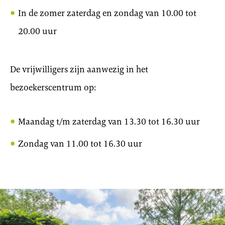
In de zomer zaterdag en zondag van 10.00 tot
20.00 uur
De vrijwilligers zijn aanwezig in het
bezoekerscentrum op:
Maandag t/m zaterdag van 13.30 tot 16.30 uur
Zondag van 11.00 tot 16.30 uur