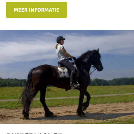
MEER INFORMATIE