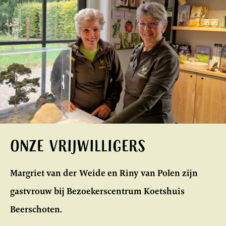
Onze Vrijwilligers
Margriet van der Weide en Riny van Polen zijn
gastvrouw bij Bezoekerscentrum Koetshuis
Beerschoten.