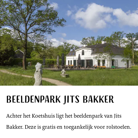
Beeldenpark Jits Bakker
Achter het Koetshuis ligt het beeldenpark van Jits
Bakker. Deze is gratis en toegankelijk voor rolstoelen.