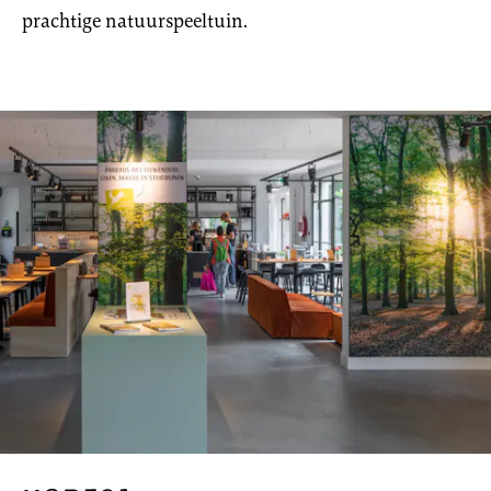
prachtige natuurspeeltuin.