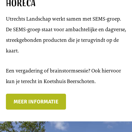
Horeca
Utrechts Landschap werkt samen met SEMS-groep.
De SEMS-groep staat voor ambachtelijke en dagverse,
streekgebonden producten die je terugvindt op de
kaart.
Een vergadering of brainstormsessie? Ook hiervoor
kun je terecht in Koetshuis Beerschoten.
MEER INFORMATIE