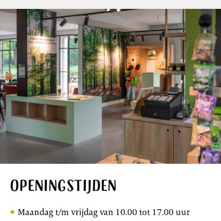
Openingstijden
Maandag t/m vrijdag van 10.00 tot 17.00 uur