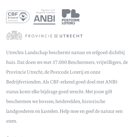
Utrechts Landschap beschermt natuur en erfgoed dichtbij
huis. Dat doen we met 37.000 Beschermers, vrijwilligers, de
Provincie Utrecht, de Postcode Loterij en onze
Bedrijfsvrienden. Als CBF-erkend goed doel met ANBI-
status komt elke bijdrage goed terecht. Met jouw gift
beschermen we bossen, heidevelden, historische
landgoederen en kastelen. Help mee en geef de natuur een
stem.