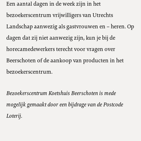
Een aantal dagen in de week zijn in het
bezoekerscentrum vrijwilligers van Utrechts
Landschap aanwezig als gastvrouwen en – heren. Op
dagen dat zij niet aanwezig zijn, kun je bij de
horecamedewerkers terecht voor vragen over
Beerschoten of de aankoop van producten in het
bezoekerscentrum.
Bezoekerscentrum Koetshuis Beerschoten is mede
mogelijk gemaakt door een bijdrage van de Postcode
Loterij.