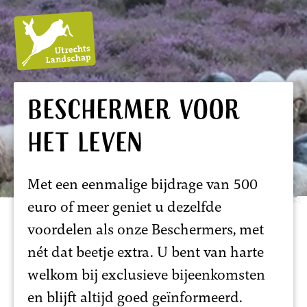
Utrechts
Beschermer voor
Landschap
het leven
Met een eenmalige bijdrage van 500
euro of meer geniet u dezelfde
voordelen als onze Beschermers, met
nét dat beetje extra. U bent van harte
welkom bij exclusieve bijeenkomsten
en blijft altijd goed geïnformeerd.