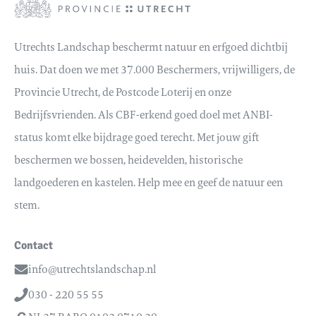
Utrechts Landschap beschermt natuur en erfgoed dichtbij
huis. Dat doen we met 37.000 Beschermers, vrijwilligers, de
Provincie Utrecht, de Postcode Loterij en onze
Bedrijfsvrienden. Als CBF-erkend goed doel met ANBI-
status komt elke bijdrage goed terecht. Met jouw gift
beschermen we bossen, heidevelden, historische
landgoederen en kastelen. Help mee en geef de natuur een
stem.
Contact
info@utrechtslandschap.nl
Email
030 - 220 55 55
Telefoon