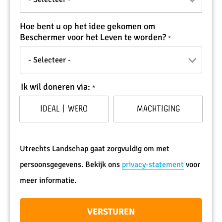
Hoe bent u op het idee gekomen om
Beschermer voor het Leven te worden?
Ik wil doneren via:
iDEAL | Wero
Machtiging
Utrechts Landschap gaat zorgvuldig om met
persoonsgegevens. Bekijk ons
privacy-statement
voor
meer informatie.
VERSTUREN