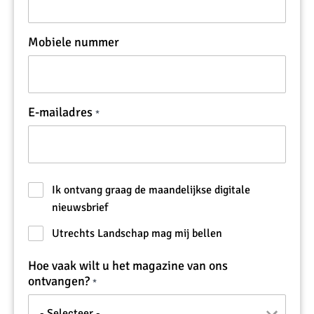
Mobiele nummer
E-mailadres
Ik ontvang graag de maandelijkse digitale
nieuwsbrief
Utrechts Landschap mag mij bellen
Hoe vaak wilt u het magazine van ons
ontvangen?