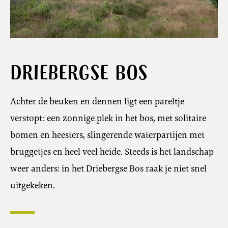
Driebergse Bos
Achter de beuken en dennen ligt een pareltje
verstopt: een zonnige plek in het bos, met solitaire
bomen en heesters, slingerende waterpartijen met
bruggetjes en heel veel heide. Steeds is het landschap
weer anders: in het Driebergse Bos raak je niet snel
uitgekeken.