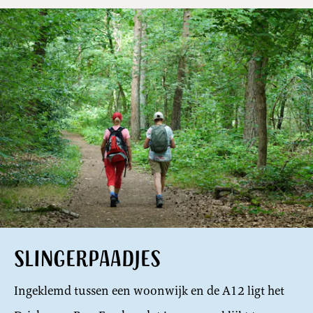
Slingerpaadjes
Ingeklemd tussen een woonwijk en de A12 ligt het