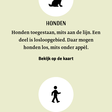
KAART
Honden
Honden toegestaan, mits aan de lijn. Een
deel is losloopgebied. Daar mogen
honden los, mits onder appèl.
Bekijk op de kaart