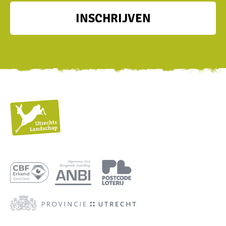
INSCHRIJVEN
Utrechts
Landschap