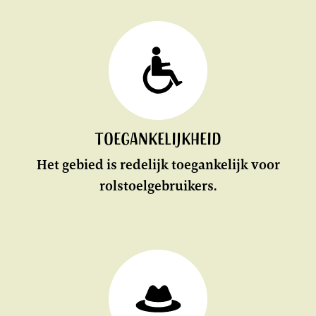
Toegankelijkheid
Het gebied is redelijk toegankelijk voor
rolstoelgebruikers.