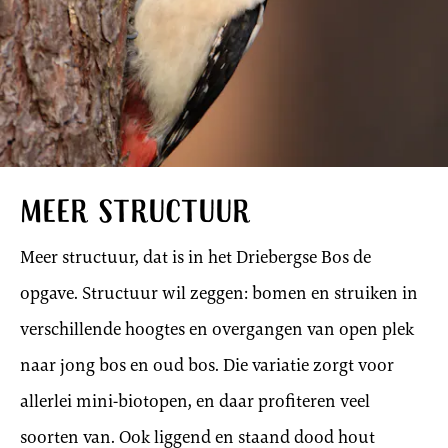
Meer structuur
Meer structuur, dat is in het Driebergse Bos de
opgave. Structuur wil zeggen: bomen en struiken in
verschillende hoogtes en overgangen van open plek
naar jong bos en oud bos. Die variatie zorgt voor
allerlei mini-biotopen, en daar profiteren veel
soorten van. Ook liggend en staand dood hout