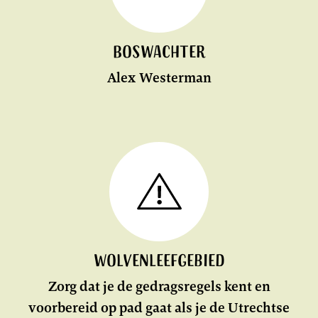
Boswachter
Alex Westerman
LEES
MEER
Wolvenleefgebied
Zorg dat je de gedragsregels kent en
voorbereid op pad gaat als je de Utrechtse