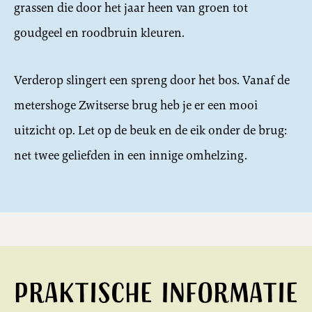
grassen die door het jaar heen van groen tot
goudgeel en roodbruin kleuren.
Verderop slingert een spreng door het bos. Vanaf de
metershoge Zwitserse brug heb je er een mooi
uitzicht op. Let op de beuk en de eik onder de brug:
net twee geliefden in een innige omhelzing.
Praktische informatie