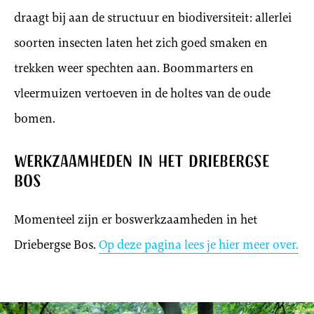
draagt bij aan de structuur en biodiversiteit: allerlei
soorten insecten laten het zich goed smaken en
trekken weer spechten aan. Boommarters en
vleermuizen vertoeven in de holtes van de oude
bomen.
Werkzaamheden in het Driebergse
Bos
Momenteel zijn er boswerkzaamheden in het
Driebergse Bos.
Op deze pagina lees je hier meer over.