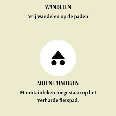
Wandelen
Vrij wandelen op de paden
Mountainbiken
Mountainbiken toegestaan op het
verharde fietspad.