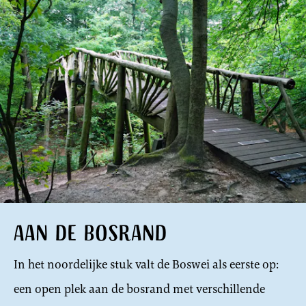
Aan de bosrand
In het noordelijke stuk valt de Boswei als eerste op:
een open plek aan de bosrand met verschillende