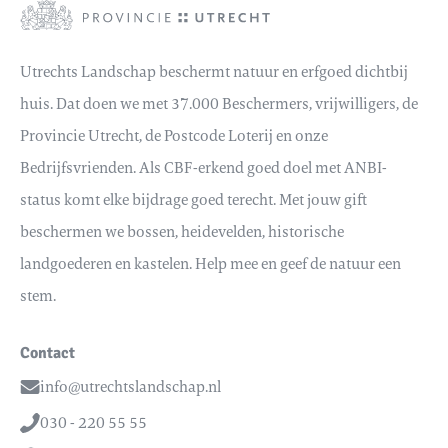
Utrechts Landschap beschermt natuur en erfgoed dichtbij
huis. Dat doen we met 37.000 Beschermers, vrijwilligers, de
Provincie Utrecht, de Postcode Loterij en onze
Bedrijfsvrienden. Als CBF-erkend goed doel met ANBI-
status komt elke bijdrage goed terecht. Met jouw gift
beschermen we bossen, heidevelden, historische
landgoederen en kastelen. Help mee en geef de natuur een
stem.
Contact
info@utrechtslandschap.nl
Email
030 - 220 55 55
Telefoon