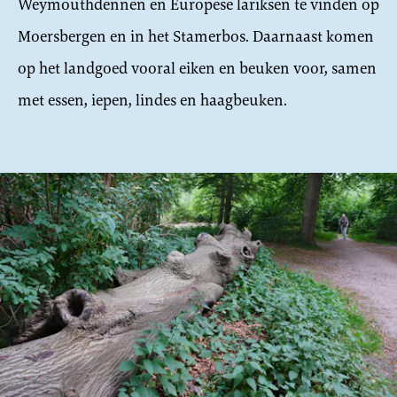
Weymouthdennen en Europese lariksen te vinden op
Moersbergen en in het Stamerbos. Daarnaast komen
op het landgoed vooral eiken en beuken voor, samen
met essen, iepen, lindes en haagbeuken.