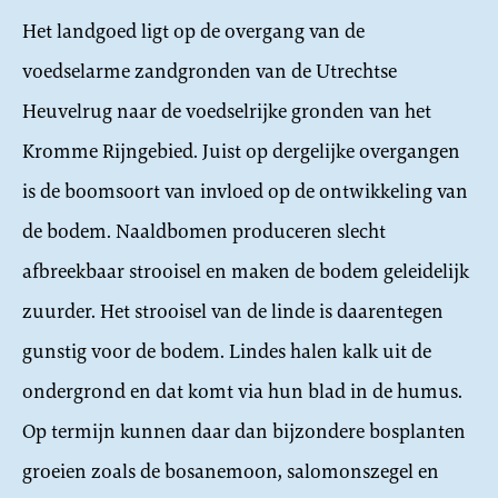
Het landgoed ligt op de overgang van de
voedselarme zandgronden van de Utrechtse
Heuvelrug naar de voedselrijke gronden van het
Kromme Rijngebied. Juist op dergelijke overgangen
is de boomsoort van invloed op de ontwikkeling van
de bodem. Naaldbomen produceren slecht
afbreekbaar strooisel en maken de bodem geleidelijk
zuurder. Het strooisel van de linde is daarentegen
gunstig voor de bodem. Lindes halen kalk uit de
ondergrond en dat komt via hun blad in de humus.
Op termijn kunnen daar dan bijzondere bosplanten
groeien zoals de bosanemoon, salomonszegel en