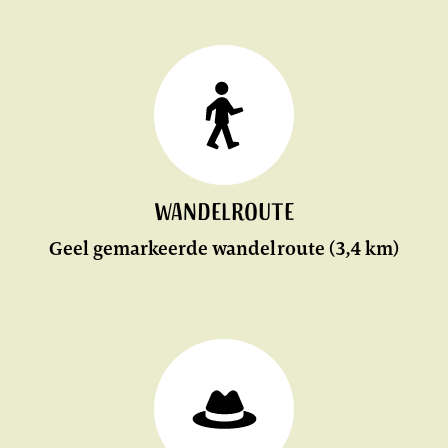
Wandelroute
Geel gemarkeerde wandelroute (3,4 km)