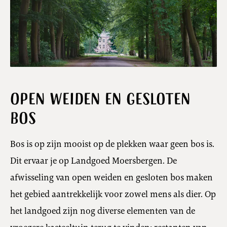
Open weiden en gesloten
bos
Bos is op zijn mooist op de plekken waar geen bos is.
Dit ervaar je op Landgoed Moersbergen. De
afwisseling van open weiden en gesloten bos maken
het gebied aantrekkelijk voor zowel mens als dier. Op
het landgoed zijn nog diverse elementen van de