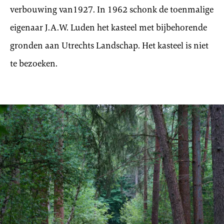
verbouwing van1927. In 1962 schonk de toenmalige
eigenaar J.A.W. Luden het kasteel met bijbehorende
gronden aan Utrechts Landschap. Het kasteel is niet
te bezoeken.