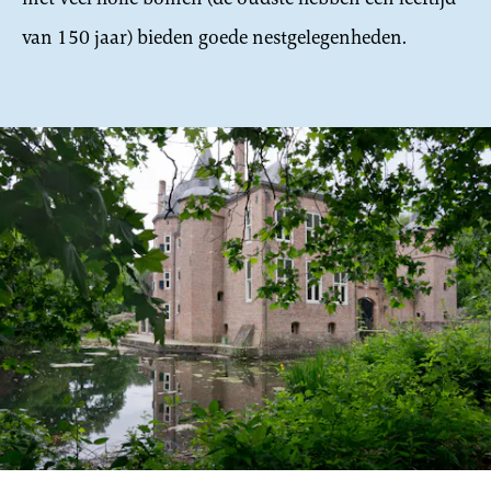
van 150 jaar) bieden goede nestgelegenheden.