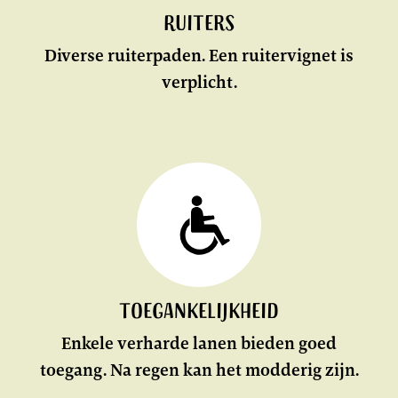
Ruiters
Diverse ruiterpaden. Een ruitervignet is
verplicht.
KLIK
HIER
Toegankelijkheid
Enkele verharde lanen bieden goed
toegang. Na regen kan het modderig zijn.