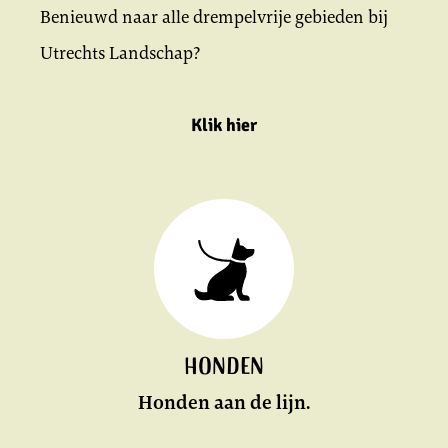
Benieuwd naar alle drempelvrije gebieden bij
Utrechts Landschap?
Klik hier
Honden
Honden aan de lijn.