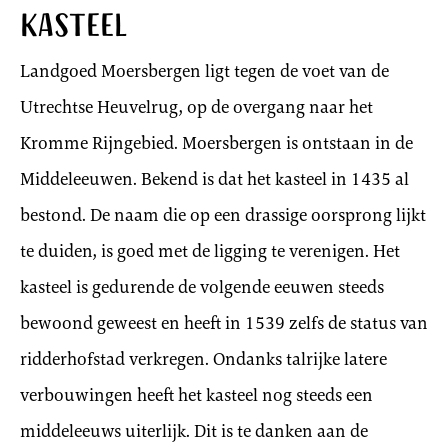
Kasteel
Landgoed Moersbergen ligt tegen de voet van de
Utrechtse Heuvelrug, op de overgang naar het
Kromme Rijngebied. Moersbergen is ontstaan in de
Middeleeuwen. Bekend is dat het kasteel in 1435 al
bestond. De naam die op een drassige oorsprong lijkt
te duiden, is goed met de ligging te verenigen. Het
kasteel is gedurende de volgende eeuwen steeds
bewoond geweest en heeft in 1539 zelfs de status van
ridderhofstad verkregen. Ondanks talrijke latere
verbouwingen heeft het kasteel nog steeds een
middeleeuws uiterlijk. Dit is te danken aan de