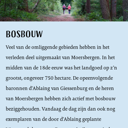
Bosbouw
Veel van de omliggende gebieden hebben in het
verleden deel uitgemaakt van Moersbergen. In het
midden van de 18de eeuw was het landgoed op z’n
grootst, ongeveer 750 hectare. De opeenvolgende
baronnen d’Ablaing van Giessenburg en de heren
van Moersbergen hebben zich actief met bosbouw
beziggehouden. Vandaag de dag zijn dan ook nog
exemplaren van de door d’Ablaing geplante