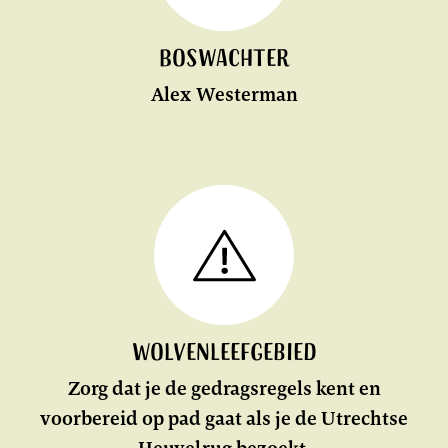
Boswachter
Alex Westerman
LEES
MEER
Wolvenleefgebied
Zorg dat je de gedragsregels kent en
voorbereid op pad gaat als je de Utrechtse