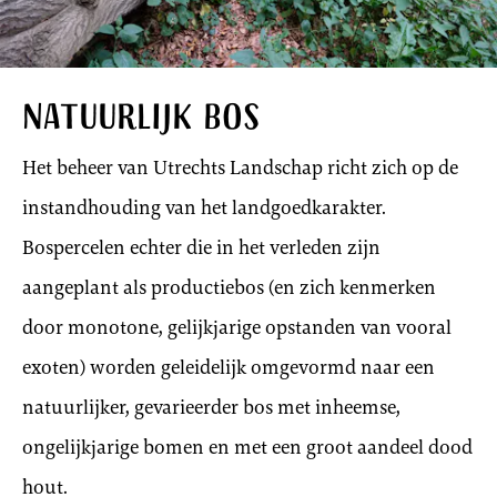
Natuurlijk bos
Het beheer van Utrechts Landschap richt zich op de
instandhouding van het landgoedkarakter.
Bospercelen echter die in het verleden zijn
aangeplant als productiebos (en zich kenmerken
door monotone, gelijkjarige opstanden van vooral
exoten) worden geleidelijk omgevormd naar een
natuurlijker, gevarieerder bos met inheemse,
ongelijkjarige bomen en met een groot aandeel dood
hout.