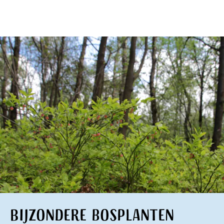
Bijzondere bosplanten