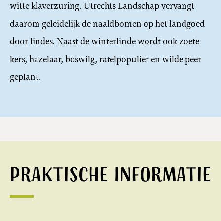
witte klaverzuring. Utrechts Landschap vervangt
daarom geleidelijk de naaldbomen op het landgoed
door lindes. Naast de winterlinde wordt ook zoete
kers, hazelaar, boswilg, ratelpopulier en wilde peer
geplant.
Praktische informatie