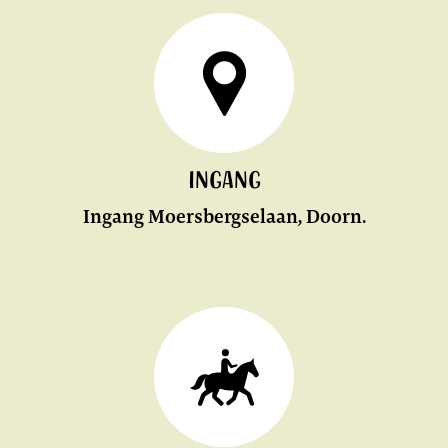
Ingang
Ingang Moersbergselaan, Doorn.