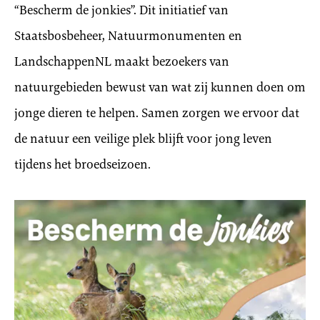
“Bescherm de jonkies”. Dit initiatief van
Staatsbosbeheer, Natuurmonumenten en
LandschappenNL maakt bezoekers van
natuurgebieden bewust van wat zij kunnen doen om
jonge dieren te helpen. Samen zorgen we ervoor dat
de natuur een veilige plek blijft voor jong leven
tijdens het broedseizoen.