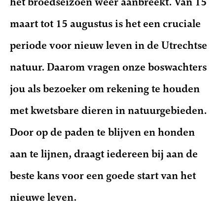
het broedseizoen weer aanbreekt. Van 15
maart tot 15 augustus is het een cruciale
periode voor nieuw leven in de Utrechtse
natuur. Daarom vragen onze boswachters
jou als bezoeker om rekening te houden
met kwetsbare dieren in natuurgebieden.
Door op de paden te blijven en honden
aan te lijnen, draagt iedereen bij aan de
beste kans voor een goede start van het
nieuwe leven.