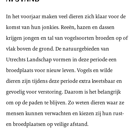
In het voorjaar maken veel dieren zich klaar voor de
komst van hun jonkies. Reeën, hazen en dassen
krijgen jongen en tal van vogelsoorten broeden op of
vlak boven de grond. De natuurgebieden van
Utrechts Landschap vormen in deze periode een
broedplaats voor nieuw leven. Vogels en wilde
dieren zijn tijdens deze periode extra kwetsbaar en
gevoelig voor verstoring. Daarom is het belangrijk
om op de paden te blijven. Zo weten dieren waar ze
mensen kunnen verwachten en kiezen zij hun rust-
en broedplaatsen op veilige afstand.