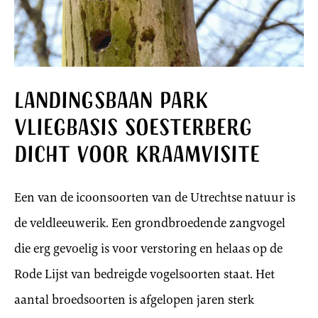
Landingsbaan Park
Vliegbasis Soesterberg
dicht voor kraamvisite
Een van de icoonsoorten van de Utrechtse natuur is
de veldleeuwerik. Een grondbroedende zangvogel
die erg gevoelig is voor verstoring en helaas op de
Rode Lijst van bedreigde vogelsoorten staat. Het
aantal broedsoorten is afgelopen jaren sterk