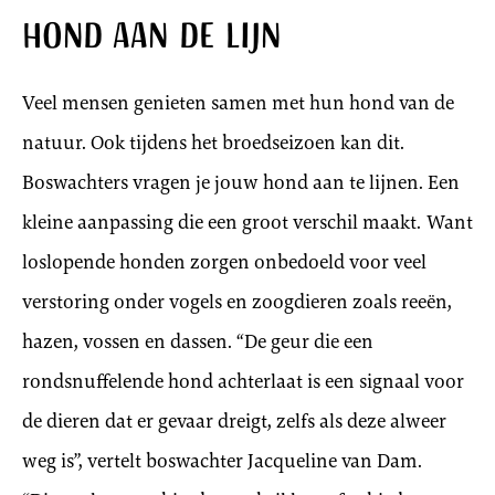
Hond aan de lijn
Veel mensen genieten samen met hun hond van de
natuur. Ook tijdens het broedseizoen kan dit.
Boswachters vragen je jouw hond aan te lijnen. Een
kleine aanpassing die een groot verschil maakt. Want
loslopende honden zorgen onbedoeld voor veel
verstoring onder vogels en zoogdieren zoals reeën,
hazen, vossen en dassen. “De geur die een
rondsnuffelende hond achterlaat is een signaal voor
de dieren dat er gevaar dreigt, zelfs als deze alweer
weg is”, vertelt boswachter Jacqueline van Dam.