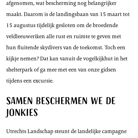
afgenomen, wat bescherming nog belangrijker
maakt. Daarom is de landingsbaan van 15 maart tot
15 augustus tijdelijk gesloten om de broedende
veldleeuweriken alle rust en ruimte te geven met
hun fluitende skydivers van de toekomst. Toch een
kijkje nemen? Dat kan vanuit de vogelkijkhut in het
shelterpark of ga mee met een van onze gidsen
tijdens een excursie.
Samen beschermen we de
jonkies
Utrechts Landschap steunt de landelijke campagne