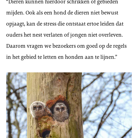
“Dieren kunnen hierdoor schrikken of gebieden
mijden. Ook als een hond de dieren niet bewust
opjaagt, kan de stress die ontstaat ertoe leiden dat
ouders het nest verlaten of jongen niet overleven.
Daarom vragen we bezoekers om goed op de regels
in het gebied te letten en honden aan te lijnen.”