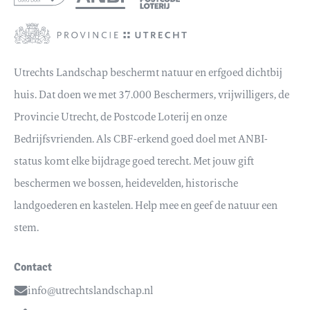
Utrechts Landschap beschermt natuur en erfgoed dichtbij
huis. Dat doen we met 37.000 Beschermers, vrijwilligers, de
Provincie Utrecht, de Postcode Loterij en onze
Bedrijfsvrienden. Als CBF-erkend goed doel met ANBI-
status komt elke bijdrage goed terecht. Met jouw gift
beschermen we bossen, heidevelden, historische
landgoederen en kastelen. Help mee en geef de natuur een
stem.
Contact
info@utrechtslandschap.nl
Email