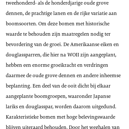
tweehonderd- als de honderdjarige oude grove
dennen, de prachtige lanen en de rijke variatie aan
boomsoorten. Om deze bomen met historische
waarde te behouden zijn maatregelen nodig ter
bevordering van de groei. De Amerikaanse eiken en
douglassparren, die hier na WOII zijn aangeplant,
hebben een enorme groeikracht en verdringen
daarmee de oude grove dennen en andere inheemse
beplanting. Een deel van de ooit dicht bij elkaar
aangeplante boomgroepen, waaronder Japanse
lariks en douglasspar, worden daarom uitgedund.
Karakteristieke bomen met hoge belevingswaarde
blijven uiteraard behouden. Door het weghalen van