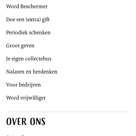
Word Beschermer
Doe een (extra) gift
Periodiek schenken
Groot geven
Je eigen collectebus
Nalaten en herdenken
Voor bedrijven
Word vrijwilliger
Over ons