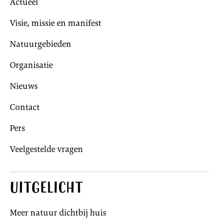
Actueel
Visie, missie en manifest
Natuurgebieden
Organisatie
Nieuws
Contact
Pers
Veelgestelde vragen
Uitgelicht
Meer natuur dichtbij huis