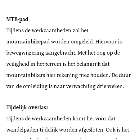
MTB-pad
Tijdens de werkzaamheden zal het
mountainbikepad worden omgeleid. Hiervoor is
bewegwijzering aangebracht. Met het oog op de
veiligheid in het terrein is het belangrijk dat
mountainbikers hier rekening mee houden. De duur
van de omleiding is naar verwachting drie weken.
Tijdelijk overlast
Tijdens de werkzaamheden komt het voor dat
wandelpaden tijdelijk worden afgesloten. Ook is het