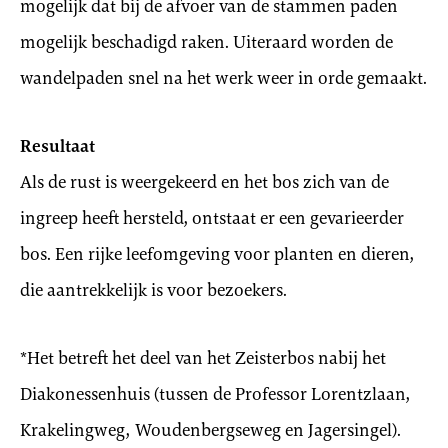
mogelijk dat bij de afvoer van de stammen paden
mogelijk beschadigd raken. Uiteraard worden de
wandelpaden snel na het werk weer in orde gemaakt.
Resultaat
Als de rust is weergekeerd en het bos zich van de
ingreep heeft hersteld, ontstaat er een gevarieerder
bos. Een rijke leefomgeving voor planten en dieren,
die aantrekkelijk is voor bezoekers.
*Het betreft het deel van het Zeisterbos nabij het
Diakonessenhuis (tussen de Professor Lorentzlaan,
Krakelingweg, Woudenbergseweg en Jagersingel).