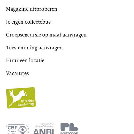
Magazine uitproberen
Je eigen collectebus
Groepsexcursie op maat aanvragen
Toestemming aanvragen
Huur een locatie
Vacatures
Utrechts
Landschap