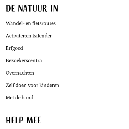
De natuur in
Wandel- en fietsroutes
Activiteiten kalender
Erfgoed
Bezoekerscentra
Overnachten
Zelf doen voor kinderen
Met de hond
Help mee