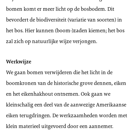
bomen komt er meer licht op de bosbodem. Dit
bevordert de biodiversiteit (variatie van soorten) in
het bos. Hier kunnen (boom-)zaden kiemen; het bos
zal zich op natuurlijke wijze verjongen.
Werkwijze
We gaan bomen verwijderen die het licht in de
boomkronen van de historische grove dennen, eiken
en het eikenhakhout ontnemen. Ook gaan we
kleinschalig een deel van de aanwezige Amerikaanse
eiken terugdringen. De werkzaamheden worden met
klein materieel uitgevoerd door een aannemer.