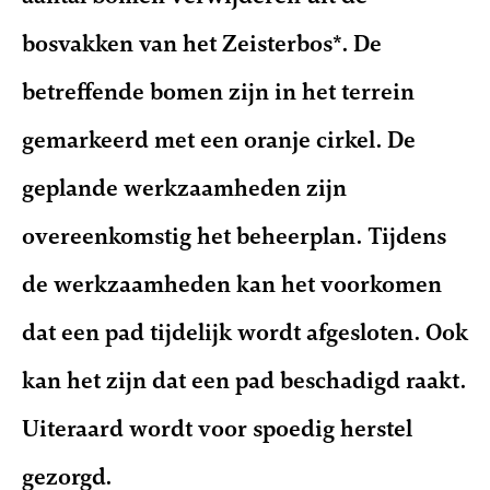
bosvakken van het Zeisterbos*. De
betreffende bomen zijn in het terrein
gemarkeerd met een oranje cirkel. De
geplande werkzaamheden zijn
overeenkomstig het beheerplan. Tijdens
de werkzaamheden kan het voorkomen
dat een pad tijdelijk wordt afgesloten. Ook
kan het zijn dat een pad beschadigd raakt.
Uiteraard wordt voor spoedig herstel
gezorgd.