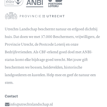
Utrechts Landschap beschermt natuur en erfgoed dichtbij
huis. Dat doen we met 37.000 Beschermers, vrijwilligers, de
Provincie Utrecht, de Postcode Loterij en onze
Bedrijfsvrienden. Als CBF-erkend goed doel met ANBI-
status komt elke bijdrage goed terecht. Met jouw gift
beschermen we bossen, heidevelden, historische
landgoederen en kastelen. Help mee en geef de natuur een
stem.
Contact
info@utrechtslandschap.nl