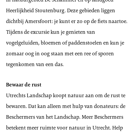
Heerlijkheid Stoutenburg. Deze gebieden liggen
dichtbij Amersfoort: je kunt er zo op de fiets naartoe.
Tijdens de excursie kun je genieten van
vogelgeluiden, bloemen of paddenstoelen en kun je
zomaar oog in oog staan met een ree of sporen
tegenkomen van een das.
Bewaar de rust
Utrechts Landschap koopt natuur aan om de rust te
bewaren. Dat kan alleen met hulp van donateurs: de
Beschermers van het Landschap. Meer Beschermers
betekent meer ruimte voor natuur in Utrecht. Help