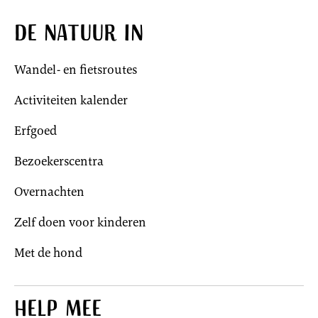
De natuur in
Wandel- en fietsroutes
Activiteiten kalender
Erfgoed
Bezoekerscentra
Overnachten
Zelf doen voor kinderen
Met de hond
Help mee