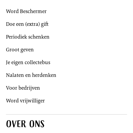
Word Beschermer
Doe een (extra) gift
Periodiek schenken
Groot geven
Je eigen collectebus
Nalaten en herdenken
Voor bedrijven
Word vrijwilliger
Over ons