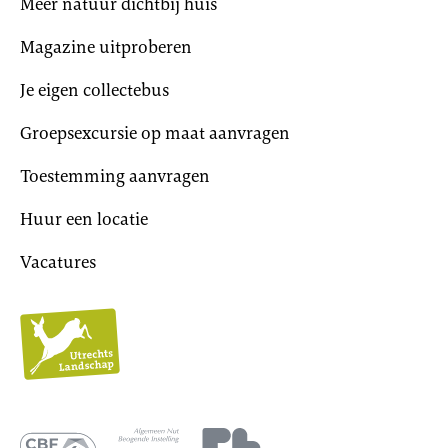
Meer natuur dichtbij huis
Magazine uitproberen
Je eigen collectebus
Groepsexcursie op maat aanvragen
Toestemming aanvragen
Huur een locatie
Vacatures
Utrechts
Landschap