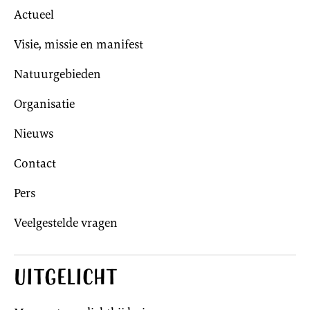
Actueel
Visie, missie en manifest
Natuurgebieden
Organisatie
Nieuws
Contact
Pers
Veelgestelde vragen
Uitgelicht