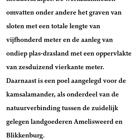
omvatten onder andere het graven van
sloten met een totale lengte van
vijfhonderd meter en de aanleg van
ondiep plas-drasland met een oppervlakte
van zesduizend vierkante meter.
Daarnaast is een poel aangelegd voor de
kamsalamander, als onderdeel van de
natuurverbinding tussen de zuidelijk
gelegen landgoederen Amelisweerd en
Blikkenburg.