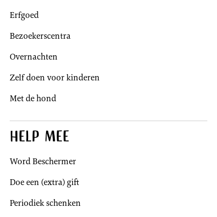
Erfgoed
Bezoekerscentra
Overnachten
Zelf doen voor kinderen
Met de hond
Help mee
Word Beschermer
Doe een (extra) gift
Periodiek schenken