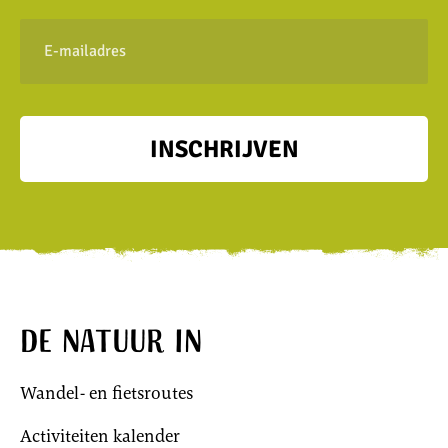
E-
mailadres
INSCHRIJVEN
De natuur in
Wandel- en fietsroutes
Activiteiten kalender