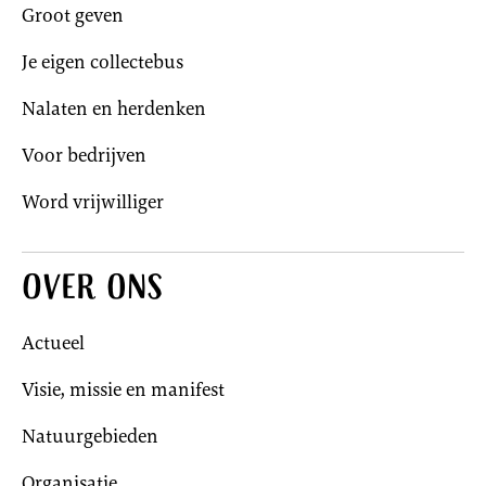
Groot geven
Je eigen collectebus
Nalaten en herdenken
Voor bedrijven
Word vrijwilliger
Over ons
Actueel
Visie, missie en manifest
Natuurgebieden
Organisatie