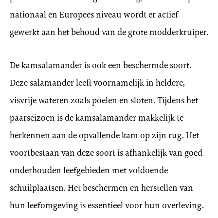
nationaal en Europees niveau wordt er actief
gewerkt aan het behoud van de grote modderkruiper.
De kamsalamander is ook een beschermde soort.
Deze salamander leeft voornamelijk in heldere,
visvrije wateren zoals poelen en sloten. Tijdens het
paarseizoen is de kamsalamander makkelijk te
herkennen aan de opvallende kam op zijn rug. Het
voortbestaan van deze soort is afhankelijk van goed
onderhouden leefgebieden met voldoende
schuilplaatsen. Het beschermen en herstellen van
hun leefomgeving is essentieel voor hun overleving.