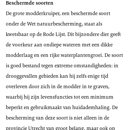
Beschermde soorten
De grote modderkruiper, een beschermde soort
onder de Wet natuurbescherming, staat als
kwetsbaar op de Rode Lijst. Dit bijzondere dier geeft
de voorkeur aan ondiepe wateren met een dikke
modderlaag en een rijke waterplantengroei. De soort
is goed bestand tegen extreme omstandigheden: in
drooggevallen gebieden kan hij zelfs enige tijd
overleven door zich in de modder in te graven,
waarbij hij zijn levensfuncties tot een minimum
beperkt en gebruikmaakt van huidademhaling. De
bescherming van deze soort is niet alleen in de
provincie Utrecht van groot belang, maar ook op