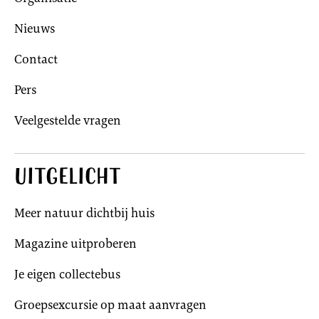
Nieuws
Contact
Pers
Veelgestelde vragen
Uitgelicht
Meer natuur dichtbij huis
Magazine uitproberen
Je eigen collectebus
Groepsexcursie op maat aanvragen