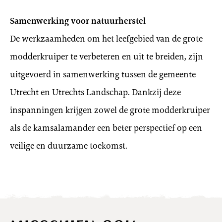
Samenwerking voor natuurherstel
De werkzaamheden om het leefgebied van de grote
modderkruiper te verbeteren en uit te breiden, zijn
uitgevoerd in samenwerking tussen de gemeente
Utrecht en Utrechts Landschap. Dankzij deze
inspanningen krijgen zowel de grote modderkruiper
als de kamsalamander een beter perspectief op een
veilige en duurzame toekomst.