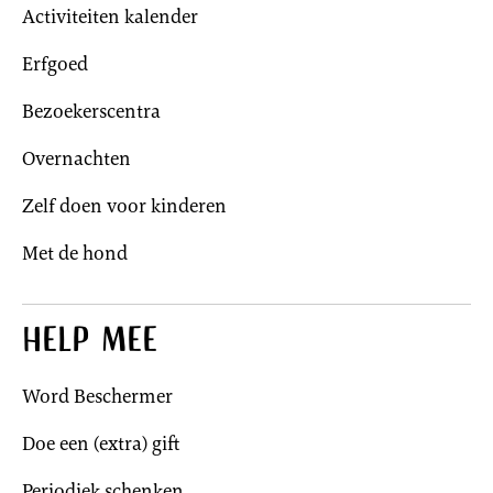
Activiteiten kalender
Erfgoed
Bezoekerscentra
Overnachten
Zelf doen voor kinderen
Met de hond
Help mee
Word Beschermer
Doe een (extra) gift
Periodiek schenken