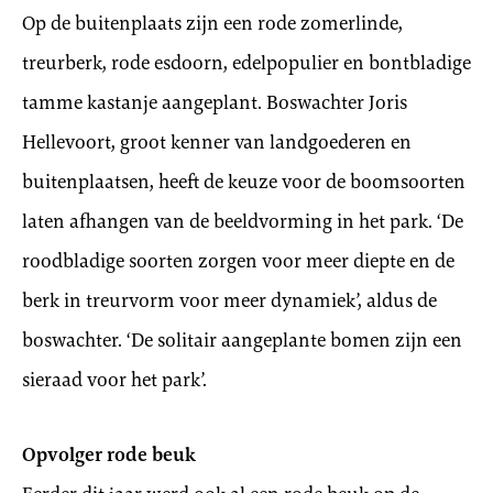
Op de buitenplaats zijn een rode zomerlinde,
treurberk, rode esdoorn, edelpopulier en bontbladige
tamme kastanje aangeplant. Boswachter Joris
Hellevoort, groot kenner van landgoederen en
buitenplaatsen, heeft de keuze voor de boomsoorten
laten afhangen van de beeldvorming in het park. ‘De
roodbladige soorten zorgen voor meer diepte en de
berk in treurvorm voor meer dynamiek’, aldus de
boswachter. ‘De solitair aangeplante bomen zijn een
sieraad voor het park’.
Opvolger rode beuk