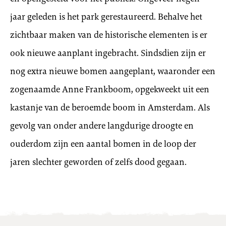
jaar geleden is het park gerestaureerd. Behalve het
zichtbaar maken van de historische elementen is er
ook nieuwe aanplant ingebracht. Sindsdien zijn er
nog extra nieuwe bomen aangeplant, waaronder een
zogenaamde Anne Frankboom, opgekweekt uit een
kastanje van de beroemde boom in Amsterdam. Als
gevolg van onder andere langdurige droogte en
ouderdom zijn een aantal bomen in de loop der
jaren slechter geworden of zelfs dood gegaan.