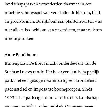
landschapsparken veranderden daarmee in een
prachtig schouwspel van verschillende kleuren, blad-
en groeivormen. De rijkdom aan plantensoorten was
niet alleen bedoeld om van te genieten, maar ook om
mee te pronken.
Anne Frankboom
Buitenplaats De Breul maakt onderdeel uit van de
Stichtse Lustwarande. Het bezit een landschappelijk
park met een gebogen waterpartij, een kronkelend
padenstelsel en imposante boomgroepen. Sinds
1993 is het park eigendom van Utrechts Landschap
en opengesteld voor het publiek. Ongeveer negen