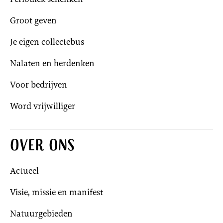
Groot geven
Je eigen collectebus
Nalaten en herdenken
Voor bedrijven
Word vrijwilliger
Over ons
Actueel
Visie, missie en manifest
Natuurgebieden