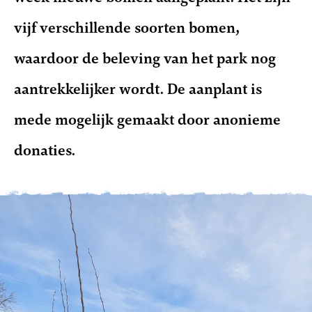
vijf verschillende soorten bomen,
waardoor de beleving van het park nog
aantrekkelijker wordt. De aanplant is
mede mogelijk gemaakt door anonieme
donaties.