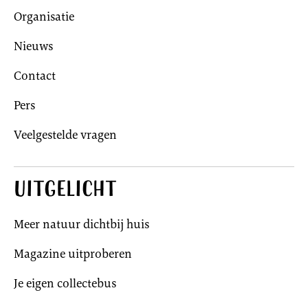
Organisatie
Nieuws
Contact
Pers
Veelgestelde vragen
Uitgelicht
Meer natuur dichtbij huis
Magazine uitproberen
Je eigen collectebus