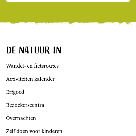
De natuur in
Wandel- en fietsroutes
Activiteiten kalender
Erfgoed
Bezoekerscentra
Overnachten
Zelf doen voor kinderen