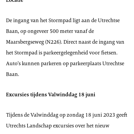
Locatie
De ingang van het Stormpad ligt aan de Utrechtse
Baan, op ongeveer 500 meter vanaf de
Maarsbergseweg (N226). Direct naast de ingang van
het Stormpad is parkeergelegenheid voor fietsen.
Auto’s kunnen parkeren op parkeerplaats Utrechtse
Baan.
Excursies tijdens Valwinddag 18 juni
Tijdens de Valwinddag op zondag 18 juni 2023 geeft
Utrechts Landschap excursies over het nieuw