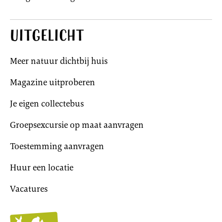
Uitgelicht
Meer natuur dichtbij huis
Magazine uitproberen
Je eigen collectebus
Groepsexcursie op maat aanvragen
Toestemming aanvragen
Huur een locatie
Vacatures
Utrechts