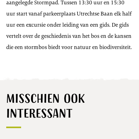
aangelegde Stormpad. Tussen 13:30 uur en 15:30
uur start vanaf parkeerplaats Utrechtse Baan elk half
uur een excursie onder leiding van een gids. De gids
vertelt over de geschiedenis van het bos en de kansen
die een stormbos biedt voor natuur en biodiversiteit.
Misschien ook
interessant