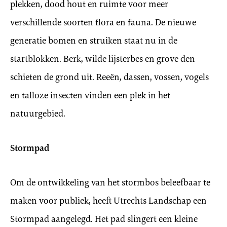
plekken, dood hout en ruimte voor meer
verschillende soorten flora en fauna. De nieuwe
generatie bomen en struiken staat nu in de
startblokken. Berk, wilde lijsterbes en grove den
schieten de grond uit. Reeën, dassen, vossen, vogels
en talloze insecten vinden een plek in het
natuurgebied.
Stormpad
Om de ontwikkeling van het stormbos beleefbaar te
maken voor publiek, heeft Utrechts Landschap een
Stormpad aangelegd. Het pad slingert een kleine