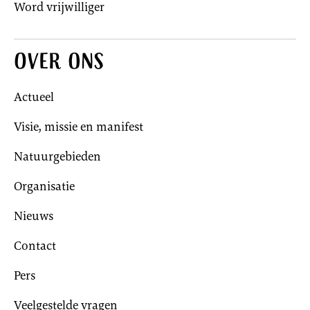
Word vrijwilliger
Over ons
Actueel
Visie, missie en manifest
Natuurgebieden
Organisatie
Nieuws
Contact
Pers
Veelgestelde vragen