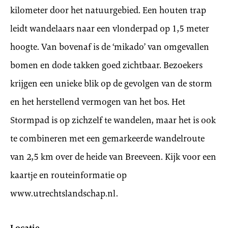
kilometer door het natuurgebied. Een houten trap
leidt wandelaars naar een vlonderpad op 1,5 meter
hoogte. Van bovenaf is de ‘mikado’ van omgevallen
bomen en dode takken goed zichtbaar. Bezoekers
krijgen een unieke blik op de gevolgen van de storm
en het herstellend vermogen van het bos. Het
Stormpad is op zichzelf te wandelen, maar het is ook
te combineren met een gemarkeerde wandelroute
van 2,5 km over de heide van Breeveen. Kijk voor een
kaartje en routeinformatie op
www.utrechtslandschap.nl.