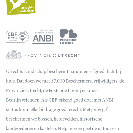
Landschap
Utrechts Landschap beschermt natuur en erfgoed dichtbij
huis. Dat doen we met 37.000 Beschermers, vrijwilligers, de
Provincie Utrecht, de Postcode Loterij en onze
Bedrijfsvrienden. Als CBF-erkend goed doel met ANBI-
status komt elke bijdrage goed terecht. Met jouw gift
beschermen we bossen, heidevelden, historische
landgoederen en kastelen. Help mee en geef de natuur een