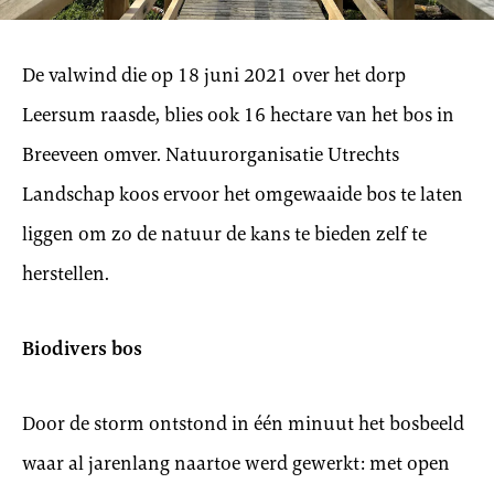
De valwind die op 18 juni 2021 over het dorp
Leersum raasde, blies ook 16 hectare van het bos in
Breeveen omver. Natuurorganisatie Utrechts
Landschap koos ervoor het omgewaaide bos te laten
liggen om zo de natuur de kans te bieden zelf te
herstellen.
Biodivers bos
Door de storm ontstond in één minuut het bosbeeld
waar al jarenlang naartoe werd gewerkt: met open