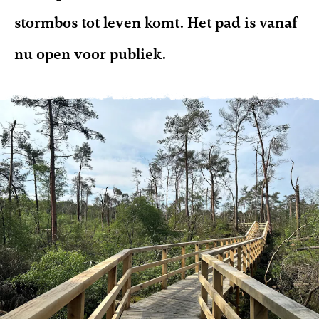
stormbos tot leven komt. Het pad is vanaf
nu open voor publiek.