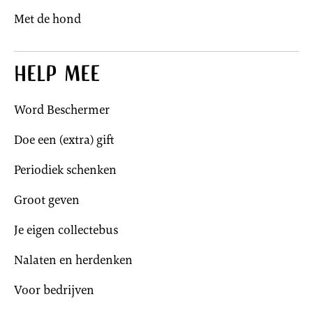
Met de hond
Help mee
Word Beschermer
Doe een (extra) gift
Periodiek schenken
Groot geven
Je eigen collectebus
Nalaten en herdenken
Voor bedrijven