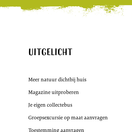
Uitgelicht
Meer natuur dichtbij huis
Magazine uitproberen
Je eigen collectebus
Groepsexcursie op maat aanvragen
Toestemming aanvragen