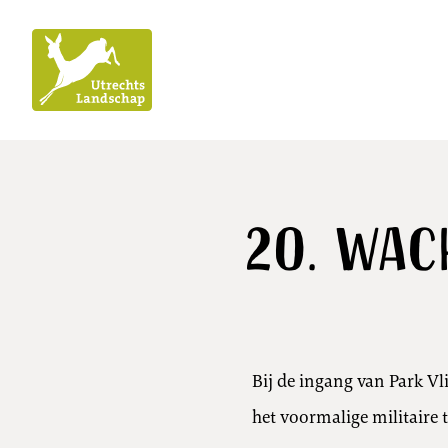
Utrechts
Landschap
20. Wac
Bij de ingang van Park Vl
het voormalige militaire t