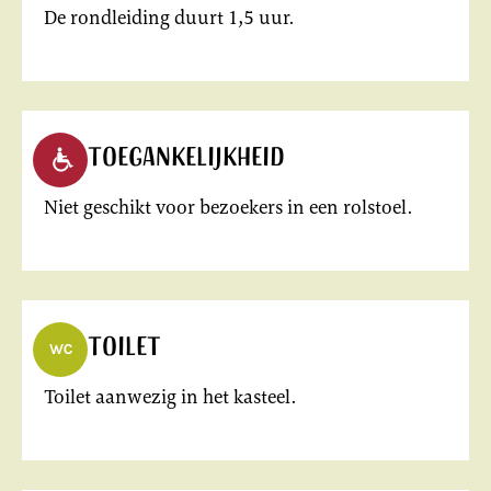
De rondleiding duurt 1,5 uur.
Toegankelijkheid
Niet geschikt voor bezoekers in een rolstoel.
Toilet
Toilet aanwezig in het kasteel.