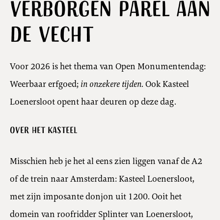
verborgen parel aan
de Vecht
Voor 2026 is het thema van Open Monumentendag:
Weerbaar erfgoed;
in onzekere tijden
. Ook Kasteel
Loenersloot opent haar deuren op deze dag.
Over het kasteel
Misschien heb je het al eens zien liggen vanaf de A2
of de trein naar Amsterdam: Kasteel Loenersloot,
met zijn imposante donjon uit 1200. Ooit het
domein van roofridder Splinter van Loenersloot,