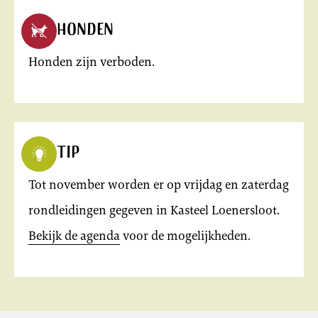
Honden
Honden zijn verboden.
Tip
Tot november worden er op vrijdag en zaterdag
rondleidingen gegeven in Kasteel Loenersloot.
Bekijk de agenda
voor de mogelijkheden.