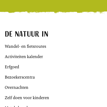
De natuur in
Wandel- en fietsroutes
Activiteiten kalender
Erfgoed
Bezoekerscentra
Overnachten
Zelf doen voor kinderen