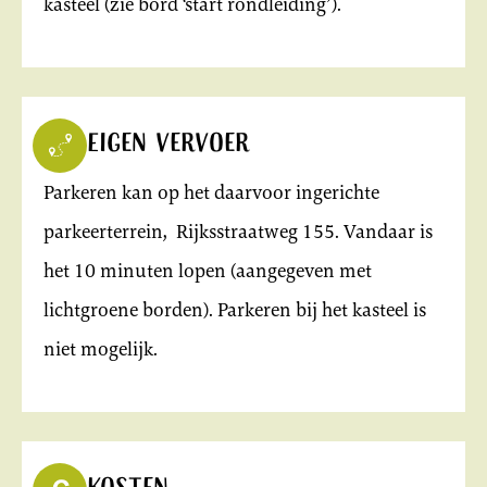
kasteel (zie bord ‘start rondleiding’).
Eigen vervoer
Parkeren kan op het daarvoor ingerichte
parkeerterrein, Rijksstraatweg 155. Vandaar is
het 10 minuten lopen (aangegeven met
lichtgroene borden). Parkeren bij het kasteel is
niet mogelijk.