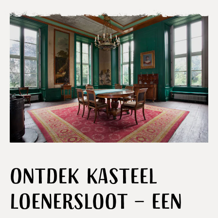
Ontdek Kasteel
Loenersloot – een