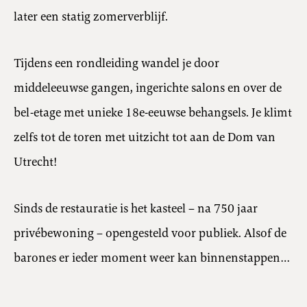
later een statig zomerverblijf.
Tijdens een rondleiding wandel je door
middeleeuwse gangen, ingerichte salons en over de
bel-etage met unieke 18e-eeuwse behangsels. Je klimt
zelfs tot de toren met uitzicht tot aan de Dom van
Utrecht!
Sinds de restauratie is het kasteel – na 750 jaar
privébewoning – opengesteld voor publiek. Alsof de
barones er ieder moment weer kan binnenstappen…