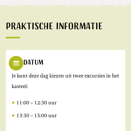
Praktische informatie
Datum
Je kunt deze dag kiezen uit twee excursies in het
kasteel:
11:00 – 12:30 uur
13:30 – 15:00 uur