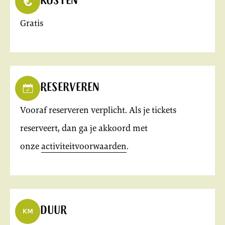
Kosten
Gratis
Reserveren
Vooraf reserveren verplicht. Als je tickets
reserveert, dan ga je akkoord met
onze
activiteitvoorwaarden
.
Duur