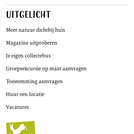
Uitgelicht
Meer natuur dichtbij huis
Magazine uitproberen
Je eigen collectebus
Groepsexcursie op maat aanvragen
Toestemming aanvragen
Huur een locatie
Vacatures
Utrechts
Landschap