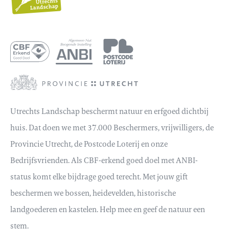
Utrechts Landschap beschermt natuur en erfgoed dichtbij
huis. Dat doen we met 37.000 Beschermers, vrijwilligers, de
Provincie Utrecht, de Postcode Loterij en onze
Bedrijfsvrienden. Als CBF-erkend goed doel met ANBI-
status komt elke bijdrage goed terecht. Met jouw gift
beschermen we bossen, heidevelden, historische
landgoederen en kastelen. Help mee en geef de natuur een
stem.