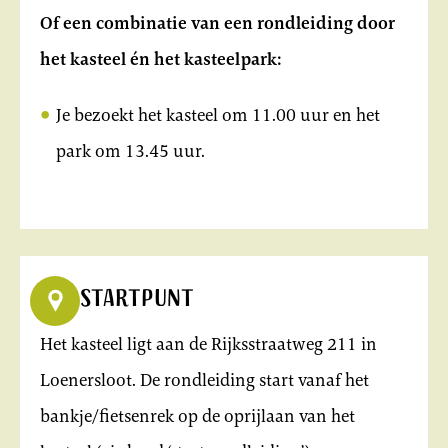
Of een combinatie van een rondleiding door
het kasteel én het kasteelpark:
Je bezoekt het kasteel om 11.00 uur en het
park om 13.45 uur.
Startpunt
Het kasteel ligt aan de Rijksstraatweg 211 in
Loenersloot. De rondleiding start vanaf het
bankje/fietsenrek op de oprijlaan van het