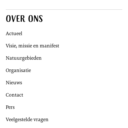
Over ons
Actueel
Visie, missie en manifest
Natuurgebieden
Organisatie
Nieuws
Contact
Pers
Veelgestelde vragen